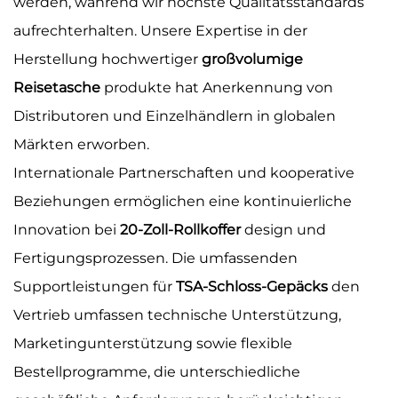
werden, während wir höchste Qualitätsstandards
aufrechterhalten. Unsere Expertise in der
Herstellung hochwertiger
großvolumige
Reisetasche
produkte hat Anerkennung von
Distributoren und Einzelhändlern in globalen
Märkten erworben.
Internationale Partnerschaften und kooperative
Beziehungen ermöglichen eine kontinuierliche
Innovation bei
20-Zoll-Rollkoffer
design und
Fertigungsprozessen. Die umfassenden
Supportleistungen für
TSA-Schloss-Gepäcks
den
Vertrieb umfassen technische Unterstützung,
Marketingunterstützung sowie flexible
Bestellprogramme, die unterschiedliche