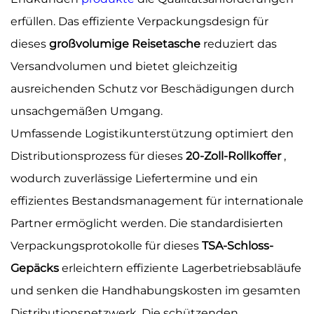
erfüllen. Das effiziente Verpackungsdesign für
dieses
großvolumige Reisetasche
reduziert das
Versandvolumen und bietet gleichzeitig
ausreichenden Schutz vor Beschädigungen durch
unsachgemäßen Umgang.
Umfassende Logistikunterstützung optimiert den
Distributionsprozess für dieses
20-Zoll-Rollkoffer
,
wodurch zuverlässige Liefertermine und ein
effizientes Bestandsmanagement für internationale
Partner ermöglicht werden. Die standardisierten
Verpackungsprotokolle für dieses
TSA-Schloss-
Gepäcks
erleichtern effiziente Lagerbetriebsabläufe
und senken die Handhabungskosten im gesamten
Distributionsnetzwerk. Die schützenden