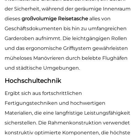
der Sicherheit, während der geräumige Innenraum
dieses
großvolumige Reisetasche
alles von
Geschäftsdokumenten bis hin zu umfangreichen
Garderoben aufnimmt. Die leichtgängigen Rollen
und das ergonomische Griffsystem gewährleisten
müheloses Manövrieren durch belebte Flughäfen
und städtische Umgebungen.
Hochschultechnik
Ergibt sich aus fortschrittlichen
Fertigungstechniken und hochwertigen
Materialien, die eine langfristige Leistungsfähigkeit
sicherstellen. Die Rahmenkonstruktion verwendet
konstruktiv optimierte Komponenten, die höchste