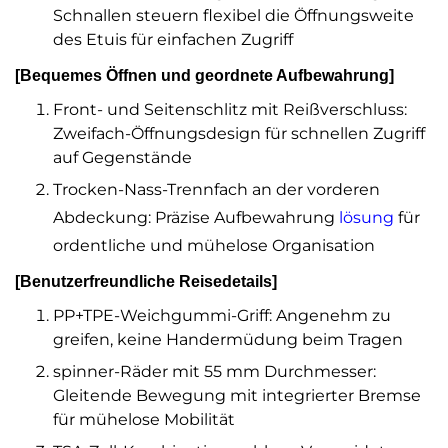
Schnallen steuern flexibel die Öffnungsweite
des Etuis für einfachen Zugriff
[Bequemes Öffnen und geordnete Aufbewahrung]
Front- und Seitenschlitz mit Reißverschluss:
Zweifach-Öffnungsdesign für schnellen Zugriff
auf Gegenstände
Trocken-Nass-Trennfach an der vorderen
Abdeckung: Präzise Aufbewahrung
lösung
für
ordentliche und mühelose Organisation
[Benutzerfreundliche Reisedetails]
PP+TPE-Weichgummi-Griff: Angenehm zu
greifen, keine Handermüdung beim Tragen
spinner-Räder mit 55 mm Durchmesser:
Gleitende Bewegung mit integrierter Bremse
für mühelose Mobilität