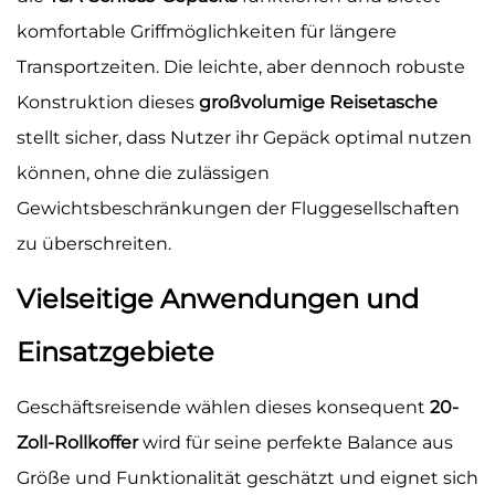
komfortable Griffmöglichkeiten für längere
Transportzeiten. Die leichte, aber dennoch robuste
Konstruktion dieses
großvolumige Reisetasche
stellt sicher, dass Nutzer ihr Gepäck optimal nutzen
können, ohne die zulässigen
Gewichtsbeschränkungen der Fluggesellschaften
zu überschreiten.
Vielseitige Anwendungen und
Einsatzgebiete
Geschäftsreisende wählen dieses konsequent
20-
Zoll-Rollkoffer
wird für seine perfekte Balance aus
Größe und Funktionalität geschätzt und eignet sich