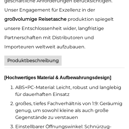
geschäftliche Anforderungen berücksichtigen.
Unser Engagement für Exzellenz in der
großvolumige Reisetasche
produktion spiegelt
unsere Entschlossenheit wider, langfristige
Partnerschaften mit Distributoren und
Importeuren weltweit aufzubauen.
Produktbeschreibung
[Hochwertiges Material & Aufbewahrungsdesign]
ABS+PC-Material: Leicht, robust und langlebig
für dauerhaften Einsatz
großes, tiefes Fachverhältnis von 1:9: Geräumig
genug, um sowohl kleine als auch große
Gegenstände zu verstauen
Einstellbarer Öffnungswinkel: Schnürzug-