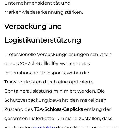
Unternehmensidentität und
Markenwiedererkennung stärken.
Verpackung und
Logistikunterstützung
Professionelle Verpackungslösungen schützen
dieses
20-Zoll-Rollkoffer
während des
internationalen Transports, wobei die
Transportkosten durch eine optimierte
Containerauslastung minimiert werden. Die
Schutzverpackung bewahrt den makellosen
Zustand des
TSA-Schloss-Gepäcks
entlang der
gesamten Lieferkette, um sicherzustellen, dass
Endkunden
produkte
die Qualitätsanforderungen