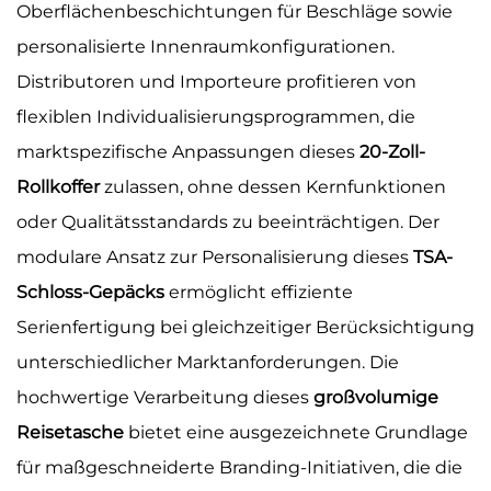
Oberflächenbeschichtungen für Beschläge sowie
personalisierte Innenraumkonfigurationen.
Distributoren und Importeure profitieren von
flexiblen Individualisierungsprogrammen, die
marktspezifische Anpassungen dieses
20-Zoll-
Rollkoffer
zulassen, ohne dessen Kernfunktionen
oder Qualitätsstandards zu beeinträchtigen. Der
modulare Ansatz zur Personalisierung dieses
TSA-
Schloss-Gepäcks
ermöglicht effiziente
Serienfertigung bei gleichzeitiger Berücksichtigung
unterschiedlicher Marktanforderungen. Die
hochwertige Verarbeitung dieses
großvolumige
Reisetasche
bietet eine ausgezeichnete Grundlage
für maßgeschneiderte Branding-Initiativen, die die