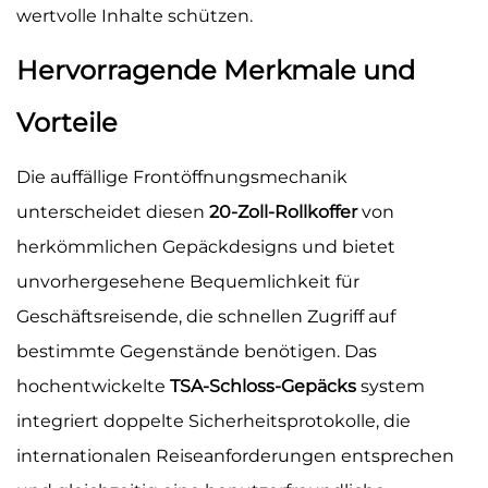
wertvolle Inhalte schützen.
Hervorragende Merkmale und
Vorteile
Die auffällige Frontöffnungsmechanik
unterscheidet diesen
20-Zoll-Rollkoffer
von
herkömmlichen Gepäckdesigns und bietet
unvorhergesehene Bequemlichkeit für
Geschäftsreisende, die schnellen Zugriff auf
bestimmte Gegenstände benötigen. Das
hochentwickelte
TSA-Schloss-Gepäcks
system
integriert doppelte Sicherheitsprotokolle, die
internationalen Reiseanforderungen entsprechen