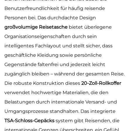
Benutzerfreundlichkeit für häufig reisende
Personen bei. Das durchdachte Design
großvolumige Reisetasche
bietet überlegene
Organisationseigenschaften durch sein
intelligentes Fachlayout und stellt sicher, dass
geschäftliche Kleidung sowie persönliche
Gegenstände faltenfrei und jederzeit leicht
zugänglich bleiben – während der gesamten Reise.
Die robuste Konstruktion dieses
20-Zoll-Rollkoffer
verwendet hochwertige Materialien, die den
Belastungen durch internationale Versand- und
Umgangsprozesse standhalten. Das integrierte
TSA-Schloss-Gepäcks
system gibt Reisenden, die
internationale Grenzen überschreiten, ein Gefühl