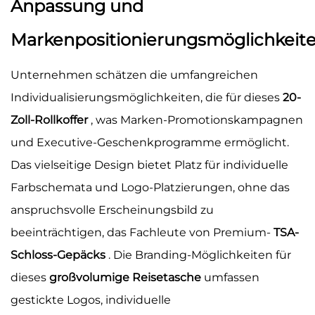
Anpassung und
Markenpositionierungsmöglichkeit
Unternehmen schätzen die umfangreichen
Individualisierungsmöglichkeiten, die für dieses
20-
Zoll-Rollkoffer
, was Marken-Promotionskampagnen
und Executive-Geschenkprogramme ermöglicht.
Das vielseitige Design bietet Platz für individuelle
Farbschemata und Logo-Platzierungen, ohne das
anspruchsvolle Erscheinungsbild zu
beeinträchtigen, das Fachleute von Premium-
TSA-
Schloss-Gepäcks
. Die Branding-Möglichkeiten für
dieses
großvolumige Reisetasche
umfassen
gestickte Logos, individuelle