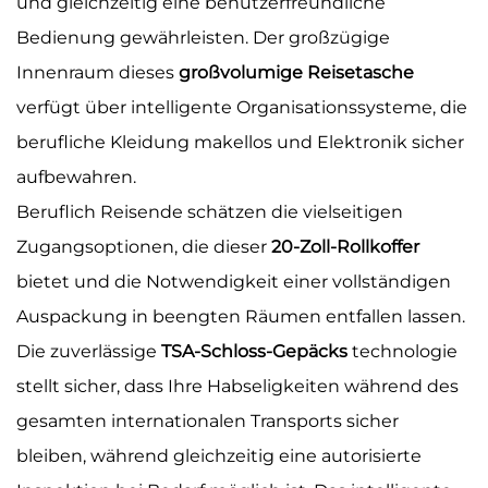
und gleichzeitig eine benutzerfreundliche
Bedienung gewährleisten. Der großzügige
Innenraum dieses
großvolumige Reisetasche
verfügt über intelligente Organisationssysteme, die
berufliche Kleidung makellos und Elektronik sicher
aufbewahren.
Beruflich Reisende schätzen die vielseitigen
Zugangsoptionen, die dieser
20-Zoll-Rollkoffer
bietet und die Notwendigkeit einer vollständigen
Auspackung in beengten Räumen entfallen lassen.
Die zuverlässige
TSA-Schloss-Gepäcks
technologie
stellt sicher, dass Ihre Habseligkeiten während des
gesamten internationalen Transports sicher
bleiben, während gleichzeitig eine autorisierte