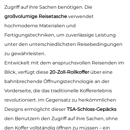
Zugriff auf ihre Sachen benötigen. Die
großvolumige Reisetasche
verwendet
hochmoderne Materialien und
Fertigungstechniken, um zuverlässige Leistung
unter den unterschiedlichsten Reisebedingungen
zu gewährleisten.
Entwickelt mit dem anspruchsvollen Reisenden im
Blick, verfügt diese
20-Zoll-Rollkoffer
über eine
bahnbrechende Öffnungstechnologie an der
Vorderseite, die das traditionelle Koffererlebnis
revolutioniert. Im Gegensatz zu herkömmlichen
Designs ermöglicht dieser
TSA-Schloss-Gepäcks
den Benutzern den Zugriff auf ihre Sachen, ohne
den Koffer vollständig öffnen zu müssen – ein