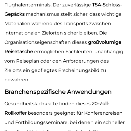
Flughafenterminals. Der zuverlässige
TSA-Schloss-
Gepäcks
mechanismus stellt sicher, dass wichtige
Materialien während des Transports zwischen
internationalen Zielorten sicher bleiben. Die
Organisationseigenschaften dieses
großvolumige
Reisetasche
ermöglichen Fachleuten, unabhängig
vom Reiseplan oder den Anforderungen des
Zielorts ein gepflegtes Erscheinungsbild zu
bewahren.
Branchenspezifische Anwendungen
Gesundheitsfachkräfte finden dieses
20-Zoll-
Rollkoffer
besonders geeignet für Konferenzreisen
und Fortbildungsseminare, bei denen ein schneller