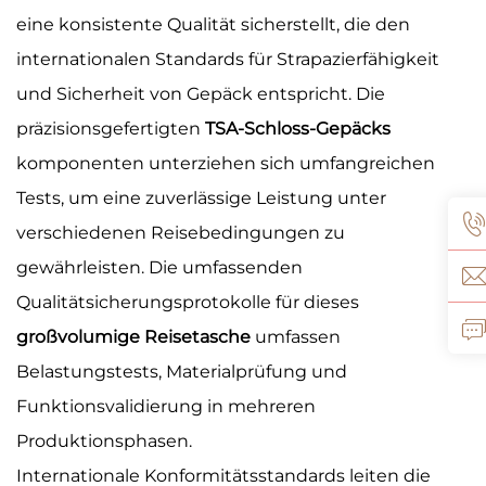
eine konsistente Qualität sicherstellt, die den
internationalen Standards für Strapazierfähigkeit
und Sicherheit von Gepäck entspricht. Die
präzisionsgefertigten
TSA-Schloss-Gepäcks
komponenten unterziehen sich umfangreichen
Tests, um eine zuverlässige Leistung unter
verschiedenen Reisebedingungen zu
gewährleisten. Die umfassenden
Qualitätsicherungsprotokolle für dieses
großvolumige Reisetasche
umfassen
Belastungstests, Materialprüfung und
Funktionsvalidierung in mehreren
Produktionsphasen.
Internationale Konformitätsstandards leiten die