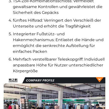
TSA-Zoll-Kombinationsschloss: Vermeidet
gewaltsame Kontrollen und gewährleistet die
Sicherheit des Gepäcks
fünftes Hilfsrad: Verringert den Verschleiß der
Unterseite und erhöht die Tragfähigkeit
Integrierter Fußstütz- und
Hakenmechanismus: Entlastet die Hände und
ermöglicht die senkrechte Aufstellung für
einfaches Packen
Mehrfach verstellbarer Teleskopgriff: Individuell
anpassbare Höhe für Nutzer unterschiedlicher
Körpergröße