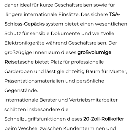
daher ideal für kurze Geschäftsreisen sowie für
längere internationale Einsätze. Das sichere
TSA-
Schloss-Gepäcks
system bietet einen wesentlichen
Schutz für sensible Dokumente und wertvolle
Elektronikgeräte während Geschäftsreisen. Der
großzügige Innenraum dieses
großvolumige
Reisetasche
bietet Platz für professionelle
Garderoben und lässt gleichzeitig Raum für Muster,
Präsentationsmaterialien und persönliche
Gegenstände.
Internationale Berater und Vertriebsmitarbeiter
schätzen insbesondere die
Schnellzugriffsfunktionen dieses
20-Zoll-Rollkoffer
beim Wechsel zwischen Kundenterminen und