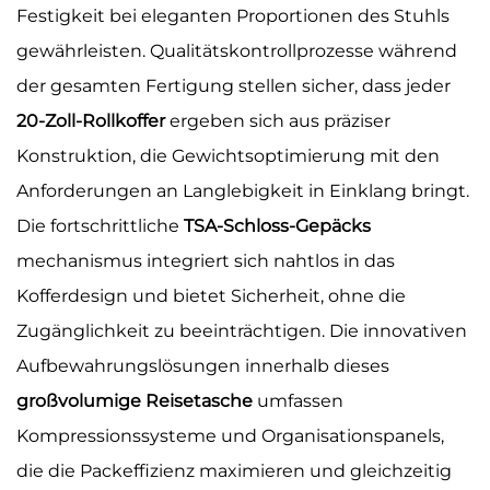
Festigkeit bei eleganten Proportionen des Stuhls
gewährleisten. Qualitätskontrollprozesse während
der gesamten Fertigung stellen sicher, dass jeder
20-Zoll-Rollkoffer
ergeben sich aus präziser
Konstruktion, die Gewichtsoptimierung mit den
Anforderungen an Langlebigkeit in Einklang bringt.
Die fortschrittliche
TSA-Schloss-Gepäcks
mechanismus integriert sich nahtlos in das
Kofferdesign und bietet Sicherheit, ohne die
Zugänglichkeit zu beeinträchtigen. Die innovativen
Aufbewahrungslösungen innerhalb dieses
großvolumige Reisetasche
umfassen
Kompressionssysteme und Organisationspanels,
die die Packeffizienz maximieren und gleichzeitig