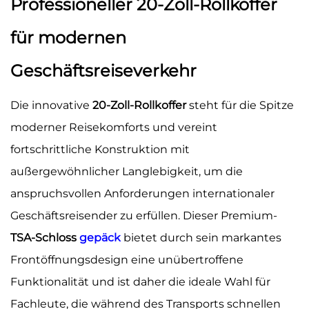
Professioneller 20-Zoll-Rollkoffer
für modernen
Geschäftsreiseverkehr
Die innovative
20-Zoll-Rollkoffer
steht für die Spitze
moderner Reisekomforts und vereint
fortschrittliche Konstruktion mit
außergewöhnlicher Langlebigkeit, um die
anspruchsvollen Anforderungen internationaler
Geschäftsreisender zu erfüllen. Dieser Premium-
TSA-Schloss
gepäck
bietet durch sein markantes
Frontöffnungsdesign eine unübertroffene
Funktionalität und ist daher die ideale Wahl für
Fachleute, die während des Transports schnellen