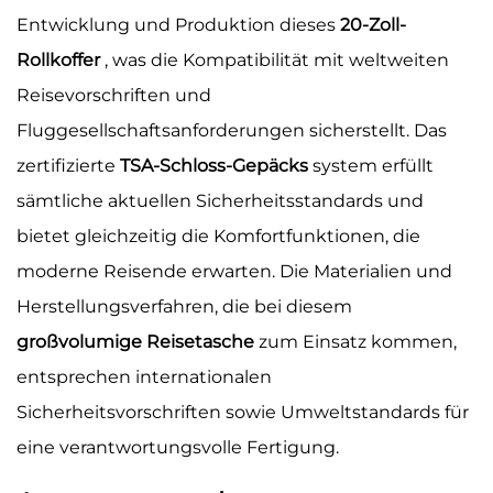
Entwicklung und Produktion dieses
20-Zoll-
Rollkoffer
, was die Kompatibilität mit weltweiten
Reisevorschriften und
Fluggesellschaftsanforderungen sicherstellt. Das
zertifizierte
TSA-Schloss-Gepäcks
system erfüllt
sämtliche aktuellen Sicherheitsstandards und
bietet gleichzeitig die Komfortfunktionen, die
moderne Reisende erwarten. Die Materialien und
Herstellungsverfahren, die bei diesem
großvolumige Reisetasche
zum Einsatz kommen,
entsprechen internationalen
Sicherheitsvorschriften sowie Umweltstandards für
eine verantwortungsvolle Fertigung.