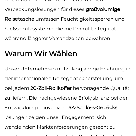
Verpackungslösungen für dieses
großvolumige
Reisetasche
umfassen Feuchtigkeitssperren und
Stoßschutzsysteme, die die Produktintegrität
während längerer Versandzeiten bewahren.
Warum Wir Wählen
Unser Unternehmen nutzt langjährige Erfahrung in
der internationalen Reisegepäckherstellung, um
bei jedem
20-Zoll-Rollkoffer
hervorragende Qualität
zu liefern. Die nachgewiesene Erfolgsbilanz bei der
Entwicklung innovativer
TSA-Schloss-Gepäcks
lösungen zeigen unser Engagement, sich
wandelnden Marktanforderungen gerecht zu