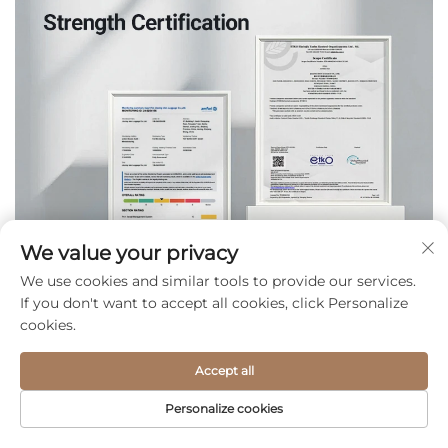
We value your privacy
We use cookies and similar tools to provide our services.
If you don't want to accept all cookies, click Personalize
cookies.
Accept all
Personalize cookies