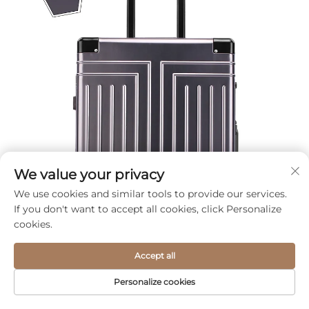
We value your privacy
We use cookies and similar tools to provide our services.
If you don't want to accept all cookies, click Personalize
cookies.
Accept all
Personalize cookies