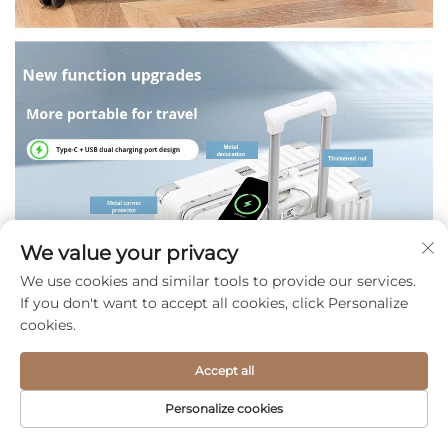
We value your privacy
We use cookies and similar tools to provide our services.
If you don't want to accept all cookies, click Personalize
cookies.
Accept all
Personalize cookies