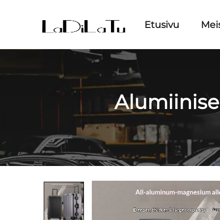
Etusivu
Mei
Alumiinise