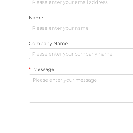
Name
Company Name
Message