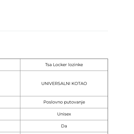
Tsa Locker lozinke
UNIVERSALNI KOTAO
Poslovno putovanje
Unisex
Da