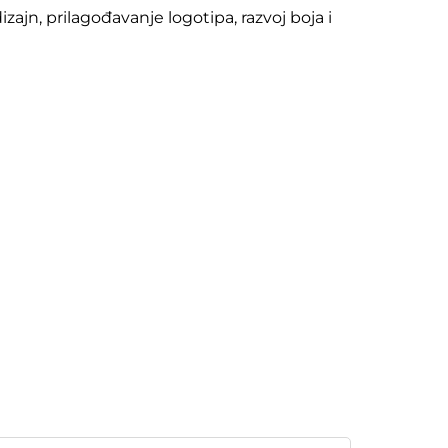
jn, prilagođavanje logotipa, razvoj boja i