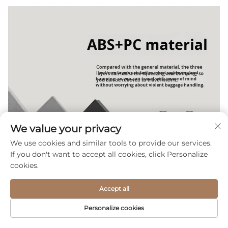
We value your privacy
We use cookies and similar tools to provide our services.
If you don't want to accept all cookies, click Personalize
cookies.
Accept all
Personalize cookies