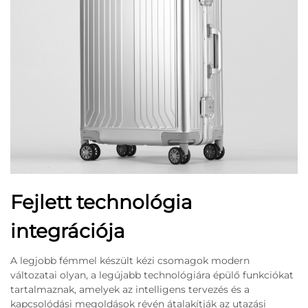
Fejlett technológia
integrációja
A legjobb fémmel készült kézi csomagok modern
változatai olyan, a legújabb technológiára épülő funkciókat
tartalmaznak, amelyek az intelligens tervezés és a
kapcsolódási megoldások révén átalakítják az utazási