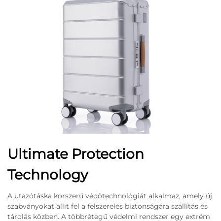
Ultimate Protection
Technology
A utazótáska korszerű védőtechnológiát alkalmaz, amely új
szabványokat állít fel a felszerelés biztonságára szállítás és
tárolás közben. A többrétegű védelmi rendszer egy extrém