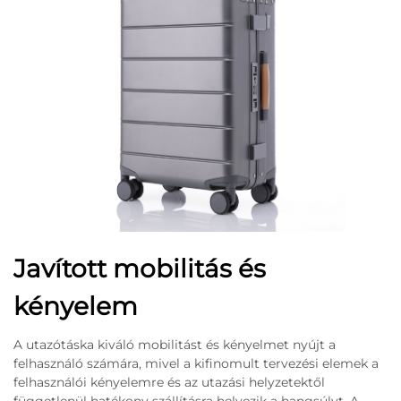
Javított mobilitás és
kényelem
A utazótáska kiváló mobilitást és kényelmet nyújt a
felhasználó számára, mivel a kifinomult tervezési elemek a
felhasználói kényelemre és az utazási helyzetektől