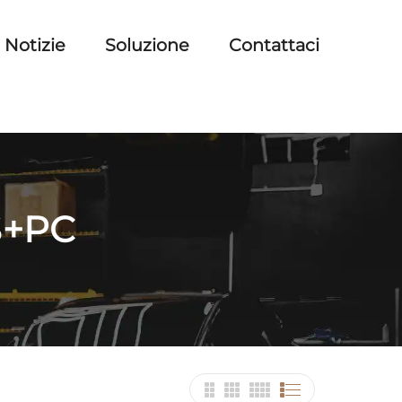
Notizie
Soluzione
Contattaci
BS+PC