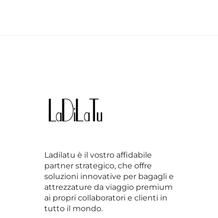
Ladilatu è il vostro affidabile
partner strategico, che offre
soluzioni innovative per bagagli e
attrezzature da viaggio premium
ai propri collaboratori e clienti in
tutto il mondo.