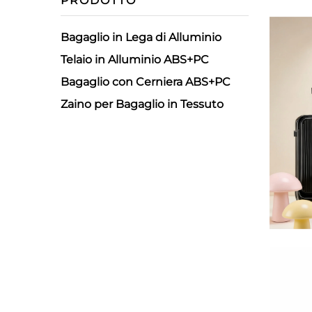
PRODOTTO
Bagaglio in Lega di Alluminio
Telaio in Alluminio ABS+PC
Bagaglio con Cerniera ABS+PC
Zaino per Bagaglio in Tessuto