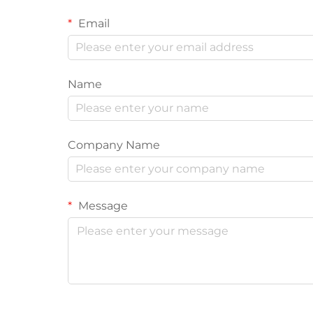
Email
Name
Company Name
Message