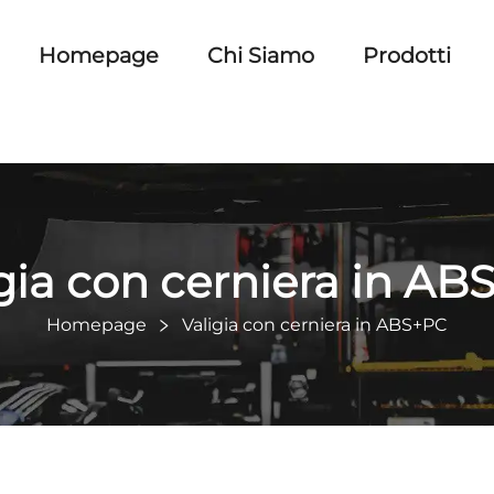
Homepage
Chi Siamo
Prodotti
gia con cerniera in A
Homepage
Valigia con cerniera in ABS+PC