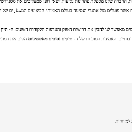
ות, החברה שלנו מספקת פתרונות נסיעות יוצאי דופן שמעליכים את סטנדרטי
חומים מאפשר לנו להבין את דרישות השוק והעדפות הלקוחות השונים. ה-
תיק נ
רבותיים. האמינות המוכחת של ה-
תיקים נסיבים מאלומיניום
הקים את המוני