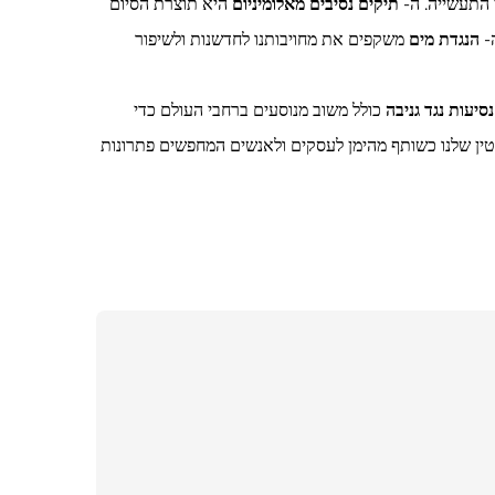
 התעשייה. ה-
תיקים נסיבים מאלומיניום
היא תוצרת הסיום
הנגדת מים
משקפים את מחויבותנו לחדשנות ולשיפור
סיעות נגד גניבה
כולל משוב מנוסעים ברחבי העולם כדי
טין שלנו כשותף מהימן לעסקים ולאנשים המחפשים פתרונות