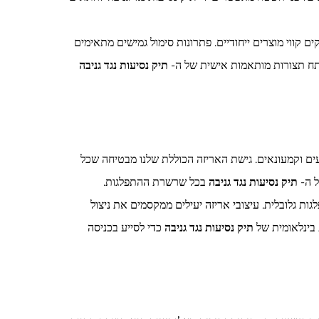
 קווי מוצרים ייחודיים. פתרונות סימול גמישים מתאימים
פתח תצורות מותאמות אישית של ה-
תיק נסיעות נגד גניבה
עים וקמעונאים. גישת האריזה הכוללת שלנו מבטיחה שכל
ל ה-
תיק נסיעות נגד גניבה
בכל שרשרת ההתפלגות.
ות גלובלית. עיצובי אריזה יעילים ממקסמים את ניצול
 בינלאומית של
תיק נסיעות נגד גניבה
כדי לסייע בכניסה