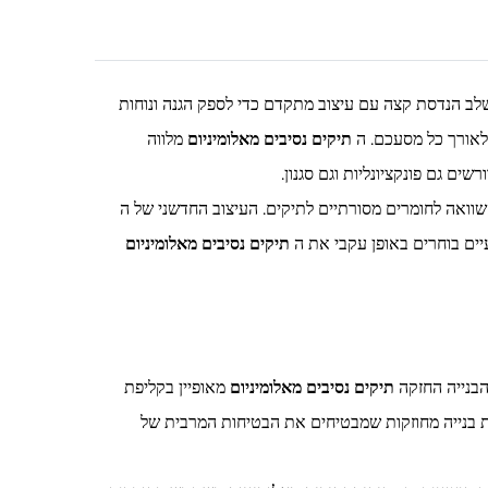
לב הנדסת קצה עם עיצוב מתקדם כדי לספק הגנה ונוחות
לאורך כל מסעכם. ה
תיקים נסיבים מאלומיניום
מלווה
ים גם פונקציונליות וגם סגנון.
שוואה לחומרים מסורתיים לתיקים. העיצוב החדשני של ה
ים בוחרים באופן עקבי את ה
תיקים נסיבים מאלומיניום
הבנייה החזקה
תיקים נסיבים מאלומיניום
מאופיין בקליפת
דות בנייה מחוזקות שמבטיחים את הבטיחות המרבית של