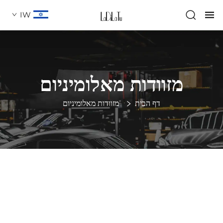
IW
מזוודות מאלומיניום
דף הבית
מזוודות מאלומיניום