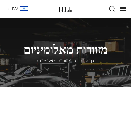
IW
מזוודות מאלומיניום
דף הבית
מזוודות מאלומיניום