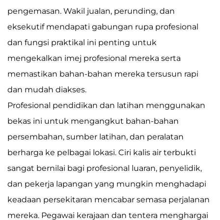
pengemasan. Wakil jualan, perunding, dan
eksekutif mendapati gabungan rupa profesional
dan fungsi praktikal ini penting untuk
mengekalkan imej profesional mereka serta
memastikan bahan-bahan mereka tersusun rapi
dan mudah diakses.
Profesional pendidikan dan latihan menggunakan
bekas ini untuk mengangkut bahan-bahan
persembahan, sumber latihan, dan peralatan
berharga ke pelbagai lokasi. Ciri kalis air terbukti
sangat bernilai bagi profesional luaran, penyelidik,
dan pekerja lapangan yang mungkin menghadapi
keadaan persekitaran mencabar semasa perjalanan
mereka. Pegawai kerajaan dan tentera menghargai