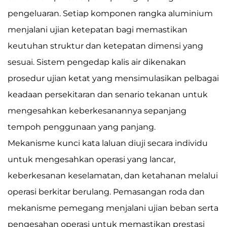
pengeluaran. Setiap komponen rangka aluminium
menjalani ujian ketepatan bagi memastikan
keutuhan struktur dan ketepatan dimensi yang
sesuai. Sistem pengedap kalis air dikenakan
prosedur ujian ketat yang mensimulasikan pelbagai
keadaan persekitaran dan senario tekanan untuk
mengesahkan keberkesanannya sepanjang
tempoh penggunaan yang panjang.
Mekanisme kunci kata laluan diuji secara individu
untuk mengesahkan operasi yang lancar,
keberkesanan keselamatan, dan ketahanan melalui
operasi berkitar berulang. Pemasangan roda dan
mekanisme pemegang menjalani ujian beban serta
pengesahan operasi untuk memastikan prestasi