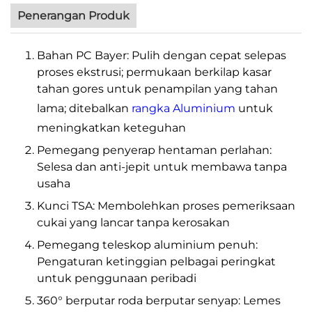
Penerangan Produk
Bahan PC Bayer: Pulih dengan cepat selepas
proses ekstrusi; permukaan berkilap kasar
tahan gores untuk penampilan yang tahan
lama; ditebalkan
rangka Aluminium
untuk
meningkatkan keteguhan
Pemegang penyerap hentaman perlahan:
Selesa dan anti-jepit untuk membawa tanpa
usaha
Kunci TSA: Membolehkan proses pemeriksaan
cukai yang lancar tanpa kerosakan
Pemegang teleskop aluminium penuh:
Pengaturan ketinggian pelbagai peringkat
untuk penggunaan peribadi
360° berputar roda berputar senyap: Lemes