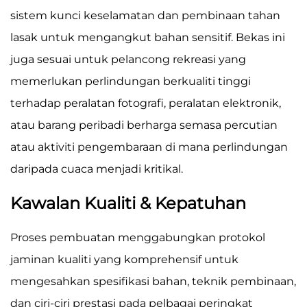
sistem kunci keselamatan dan pembinaan tahan
lasak untuk mengangkut bahan sensitif. Bekas ini
juga sesuai untuk pelancong rekreasi yang
memerlukan perlindungan berkualiti tinggi
terhadap peralatan fotografi, peralatan elektronik,
atau barang peribadi berharga semasa percutian
atau aktiviti pengembaraan di mana perlindungan
daripada cuaca menjadi kritikal.
Kawalan Kualiti & Kepatuhan
Proses pembuatan menggabungkan protokol
jaminan kualiti yang komprehensif untuk
mengesahkan spesifikasi bahan, teknik pembinaan,
dan ciri-ciri prestasi pada pelbagai peringkat