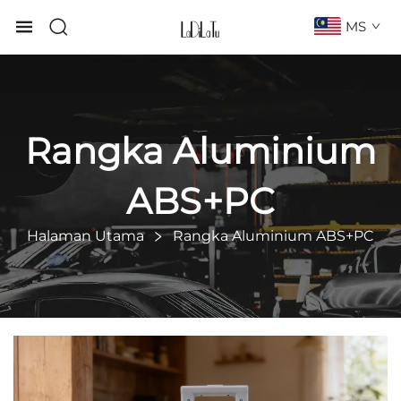
MS
Rangka Aluminium
ABS+PC
Halaman Utama
Rangka Aluminium ABS+PC