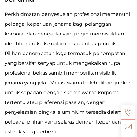
Perkhidmatan penyesuaian profesional memenuhi
pelbagai keperluan jenama bagi pelanggan
korporat dan pengedar yang ingin memasukkan
identiti mereka ke dalam rekabentuk produk.
Pilihan penempatan logo termasuk penempatan
yang bersifat senyap untuk mengekalkan rupa
profesional bekas sambil memberikan visibiliti
jenama yang jelas. Variasi warna boleh dibangunkan
untuk sepadan dengan skema warna korporat
tertentu atau preferensi pasaran, dengan
penyelesaian bingkai aluminium tersedia dalam
pelbagai pilihan yang selaras dengan keperluan
estetik yang berbeza.