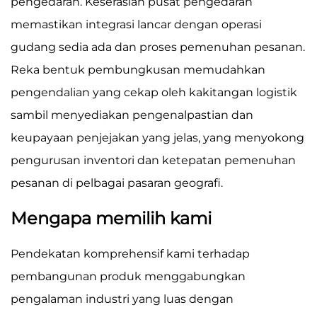
pengedaran. Keserasian pusat pengedaran
memastikan integrasi lancar dengan operasi
gudang sedia ada dan proses pemenuhan pesanan.
Reka bentuk pembungkusan memudahkan
pengendalian yang cekap oleh kakitangan logistik
sambil menyediakan pengenalpastian dan
keupayaan penjejakan yang jelas, yang menyokong
pengurusan inventori dan ketepatan pemenuhan
pesanan di pelbagai pasaran geografi.
Mengapa memilih kami
Pendekatan komprehensif kami terhadap
pembangunan produk menggabungkan
pengalaman industri yang luas dengan