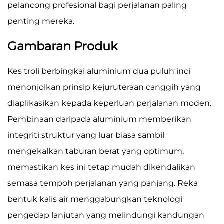
pelancong profesional bagi perjalanan paling
penting mereka.
Gambaran Produk
Kes troli berbingkai aluminium dua puluh inci
menonjolkan prinsip kejuruteraan canggih yang
diaplikasikan kepada keperluan perjalanan moden.
Pembinaan daripada aluminium memberikan
integriti struktur yang luar biasa sambil
mengekalkan taburan berat yang optimum,
memastikan kes ini tetap mudah dikendalikan
semasa tempoh perjalanan yang panjang. Reka
bentuk kalis air menggabungkan teknologi
pengedap lanjutan yang melindungi kandungan