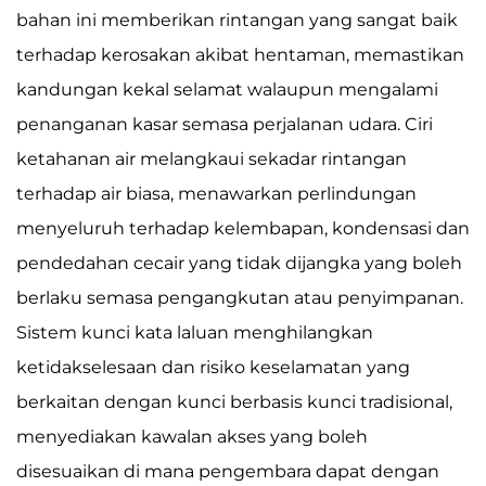
bahan ini memberikan rintangan yang sangat baik
terhadap kerosakan akibat hentaman, memastikan
kandungan kekal selamat walaupun mengalami
penanganan kasar semasa perjalanan udara. Ciri
ketahanan air melangkaui sekadar rintangan
terhadap air biasa, menawarkan perlindungan
menyeluruh terhadap kelembapan, kondensasi dan
pendedahan cecair yang tidak dijangka yang boleh
berlaku semasa pengangkutan atau penyimpanan.
Sistem kunci kata laluan menghilangkan
ketidakselesaan dan risiko keselamatan yang
berkaitan dengan kunci berbasis kunci tradisional,
menyediakan kawalan akses yang boleh
disesuaikan di mana pengembara dapat dengan