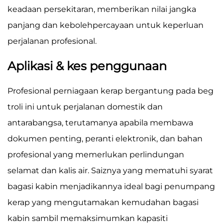
keadaan persekitaran, memberikan nilai jangka
panjang dan kebolehpercayaan untuk keperluan
perjalanan profesional.
Aplikasi & kes penggunaan
Profesional perniagaan kerap bergantung pada beg
troli ini untuk perjalanan domestik dan
antarabangsa, terutamanya apabila membawa
dokumen penting, peranti elektronik, dan bahan
profesional yang memerlukan perlindungan
selamat dan kalis air. Saiznya yang mematuhi syarat
bagasi kabin menjadikannya ideal bagi penumpang
kerap yang mengutamakan kemudahan bagasi
kabin sambil memaksimumkan kapasiti