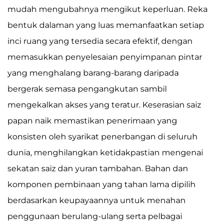
mudah mengubahnya mengikut keperluan. Reka
bentuk dalaman yang luas memanfaatkan setiap
inci ruang yang tersedia secara efektif, dengan
memasukkan penyelesaian penyimpanan pintar
yang menghalang barang-barang daripada
bergerak semasa pengangkutan sambil
mengekalkan akses yang teratur. Keserasian saiz
papan naik memastikan penerimaan yang
konsisten oleh syarikat penerbangan di seluruh
dunia, menghilangkan ketidakpastian mengenai
sekatan saiz dan yuran tambahan. Bahan dan
komponen pembinaan yang tahan lama dipilih
berdasarkan keupayaannya untuk menahan
penggunaan berulang-ulang serta pelbagai