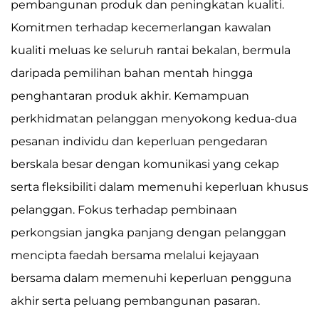
pembangunan produk dan peningkatan kualiti.
Komitmen terhadap kecemerlangan kawalan
kualiti meluas ke seluruh rantai bekalan, bermula
daripada pemilihan bahan mentah hingga
penghantaran produk akhir. Kemampuan
perkhidmatan pelanggan menyokong kedua-dua
pesanan individu dan keperluan pengedaran
berskala besar dengan komunikasi yang cekap
serta fleksibiliti dalam memenuhi keperluan khusus
pelanggan. Fokus terhadap pembinaan
perkongsian jangka panjang dengan pelanggan
mencipta faedah bersama melalui kejayaan
bersama dalam memenuhi keperluan pengguna
akhir serta peluang pembangunan pasaran.