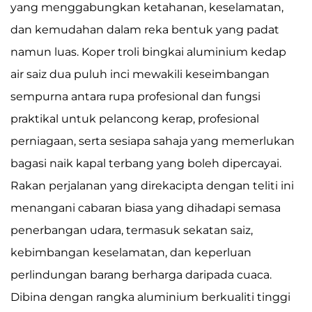
yang menggabungkan ketahanan, keselamatan,
dan kemudahan dalam reka bentuk yang padat
namun luas. Koper troli bingkai aluminium kedap
air saiz dua puluh inci mewakili keseimbangan
sempurna antara rupa profesional dan fungsi
praktikal untuk pelancong kerap, profesional
perniagaan, serta sesiapa sahaja yang memerlukan
bagasi naik kapal terbang yang boleh dipercayai.
Rakan perjalanan yang direkacipta dengan teliti ini
menangani cabaran biasa yang dihadapi semasa
penerbangan udara, termasuk sekatan saiz,
kebimbangan keselamatan, dan keperluan
perlindungan barang berharga daripada cuaca.
Dibina dengan rangka aluminium berkualiti tinggi