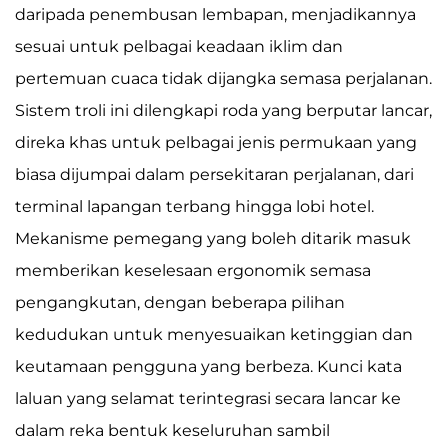
daripada penembusan lembapan, menjadikannya
sesuai untuk pelbagai keadaan iklim dan
pertemuan cuaca tidak dijangka semasa perjalanan.
Sistem troli ini dilengkapi roda yang berputar lancar,
direka khas untuk pelbagai jenis permukaan yang
biasa dijumpai dalam persekitaran perjalanan, dari
terminal lapangan terbang hingga lobi hotel.
Mekanisme pemegang yang boleh ditarik masuk
memberikan keselesaan ergonomik semasa
pengangkutan, dengan beberapa pilihan
kedudukan untuk menyesuaikan ketinggian dan
keutamaan pengguna yang berbeza. Kunci kata
laluan yang selamat terintegrasi secara lancar ke
dalam reka bentuk keseluruhan sambil