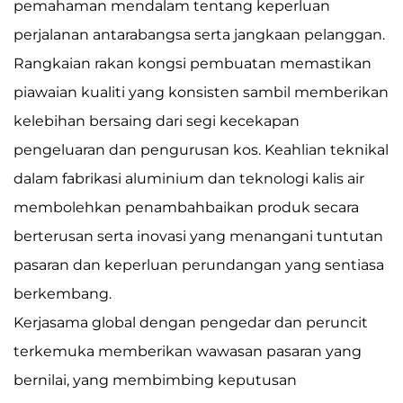
pemahaman mendalam tentang keperluan
perjalanan antarabangsa serta jangkaan pelanggan.
Rangkaian rakan kongsi pembuatan memastikan
piawaian kualiti yang konsisten sambil memberikan
kelebihan bersaing dari segi kecekapan
pengeluaran dan pengurusan kos. Keahlian teknikal
dalam fabrikasi aluminium dan teknologi kalis air
membolehkan penambahbaikan produk secara
berterusan serta inovasi yang menangani tuntutan
pasaran dan keperluan perundangan yang sentiasa
berkembang.
Kerjasama global dengan pengedar dan peruncit
terkemuka memberikan wawasan pasaran yang
bernilai, yang membimbing keputusan