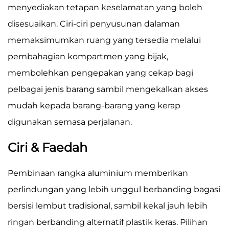
menyediakan tetapan keselamatan yang boleh
disesuaikan. Ciri-ciri penyusunan dalaman
memaksimumkan ruang yang tersedia melalui
pembahagian kompartmen yang bijak,
membolehkan pengepakan yang cekap bagi
pelbagai jenis barang sambil mengekalkan akses
mudah kepada barang-barang yang kerap
digunakan semasa perjalanan.
Ciri & Faedah
Pembinaan rangka aluminium memberikan
perlindungan yang lebih unggul berbanding bagasi
bersisi lembut tradisional, sambil kekal jauh lebih
ringan berbanding alternatif plastik keras. Pilihan