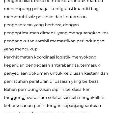
pengendalian. Reka bentuk kotak induk mampu
menampung pelbagai konfigurasi kuantiti bagi
memenuhi saiz pesanan dan keutamaan
penghantaran yang berbeza, dengan
pengoptimuman dimensi yang mengurangkan kos
pengangkutan sambil memastikan perlindungan
yang mencukupi.
Perkhidmatan koordinasi logistik menyokong
keperluan pengedaran antarabangsa, termasuk
penyediaan dokumen untuk kelulusan kastam dan
pematuhan peraturan di pasaran yang berbeza.
Bahan pembungkusan dipilih berdasarkan
tanggungjawab alam sekitar sambil mengekalkan
keberkesanan perlindungan sepanjang rantaian