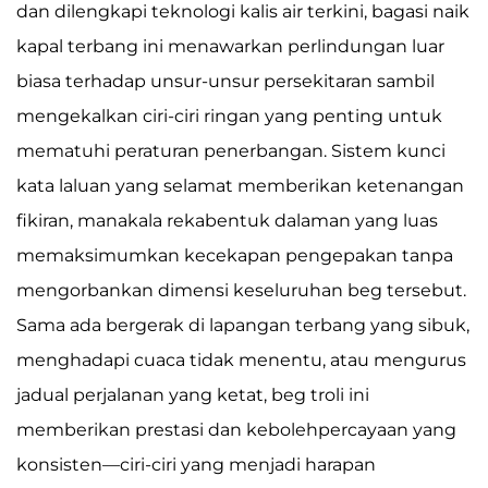
dan dilengkapi teknologi kalis air terkini, bagasi naik
kapal terbang ini menawarkan perlindungan luar
biasa terhadap unsur-unsur persekitaran sambil
mengekalkan ciri-ciri ringan yang penting untuk
mematuhi peraturan penerbangan. Sistem kunci
kata laluan yang selamat memberikan ketenangan
fikiran, manakala rekabentuk dalaman yang luas
memaksimumkan kecekapan pengepakan tanpa
mengorbankan dimensi keseluruhan beg tersebut.
Sama ada bergerak di lapangan terbang yang sibuk,
menghadapi cuaca tidak menentu, atau mengurus
jadual perjalanan yang ketat, beg troli ini
memberikan prestasi dan kebolehpercayaan yang
konsisten—ciri-ciri yang menjadi harapan