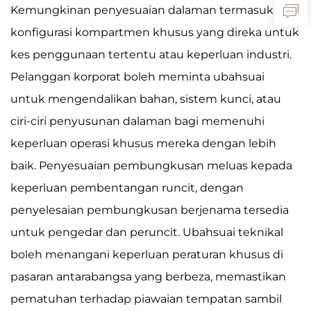
Kemungkinan penyesuaian dalaman termasuk
konfigurasi kompartmen khusus yang direka untuk
kes penggunaan tertentu atau keperluan industri.
Pelanggan korporat boleh meminta ubahsuai
untuk mengendalikan bahan, sistem kunci, atau
ciri-ciri penyusunan dalaman bagi memenuhi
keperluan operasi khusus mereka dengan lebih
baik. Penyesuaian pembungkusan meluas kepada
keperluan pembentangan runcit, dengan
penyelesaian pembungkusan berjenama tersedia
untuk pengedar dan peruncit. Ubahsuai teknikal
boleh menangani keperluan peraturan khusus di
pasaran antarabangsa yang berbeza, memastikan
pematuhan terhadap piawaian tempatan sambil