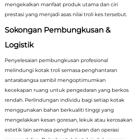
mengekalkan manfaat produk utama dan ciri
prestasi yang menjadi asas nilai troli kes tersebut.
Sokongan Pembungkusan &
Logistik
Penyelesaian pembungkusan profesional
melindungi kotak troli semasa penghantaran
antarabangsa sambil mengoptimumkan
kecekapan ruang untuk pengedaran yang berkos
rendah. Perlindungan individu bagi setiap kotak
menggunakan bahan berkualiti tinggi yang
mengelakkan kesan goresan, lekuk atau kerosakan
estetik lain semasa penghantaran dan operasi