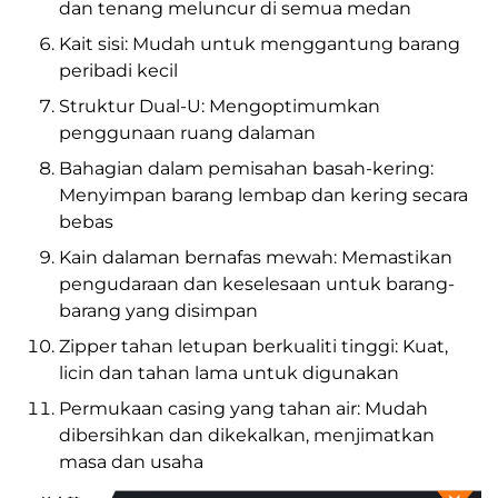
dan tenang meluncur di semua medan
Kait sisi: Mudah untuk menggantung barang
peribadi kecil
Struktur Dual-U: Mengoptimumkan
penggunaan ruang dalaman
Bahagian dalam pemisahan basah-kering:
Menyimpan barang lembap dan kering secara
bebas
Kain dalaman bernafas mewah: Memastikan
pengudaraan dan keselesaan untuk barang-
barang yang disimpan
Zipper tahan letupan berkualiti tinggi: Kuat,
licin dan tahan lama untuk digunakan
Permukaan casing yang tahan air: Mudah
dibersihkan dan dikekalkan, menjimatkan
masa dan usaha