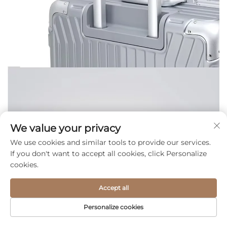
We value your privacy
We use cookies and similar tools to provide our services.
If you don't want to accept all cookies, click Personalize
cookies.
Accept all
Personalize cookies