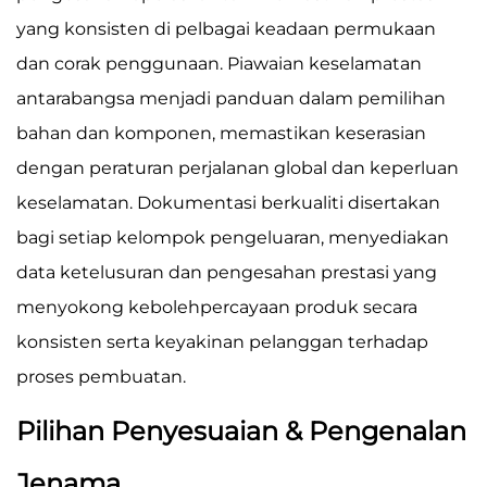
yang konsisten di pelbagai keadaan permukaan
dan corak penggunaan. Piawaian keselamatan
antarabangsa menjadi panduan dalam pemilihan
bahan dan komponen, memastikan keserasian
dengan peraturan perjalanan global dan keperluan
keselamatan. Dokumentasi berkualiti disertakan
bagi setiap kelompok pengeluaran, menyediakan
data ketelusuran dan pengesahan prestasi yang
menyokong kebolehpercayaan produk secara
konsisten serta keyakinan pelanggan terhadap
proses pembuatan.
Pilihan Penyesuaian & Pengenalan
Jenama