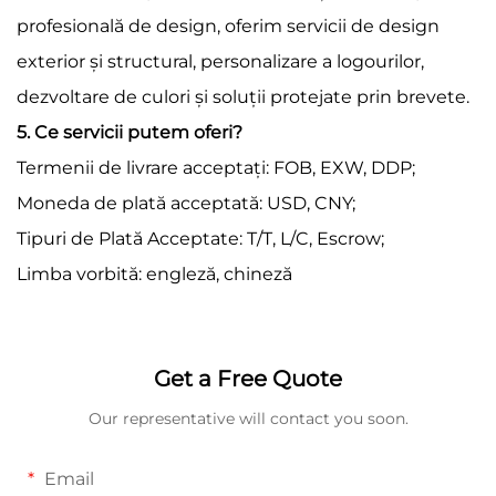
profesională de design, oferim servicii de design
exterior și structural, personalizare a logourilor,
dezvoltare de culori și soluții protejate prin brevete.
5. Ce servicii putem oferi?
Termenii de livrare acceptați: FOB, EXW, DDP;
Moneda de plată acceptată: USD, CNY;
Tipuri de Plată Acceptate: T/T, L/C, Escrow;
Limba vorbită: engleză, chineză
Get a Free Quote
Our representative will contact you soon.
Email