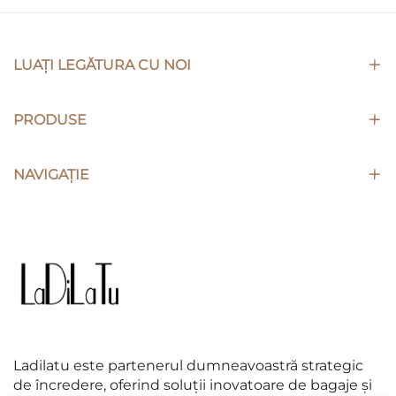
LUAȚI LEGĂTURA CU NOI
PRODUSE
NAVIGAȚIE
Ladilatu este partenerul dumneavoastră strategic
de încredere, oferind soluții inovatoare de bagaje și