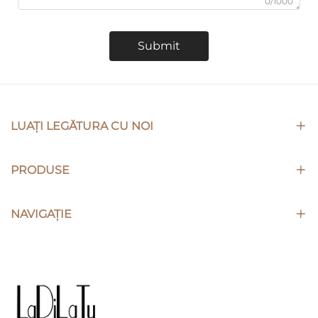
0/1000
Submit
LUAȚI LEGĂTURA CU NOI
PRODUSE
NAVIGAȚIE