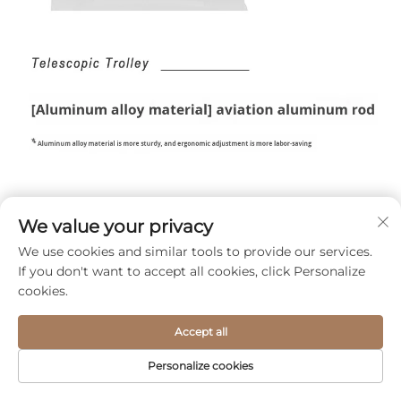
We value your privacy
We use cookies and similar tools to provide our services.
If you don't want to accept all cookies, click Personalize
cookies.
Accept all
Personalize cookies