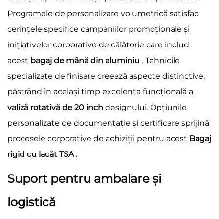
Programele de personalizare volumetrică satisfac
cerințele specifice campaniilor promoționale și
inițiativelor corporative de călătorie care includ
acest
bagaj de mână din aluminiu
. Tehnicile
specializate de finisare creează aspecte distinctive,
păstrând în același timp excelenta funcțională a
valiză rotativă de 20 inch
designului. Opțiunile
personalizate de documentație și certificare sprijină
procesele corporative de achiziții pentru acest
Bagaj
rigid cu lacăt TSA
.
Suport pentru ambalare și
logistică