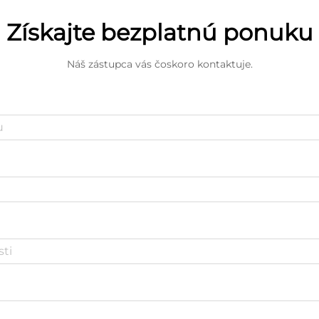
Získajte bezplatnú ponuku
Náš zástupca vás čoskoro kontaktuje.