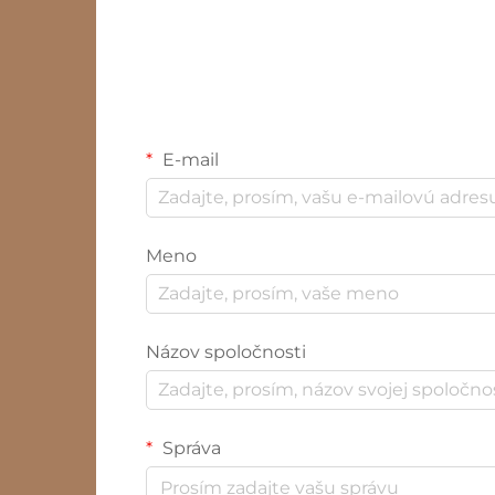
E-mail
Meno
Názov spoločnosti
Správa