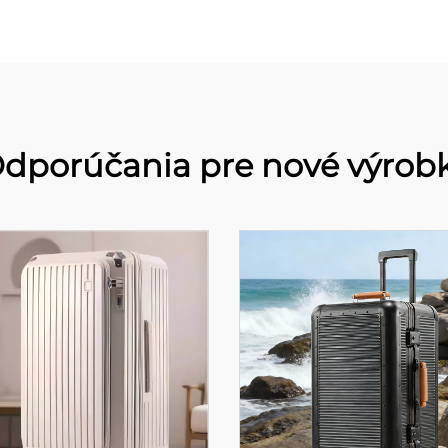
dporúčania pre nové výrob