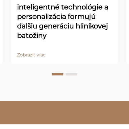
inteligentné technológie a
personalizácia formujú
ďalšiu generáciu hliníkovej
batožiny
Zobraziť viac