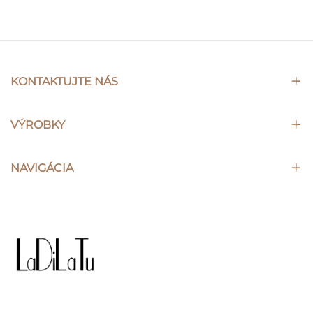
KONTAKTUJTE NÁS
VÝROBKY
NAVIGÁCIA