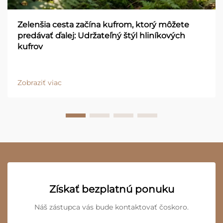
Zelenšia cesta začína kufrom, ktorý môžete
predávať ďalej: Udržateľný štýl hliníkových
kufrov
Zobraziť viac
Získať bezplatnú ponuku
Náš zástupca vás bude kontaktovať čoskoro.