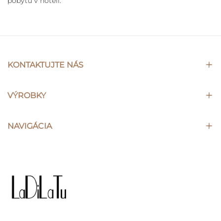
pobytu v hoteli.
KONTAKTUJTE NÁS
VÝROBKY
NAVIGÁCIA