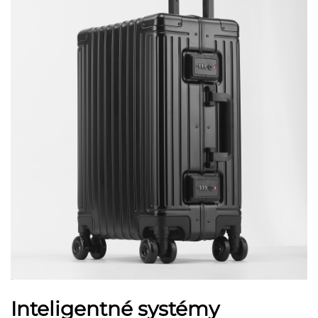
Inteligentné systémy