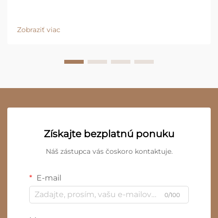
Zobraziť viac
Získajte bezplatnú ponuku
Náš zástupca vás čoskoro kontaktuje.
E-mail
0/100