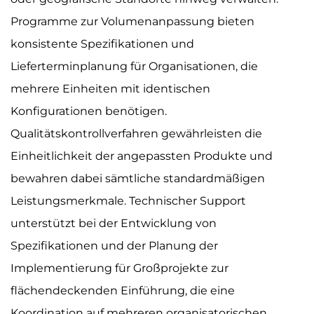
Programme zur Volumenanpassung bieten
konsistente Spezifikationen und
Lieferterminplanung für Organisationen, die
mehrere Einheiten mit identischen
Konfigurationen benötigen.
Qualitätskontrollverfahren gewährleisten die
Einheitlichkeit der angepassten Produkte und
bewahren dabei sämtliche standardmäßigen
Leistungsmerkmale. Technischer Support
unterstützt bei der Entwicklung von
Spezifikationen und der Planung der
Implementierung für Großprojekte zur
flächendeckenden Einführung, die eine
Koordination auf mehreren organisatorischen