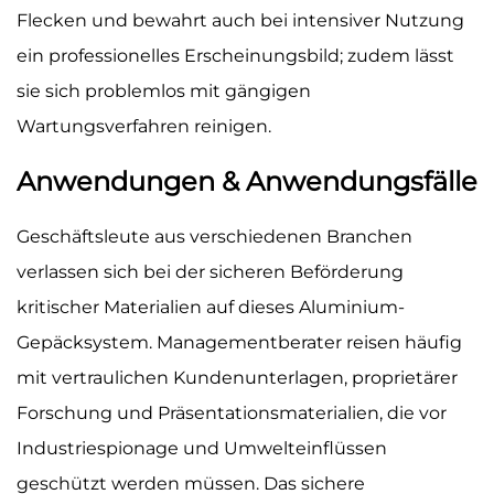
Flecken und bewahrt auch bei intensiver Nutzung
ein professionelles Erscheinungsbild; zudem lässt
sie sich problemlos mit gängigen
Wartungsverfahren reinigen.
Anwendungen & Anwendungsfälle
Geschäftsleute aus verschiedenen Branchen
verlassen sich bei der sicheren Beförderung
kritischer Materialien auf dieses Aluminium-
Gepäcksystem. Managementberater reisen häufig
mit vertraulichen Kundenunterlagen, proprietärer
Forschung und Präsentationsmaterialien, die vor
Industriespionage und Umwelteinflüssen
geschützt werden müssen. Das sichere