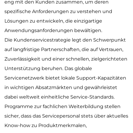
eng mit den Kunden zusammen, um deren
spezifische Anforderungen zu verstehen und
Lösungen zu entwickeln, die einzigartige
Anwendungsanforderungen bewältigen.
Die Kundenservicestrategie legt den Schwerpunkt
auf langfristige Partnerschaften, die auf Vertrauen,
Zuverlässigkeit und einer schnellen, zielgerichteten
Unterstützung beruhen. Das globale
Servicenetzwerk bietet lokale Support-Kapazitäten
in wichtigen Absatzmärkten und gewährleistet
dabei weltweit einheitliche Service-Standards.
Programme zur fachlichen Weiterbildung stellen
sicher, dass das Servicepersonal stets über aktuelles
Know-how zu Produktmerkmalen,