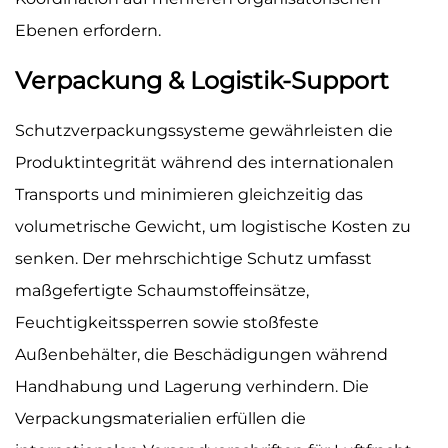
Ebenen erfordern.
Verpackung & Logistik-Support
Schutzverpackungssysteme gewährleisten die
Produktintegrität während des internationalen
Transports und minimieren gleichzeitig das
volumetrische Gewicht, um logistische Kosten zu
senken. Der mehrschichtige Schutz umfasst
maßgefertigte Schaumstoffeinsätze,
Feuchtigkeitssperren sowie stoßfeste
Außenbehälter, die Beschädigungen während
Handhabung und Lagerung verhindern. Die
Verpackungsmaterialien erfüllen die