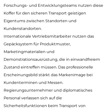
Forschungs- und Entwicklungsteams nutzen diese
Koffer für den sicheren Transport geistigen
Eigentums zwischen Standorten und
Kundenstandorten.
Internationale Vertriebsmitarbeiter nutzen das
Gepäcksystem für Produktmuster,
Marketingmaterialien und
Demonstrationsausrüstung, die in einwandfreiem
Zustand eintreffen müssen. Das professionelle
Erscheinungsbild stärkt das Markenimage bei
Kundenterminen und Messen.
Regierungsunternehmer und diplomatisches
Personal verlassen sich auf die
Sicherheitsfunktionen beim Transport von