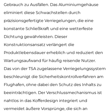
Gebrauch zu Ausfällen. Das Aluminiumgehäuse
eliminiert diese Schwachstellen durch
präzisionsgefertigte Verriegelungen, die eine
konstante Schließkraft und eine wetterfeste
Dichtung gewährleisten. Dieser
Konstruktionsansatz verlängert die
Produktlebensdauer erheblich und reduziert den
Wartungsaufwand für häufig reisende Nutzer.
Das von der TSA zugelassene Verriegelungssystem
beschleunigt die Sicherheitskontrollverfahren am
Flughafen, ohne dabei den Schutz des Inhalts zu
beeinträchtigen. Der Verschlussmechanismus ist
nahtlos in das Kofferdesign integriert und
vermeidet äußere Vorsprünge, die sich an