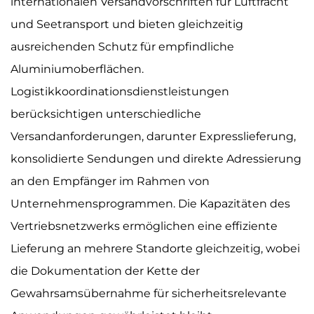
internationalen Versandvorschriften für Luftfracht
und Seetransport und bieten gleichzeitig
ausreichenden Schutz für empfindliche
Aluminiumoberflächen.
Logistikkoordinationsdienstleistungen
berücksichtigen unterschiedliche
Versandanforderungen, darunter Expresslieferung,
konsolidierte Sendungen und direkte Adressierung
an den Empfänger im Rahmen von
Unternehmensprogrammen. Die Kapazitäten des
Vertriebsnetzwerks ermöglichen eine effiziente
Lieferung an mehrere Standorte gleichzeitig, wobei
die Dokumentation der Kette der
Gewahrsamsübernahme für sicherheitsrelevante