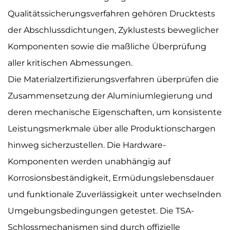
Qualitätssicherungsverfahren gehören Drucktests
der Abschlussdichtungen, Zyklustests beweglicher
Komponenten sowie die maßliche Überprüfung
aller kritischen Abmessungen.
Die Materialzertifizierungsverfahren überprüfen die
Zusammensetzung der Aluminiumlegierung und
deren mechanische Eigenschaften, um konsistente
Leistungsmerkmale über alle Produktionschargen
hinweg sicherzustellen. Die Hardware-
Komponenten werden unabhängig auf
Korrosionsbeständigkeit, Ermüdungslebensdauer
und funktionale Zuverlässigkeit unter wechselnden
Umgebungsbedingungen getestet. Die TSA-
Schlossmechanismen sind durch offizielle