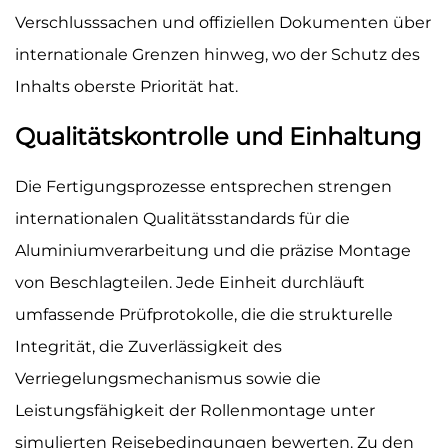
Verschlusssachen und offiziellen Dokumenten über
internationale Grenzen hinweg, wo der Schutz des
Inhalts oberste Priorität hat.
Qualitätskontrolle und Einhaltung
Die Fertigungsprozesse entsprechen strengen
internationalen Qualitätsstandards für die
Aluminiumverarbeitung und die präzise Montage
von Beschlagteilen. Jede Einheit durchläuft
umfassende Prüfprotokolle, die die strukturelle
Integrität, die Zuverlässigkeit des
Verriegelungsmechanismus sowie die
Leistungsfähigkeit der Rollenmontage unter
simulierten Reisebedingungen bewerten. Zu den