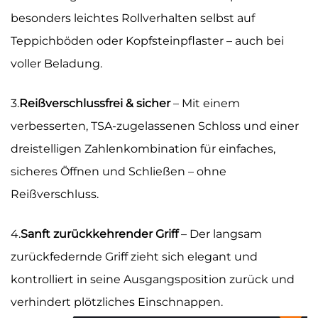
besonders leichtes Rollverhalten selbst auf
Teppichböden oder Kopfsteinpflaster – auch bei
voller Beladung.
3.
Reißverschlussfrei & sicher
– Mit einem
verbesserten, TSA-zugelassenen Schloss und einer
dreistelligen Zahlenkombination für einfaches,
sicheres Öffnen und Schließen – ohne
Reißverschluss.
4.
Sanft zurückkehrender Griff
– Der langsam
zurückfedernde Griff zieht sich elegant und
kontrolliert in seine Ausgangsposition zurück und
verhindert plötzliches Einschnappen.