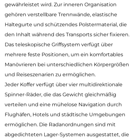
gewährleistet wird. Zur inneren Organisation
gehören verstellbare Trennwände, elastische
Haltegurte und schützendes Polstermaterial, die
den Inhalt während des Transports sicher fixieren.
Das teleskopische Griffsystem verfügt über
mehrere feste Positionen, um ein komfortables
Manövrieren bei unterschiedlichen Körpergrößen
und Reiseszenarien zu ermöglichen.
Jeder Koffer verfügt über vier multidirektionale
Spinner-Räder, die das Gewicht gleichmäßig
verteilen und eine mühelose Navigation durch
Flughäfen, Hotels und städtische Umgebungen
ermöglichen. Die Radanordnungen sind mit
abgedichteten Lager-Systemen ausgestattet, die