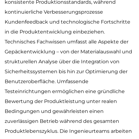
konsistente Produktionsstandards, während
kontinuierliche Verbesserungsprozesse
Kundenfeedback und technologische Fortschritte
in die Produktentwicklung einbeziehen.
Technisches Fachwissen umfasst alle Aspekte der
Gepäckentwicklung – von der Materialauswahl und
strukturellen Analyse über die Integration von
Sicherheitssystemen bis hin zur Optimierung der
Benutzeroberfläche. Umfassende
Testeinrichtungen ermöglichen eine gründliche
Bewertung der Produktleistung unter realen
Bedingungen und gewährleisten einen
zuverlässigen Betrieb während des gesamten
Produktlebenszyklus. Die Ingenieurteams arbeiten