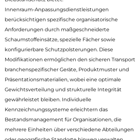
Innenraum-Anpassungsdienstleistungen
berücksichtigen spezifische organisatorische
Anforderungen durch maßgeschneiderte
Schaumstoffeinsätze, spezielle Fächer sowie
konfigurierbare Schutzpolsterungen. Diese
Modifikationen ermöglichen den sicheren Transport
branchenspezifischer Geräte, Produktmuster und
Präsentationsmaterialien, wobei eine optimale
Gewichtsverteilung und strukturelle Integrität
gewährleistet bleiben. Individuelle
Kennzeichnungssysteme erleichtern das
Bestandsmanagement für Organisationen, die
mehrere Einheiten über verschiedene Abteilungen
oder geografische Standorte hinweg verwalten.