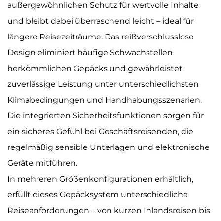
außergewöhnlichen Schutz für wertvolle Inhalte
und bleibt dabei überraschend leicht – ideal für
längere Reisezeiträume. Das reißverschlusslose
Design eliminiert häufige Schwachstellen
herkömmlichen Gepäcks und gewährleistet
zuverlässige Leistung unter unterschiedlichsten
Klimabedingungen und Handhabungsszenarien.
Die integrierten Sicherheitsfunktionen sorgen für
ein sicheres Gefühl bei Geschäftsreisenden, die
regelmäßig sensible Unterlagen und elektronische
Geräte mitführen.
In mehreren Größenkonfigurationen erhältlich,
erfüllt dieses Gepäcksystem unterschiedliche
Reiseanforderungen – von kurzen Inlandsreisen bis