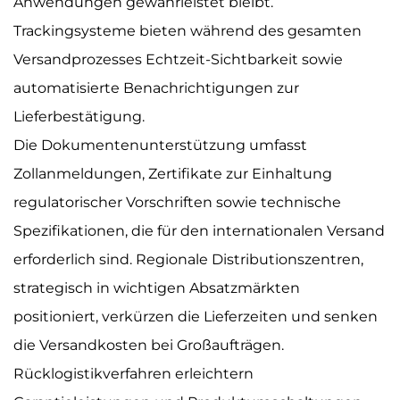
Anwendungen gewährleistet bleibt.
Trackingsysteme bieten während des gesamten
Versandprozesses Echtzeit-Sichtbarkeit sowie
automatisierte Benachrichtigungen zur
Lieferbestätigung.
Die Dokumentenunterstützung umfasst
Zollanmeldungen, Zertifikate zur Einhaltung
regulatorischer Vorschriften sowie technische
Spezifikationen, die für den internationalen Versand
erforderlich sind. Regionale Distributionszentren,
strategisch in wichtigen Absatzmärkten
positioniert, verkürzen die Lieferzeiten und senken
die Versandkosten bei Großaufträgen.
Rücklogistikverfahren erleichtern