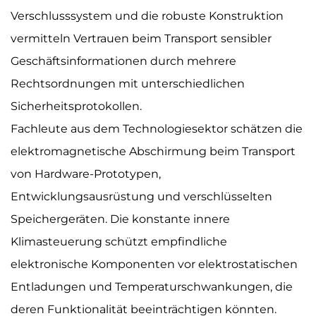
Verschlusssystem und die robuste Konstruktion
vermitteln Vertrauen beim Transport sensibler
Geschäftsinformationen durch mehrere
Rechtsordnungen mit unterschiedlichen
Sicherheitsprotokollen.
Fachleute aus dem Technologiesektor schätzen die
elektromagnetische Abschirmung beim Transport
von Hardware-Prototypen,
Entwicklungsausrüstung und verschlüsselten
Speichergeräten. Die konstante innere
Klimasteuerung schützt empfindliche
elektronische Komponenten vor elektrostatischen
Entladungen und Temperaturschwankungen, die
deren Funktionalität beeinträchtigen könnten.