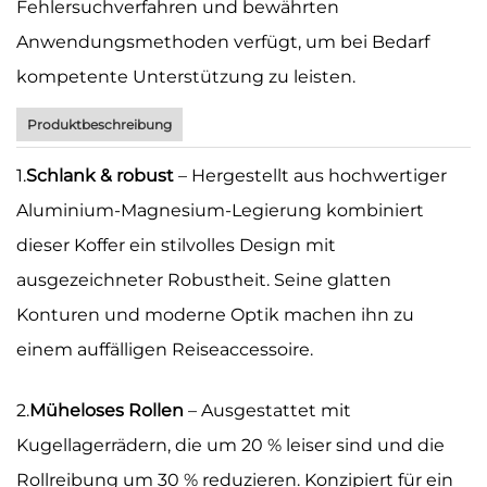
Fehlersuchverfahren und bewährten
Anwendungsmethoden verfügt, um bei Bedarf
kompetente Unterstützung zu leisten.
Produktbeschreibung
1.
Schlank & robust
– Hergestellt aus hochwertiger
Aluminium-Magnesium-Legierung kombiniert
dieser Koffer ein stilvolles Design mit
ausgezeichneter Robustheit. Seine glatten
Konturen und moderne Optik machen ihn zu
einem auffälligen Reiseaccessoire.
2.
Müheloses Rollen
– Ausgestattet mit
Kugellagerrädern, die um 20 % leiser sind und die
Rollreibung um 30 % reduzieren. Konzipiert für ein