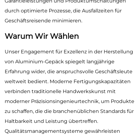
Garantieleistungen und Produktumschaltungen
durch optimierte Prozesse, die Ausfallzeiten für
Geschäftsreisende minimieren.
Warum Wir Wählen
Unser Engagement für Exzellenz in der Herstellung
von Aluminium-Gepäck spiegelt langjährige
Erfahrung wider, die anspruchsvolle Geschäftsleute
weltweit bedient. Moderne Fertigungskapazitäten
verbinden traditionelle Handwerkskunst mit
moderner Präzisionsingenieurtechnik, um Produkte
zu schaffen, die die branchenüblichen Standards für
Haltbarkeit und Leistung übertreffen.
Qualitätsmanagementsysteme gewährleisten