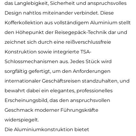
das Langlebigkeit, Sicherheit und anspruchsvolles
Design nahtlos miteinander verbindet. Diese
Kofferkollektion aus vollständigem Aluminium stellt
den Höhepunkt der Reisegepäck-Technik dar und
zeichnet sich durch eine reißverschlussfreie
Konstruktion sowie integrierte TSA-
Schlossmechanismen aus. Jedes Stück wird
sorgfältig gefertigt, um den Anforderungen
internationaler Geschäftsreisen standzuhalten, und
bewahrt dabei ein elegantes, professionelles
Erscheinungsbild, das den anspruchsvollen
Geschmack moderner Führungskräfte
widerspiegelt.
Die Aluminiumkonstruktion bietet