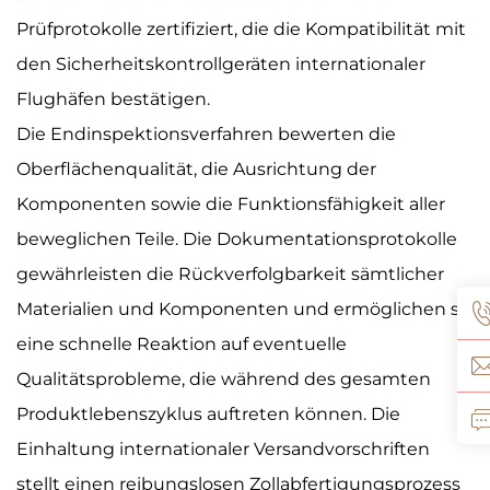
Prüfprotokolle zertifiziert, die die Kompatibilität mit
den Sicherheitskontrollgeräten internationaler
Flughäfen bestätigen.
Die Endinspektionsverfahren bewerten die
Oberflächenqualität, die Ausrichtung der
Komponenten sowie die Funktionsfähigkeit aller
beweglichen Teile. Die Dokumentationsprotokolle
gewährleisten die Rückverfolgbarkeit sämtlicher
Materialien und Komponenten und ermöglichen so
eine schnelle Reaktion auf eventuelle
Qualitätsprobleme, die während des gesamten
Produktlebenszyklus auftreten können. Die
Einhaltung internationaler Versandvorschriften
stellt einen reibungslosen Zollabfertigungsprozess