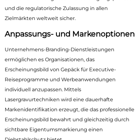
und die regulatorische Zulassung in allen
Zielmärkten weltweit sicher.
Anpassungs- und Markenoptionen
Unternehmens-Branding-Dienstleistungen
ermöglichen es Organisationen, das
Erscheinungsbild von Gepäck für Executive-
Reiseprogramme und Werbeanwendungen
individuell anzupassen. Mittels
Lasergravurtechniken wird eine dauerhafte
Markenidentifikation erzeugt, die das professionelle
Erscheinungsbild bewahrt und gleichzeitig durch
sichtbare Eigentumsmarkierung einen
Diebstahlschutz bietet.