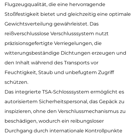
Flugzeugqualität, die eine hervorragende
Stoßfestigkeit bietet und gleichzeitig eine optimale
Gewichtsverteilung gewährleistet. Das
reißverschlusslose Verschlusssystem nutzt
präzisionsgefertigte Verriegelungen, die
witterungsbeständige Dichtungen erzeugen und
den Inhalt während des Transports vor
Feuchtigkeit, Staub und unbefugtem Zugriff
schützen.
Das integrierte TSA-Schlosssystem ermöglicht es
autorisiertem Sicherheitspersonal, das Gepäck zu
inspizieren, ohne den Verschlussmechanismus zu
beschädigen, wodurch ein reibungsloser
Durchgang durch internationale Kontrollpunkte