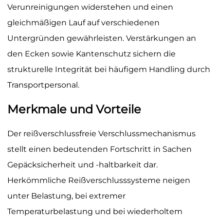
Verunreinigungen widerstehen und einen
gleichmäßigen Lauf auf verschiedenen
Untergründen gewährleisten. Verstärkungen an
den Ecken sowie Kantenschutz sichern die
strukturelle Integrität bei häufigem Handling durch
Transportpersonal.
Merkmale und Vorteile
Der reißverschlussfreie Verschlussmechanismus
stellt einen bedeutenden Fortschritt in Sachen
Gepäcksicherheit und -haltbarkeit dar.
Herkömmliche Reißverschlusssysteme neigen
unter Belastung, bei extremer
Temperaturbelastung und bei wiederholtem