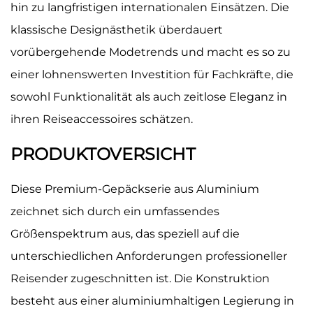
hin zu langfristigen internationalen Einsätzen. Die
klassische Designästhetik überdauert
vorübergehende Modetrends und macht es so zu
einer lohnenswerten Investition für Fachkräfte, die
sowohl Funktionalität als auch zeitlose Eleganz in
ihren Reiseaccessoires schätzen.
PRODUKTOVERSICHT
Diese Premium-Gepäckserie aus Aluminium
zeichnet sich durch ein umfassendes
Größenspektrum aus, das speziell auf die
unterschiedlichen Anforderungen professioneller
Reisender zugeschnitten ist. Die Konstruktion
besteht aus einer aluminiumhaltigen Legierung in