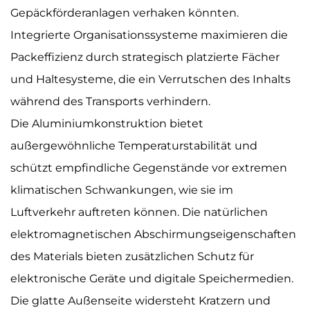
Gepäckförderanlagen verhaken könnten.
Integrierte Organisationssysteme maximieren die
Packeffizienz durch strategisch platzierte Fächer
und Haltesysteme, die ein Verrutschen des Inhalts
während des Transports verhindern.
Die Aluminiumkonstruktion bietet
außergewöhnliche Temperaturstabilität und
schützt empfindliche Gegenstände vor extremen
klimatischen Schwankungen, wie sie im
Luftverkehr auftreten können. Die natürlichen
elektromagnetischen Abschirmungseigenschaften
des Materials bieten zusätzlichen Schutz für
elektronische Geräte und digitale Speichermedien.
Die glatte Außenseite widersteht Kratzern und