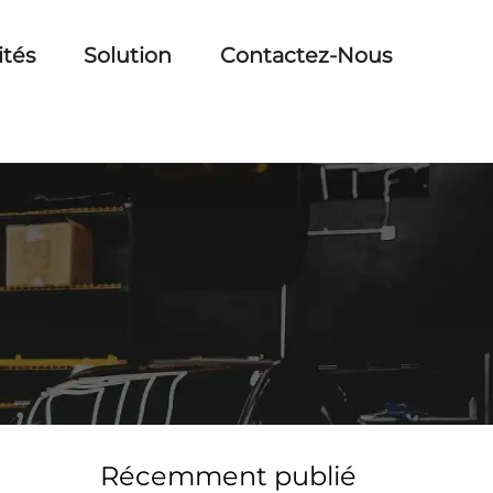
ités
Solution
Contactez-Nous
Récemment publié