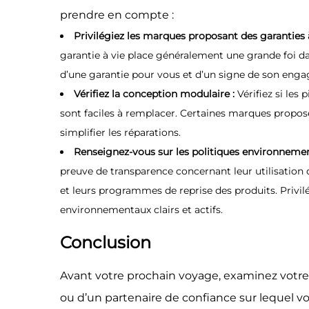
prendre en compte :
Privilégiez les marques proposant des garanties
garantie à vie place généralement une grande foi dans 
d’une garantie pour vous et d’un signe de son eng
Vérifiez la conception modulaire :
Vérifiez si les
sont faciles à remplacer. Certaines marques propos
simplifier les réparations.
Renseignez-vous sur les politiques environnemen
preuve de transparence concernant leur utilisation 
et leurs programmes de reprise des produits. Privi
environnementaux clairs et actifs.
Conclusion
Avant votre prochain voyage, examinez votre 
ou d’un partenaire de confiance sur lequel 