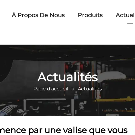
À Propos De Nous
Produits
Actual
Actualités
Page d’accueil
Actualités
mence par une valise que vous