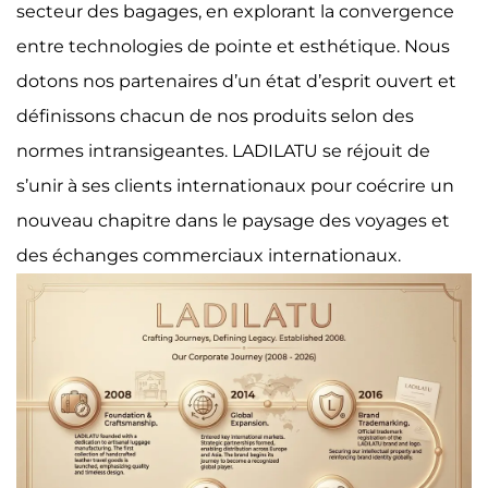
secteur des bagages, en explorant la convergence
entre technologies de pointe et esthétique. Nous
dotons nos partenaires d’un état d’esprit ouvert et
définissons chacun de nos produits selon des
normes intransigeantes. LADILATU se réjouit de
s’unir à ses clients internationaux pour coécrire un
nouveau chapitre dans le paysage des voyages et
des échanges commerciaux internationaux.