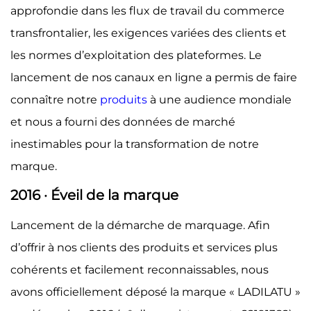
approfondie dans les flux de travail du commerce
transfrontalier, les exigences variées des clients et
les normes d’exploitation des plateformes. Le
lancement de nos canaux en ligne a permis de faire
connaître notre
produits
à une audience mondiale
et nous a fourni des données de marché
inestimables pour la transformation de notre
marque.
2016 · Éveil de la marque
Lancement de la démarche de marquage. Afin
d’offrir à nos clients des produits et services plus
cohérents et facilement reconnaissables, nous
avons officiellement déposé la marque « LADILATU »