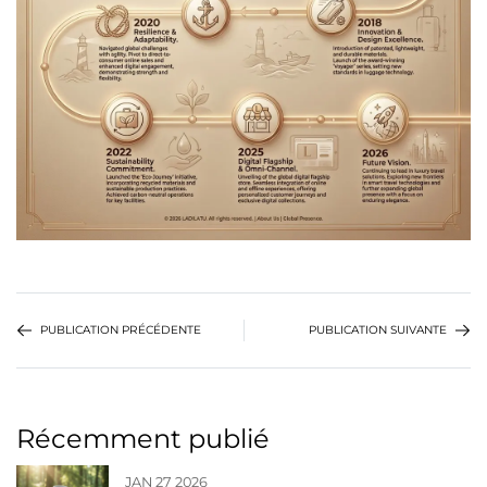
PUBLICATION PRÉCÉDENTE
PUBLICATION SUIVANTE
Récemment publié
JAN 27 2026