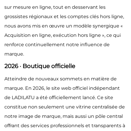
sur mesure en ligne, tout en desservant les
grossistes régionaux et les comptes clés hors ligne,
nous avons mis en œuvre un modèle synergique «
Acquisition en ligne, exécution hors ligne », ce qui
renforce continuellement notre influence de
marque.
2026 · Boutique officielle
Atteindre de nouveaux sommets en matière de
marque. En 2026, le site web officiel indépendant
de LADILATU a été officiellement lancé. Ce site
constitue non seulement une vitrine centralisée de
notre image de marque, mais aussi un pôle central
offrant des services professionnels et transparents à