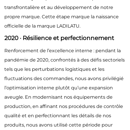
transfrontalière et au développement de notre
propre marque. Cette étape marque la naissance
officielle de la marque LADILATU.
2020 · Résilience et perfectionnement
Renforcement de l’excellence interne : pendant la
pandémie de 2020, confrontés à des défis sectoriels
tels que les perturbations logistiques et les
fluctuations des commandes, nous avons privilégié
l’optimisation interne plutôt qu’une expansion
aveugle. En modernisant nos équipements de
production, en affinant nos procédures de contrôle
qualité et en perfectionnant les détails de nos
produits, nous avons utilisé cette période pour