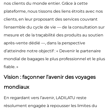
nos clients du monde entier. Grâce à cette
plateforme, nous tissons des liens étroits avec nos
clients, en leur proposant des services couvrant
l’ensemble du cycle de vie — de la consultation sur
mesure et de la traçabilité des produits au soutien
après-vente dédié —, dans la perspective
d’atteindre notre objectif : « Devenir le partenaire
mondial de bagages le plus professionnel et le plus
fiable. »
Vision : façonner l’avenir des voyages
mondiaux
En regardant vers l’avenir, LADILATU reste
résolument engagée à repousser les limites du