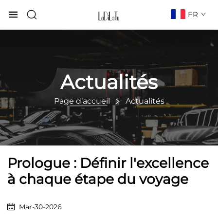
FR
Actualités
Page d’accueil
Actualités
Prologue : Définir l'excellence
à chaque étape du voyage
Mar-30-2026