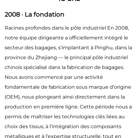
2008 · La fondation
Racines profondes dans le pôle industriel En 2008,
notre équipe dirigeante a officiellement intégré le
secteur des bagages, s’implantant à Pinghu, dans la
province du Zhejiang — le principal pôle industriel
chinois spécialisé dans la fabrication de bagages.
Nous avons commencé par une activité
fondamentale de fabrication sous marque d’origine
(OEM), nous plongeant ainsi directement dans la
production en première ligne. Cette période nous a
permis de maîtriser les technologies clés liées au
choix des tissus, à l’intégration des composants
métalliques et à l’expertise structurelle, tout en