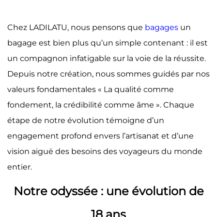
Chez LADILATU, nous pensons que
bagages
un
bagage est bien plus qu’un simple contenant : il est
un compagnon infatigable sur la voie de la réussite.
Depuis notre création, nous sommes guidés par nos
valeurs fondamentales « La qualité comme
fondement, la crédibilité comme âme ». Chaque
étape de notre évolution témoigne d’un
engagement profond envers l’artisanat et d’une
vision aiguë des besoins des voyageurs du monde
entier.
Notre odyssée : une évolution de
18 ans