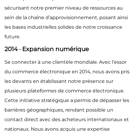
sécurisant notre premier niveau de ressources au
sein de la chaîne d’approvisionnement, posant ainsi
les bases industrielles solides de notre croissance
future.
2014 · Expansion numérique
Se connecter à une clientèle mondiale. Avec l’essor
du commerce électronique en 2014, nous avons pris
les devants en établissant notre présence sur
plusieurs plateformes de commerce électronique.
Cette initiative stratégique a permis de dépasser les
barrières géographiques, rendant possible un
contact direct avec des acheteurs internationaux et
nationaux. Nous avons acquis une expertise