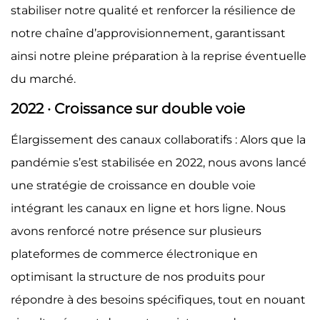
stabiliser notre qualité et renforcer la résilience de
notre chaîne d’approvisionnement, garantissant
ainsi notre pleine préparation à la reprise éventuelle
du marché.
2022 · Croissance sur double voie
Élargissement des canaux collaboratifs : Alors que la
pandémie s’est stabilisée en 2022, nous avons lancé
une stratégie de croissance en double voie
intégrant les canaux en ligne et hors ligne. Nous
avons renforcé notre présence sur plusieurs
plateformes de commerce électronique en
optimisant la structure de nos produits pour
répondre à des besoins spécifiques, tout en nouant