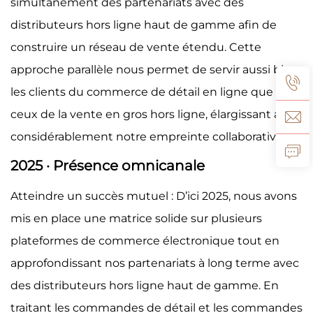
simultanément des partenariats avec des
distributeurs hors ligne haut de gamme afin de
construire un réseau de vente étendu. Cette
approche parallèle nous permet de servir aussi bien
les clients du commerce de détail en ligne que
ceux de la vente en gros hors ligne, élargissant ainsi
considérablement notre empreinte collaborative.
2025 · Présence omnicanale
Atteindre un succès mutuel : D’ici 2025, nous avons
mis en place une matrice solide sur plusieurs
plateformes de commerce électronique tout en
approfondissant nos partenariats à long terme avec
des distributeurs hors ligne haut de gamme. En
traitant les commandes de détail et les commandes