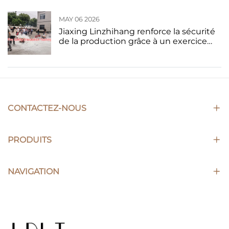
MAY 06 2026
Jiaxing Linzhihang renforce la sécurité
de la production grâce à un exercice
pratique d’incendie sur site
CONTACTEZ-NOUS
PRODUITS
NAVIGATION