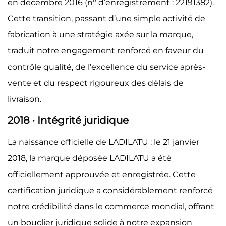
en décembre 2016 (n° d’enregistrement : 22191382).
Cette transition, passant d’une simple activité de
fabrication à une stratégie axée sur la marque,
traduit notre engagement renforcé en faveur du
contrôle qualité, de l’excellence du service après-
vente et du respect rigoureux des délais de
livraison.
2018 · Intégrité juridique
La naissance officielle de LADILATU : le 21 janvier
2018, la marque déposée LADILATU a été
officiellement approuvée et enregistrée. Cette
certification juridique a considérablement renforcé
notre crédibilité dans le commerce mondial, offrant
un bouclier juridique solide à notre expansion