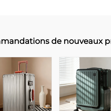
mandations de nouveaux pr