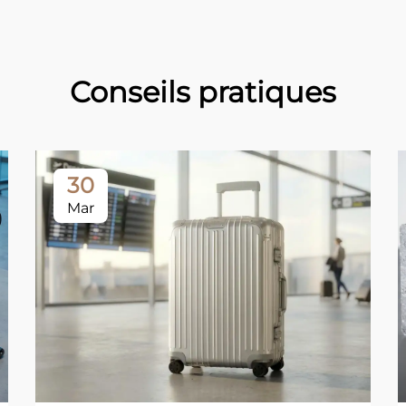
Conseils pratiques
30
Mar