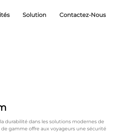
ités
Solution
Contactez-Nous
um
la durabilité dans les solutions modernes de
ut de gamme offre aux voyageurs une sécurité