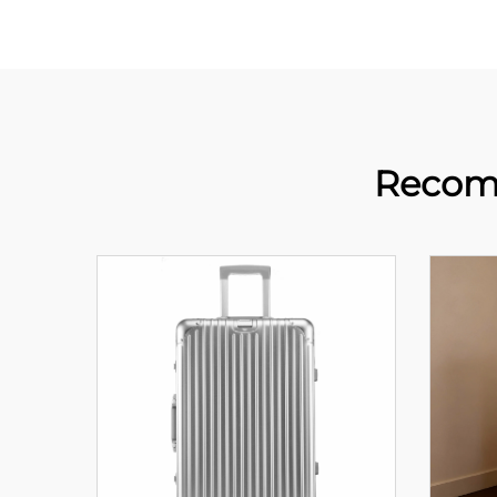
Recom