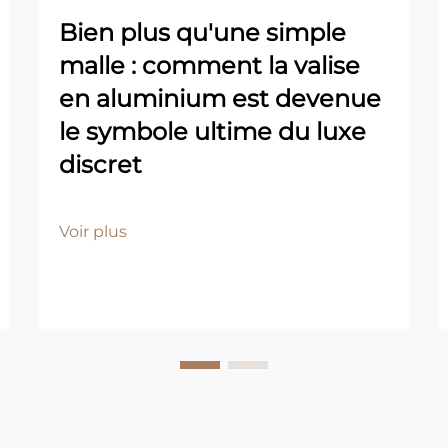
Bien plus qu'une simple
malle : comment la valise
en aluminium est devenue
le symbole ultime du luxe
discret
Voir plus