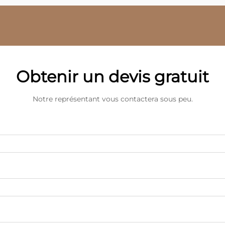
Obtenir un devis gratuit
Notre représentant vous contactera sous peu.