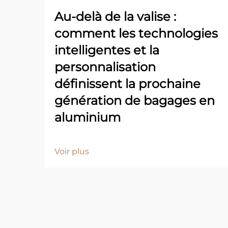
Au-delà de la valise :
comment les technologies
intelligentes et la
personnalisation
définissent la prochaine
génération de bagages en
aluminium
Voir plus