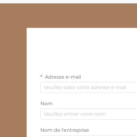
Adresse e-mail
Nom
Nom de l'entreprise