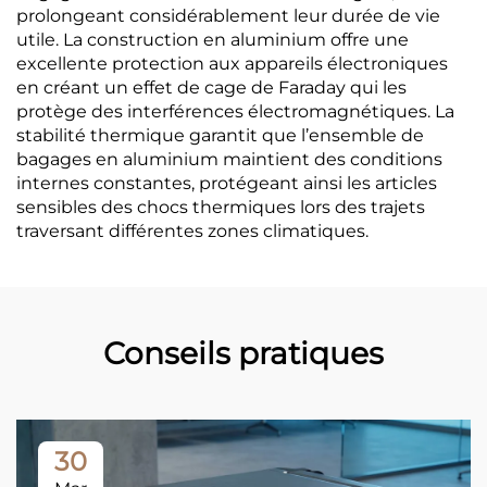
prolongeant considérablement leur durée de vie
utile. La construction en aluminium offre une
excellente protection aux appareils électroniques
en créant un effet de cage de Faraday qui les
protège des interférences électromagnétiques. La
stabilité thermique garantit que l’ensemble de
bagages en aluminium maintient des conditions
internes constantes, protégeant ainsi les articles
sensibles des chocs thermiques lors des trajets
traversant différentes zones climatiques.
Conseils pratiques
30