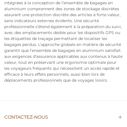
intégrées à la conception de l’ensemble de bagages en
aluminium comprennent des zones de stockage discrètes
assurant une protection discrète des articles à forte valeur,
sans indicateurs externes évidents. Une sécurité
professionnelle s’étend également à la préparation du suivi,
avec des emplacements dédiés pour les dispositifs GPS ou
les étiquettes de traçage permettant de localiser les
bagages perdus. L’approche globale en matière de sécurité
garantit que l’ensemble de bagages en aluminium satisfait
aux exigences d’assurance applicables aux contenus à haute
valeur, tout en préservant une ergonomie optimale pour
les voyageurs fréquents qui nécessitent un accès rapide et
efficace à leurs effets personnels, aussi bien lors de
déplacements professionnels que de voyages loisirs.
CONTACTEZ-NOUS