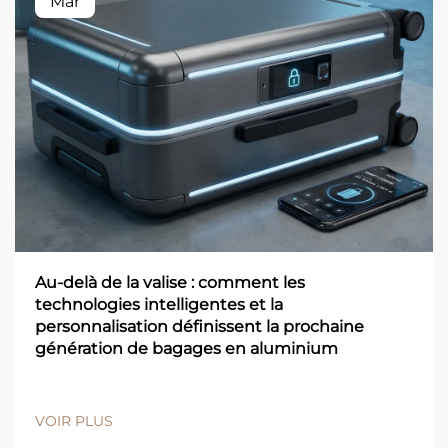
Mar
Au-delà de la valise : comment les
technologies intelligentes et la
personnalisation définissent la prochaine
génération de bagages en aluminium
VOIR PLUS