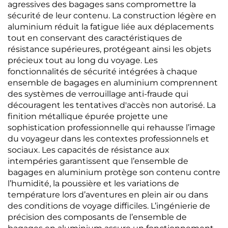
agressives des bagages sans compromettre la
sécurité de leur contenu. La construction légère en
aluminium réduit la fatigue liée aux déplacements
tout en conservant des caractéristiques de
résistance supérieures, protégeant ainsi les objets
précieux tout au long du voyage. Les
fonctionnalités de sécurité intégrées à chaque
ensemble de bagages en aluminium comprennent
des systèmes de verrouillage anti-fraude qui
découragent les tentatives d'accès non autorisé. La
finition métallique épurée projette une
sophistication professionnelle qui rehausse l’image
du voyageur dans les contextes professionnels et
sociaux. Les capacités de résistance aux
intempéries garantissent que l’ensemble de
bagages en aluminium protège son contenu contre
l’humidité, la poussière et les variations de
température lors d’aventures en plein air ou dans
des conditions de voyage difficiles. L’ingénierie de
précision des composants de l’ensemble de