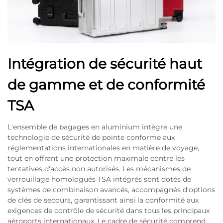
Intégration de sécurité haut
de gamme et de conformité
TSA
L'ensemble de bagages en aluminium intègre une
technologie de sécurité de pointe conforme aux
réglementations internationales en matière de voyage,
tout en offrant une protection maximale contre les
tentatives d'accès non autorisés. Les mécanismes de
verrouillage homologués TSA intégrés sont dotés de
systèmes de combinaison avancés, accompagnés d'options
de clés de secours, garantissant ainsi la conformité aux
exigences de contrôle de sécurité dans tous les principaux
aéroports internationaux. Le cadre de sécurité comprend