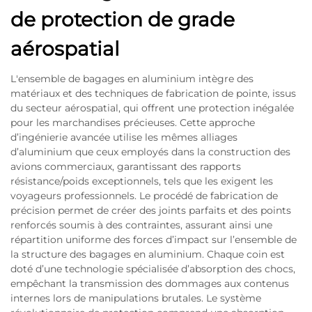
de protection de grade
aérospatial
L'ensemble de bagages en aluminium intègre des
matériaux et des techniques de fabrication de pointe, issus
du secteur aérospatial, qui offrent une protection inégalée
pour les marchandises précieuses. Cette approche
d’ingénierie avancée utilise les mêmes alliages
d’aluminium que ceux employés dans la construction des
avions commerciaux, garantissant des rapports
résistance/poids exceptionnels, tels que les exigent les
voyageurs professionnels. Le procédé de fabrication de
précision permet de créer des joints parfaits et des points
renforcés soumis à des contraintes, assurant ainsi une
répartition uniforme des forces d’impact sur l’ensemble de
la structure des bagages en aluminium. Chaque coin est
doté d’une technologie spécialisée d’absorption des chocs,
empêchant la transmission des dommages aux contenus
internes lors de manipulations brutales. Le système