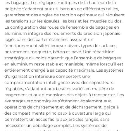
les bagages. Les réglages multiples de la hauteur de la
poignée s’adaptent aux utilisateurs de différentes tailles,
garantissant des angles de traction optimaux qui réduisent
les tensions sur les épaules, les bras et les muscles du dos.
La configuration des roues de l’ensemble de bagages en
aluminium intègre des roulements de précision japonais
logés dans des carter étanches, assurant un
fonctionnement silencieux sur divers types de surfaces,
notamment moquette, béton et pavé. Une répartition
stratégique du poids garantit que l’ensemble de bagages
en aluminium reste stable et maniable, même lorsqu’il est
entièrement chargé à sa capacité maximale. Les systèmes
d’organisation intérieure comportent une
compartimentation intelligente avec des séparateurs
réglables, s’adaptant aux besoins variés en matière de
rangement et aux dimensions des objets à transporter. Les
avantages ergonomiques s’étendent également aux
opérations de chargement et de déchargement, grâce à
des compartiments principaux à ouverture large qui
permettent un accès facile aux articles rangés, sans
nécessiter un déballage complet. Les systèmes de