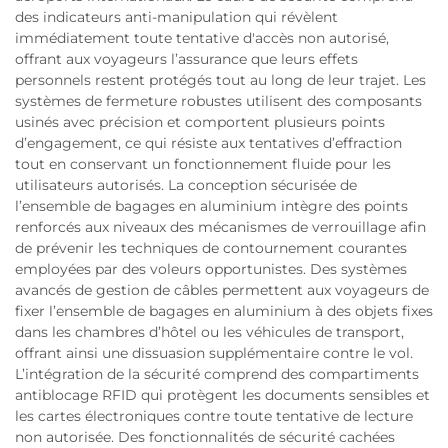
des indicateurs anti-manipulation qui révèlent
immédiatement toute tentative d'accès non autorisé,
offrant aux voyageurs l’assurance que leurs effets
personnels restent protégés tout au long de leur trajet. Les
systèmes de fermeture robustes utilisent des composants
usinés avec précision et comportent plusieurs points
d’engagement, ce qui résiste aux tentatives d’effraction
tout en conservant un fonctionnement fluide pour les
utilisateurs autorisés. La conception sécurisée de
l’ensemble de bagages en aluminium intègre des points
renforcés aux niveaux des mécanismes de verrouillage afin
de prévenir les techniques de contournement courantes
employées par des voleurs opportunistes. Des systèmes
avancés de gestion de câbles permettent aux voyageurs de
fixer l’ensemble de bagages en aluminium à des objets fixes
dans les chambres d’hôtel ou les véhicules de transport,
offrant ainsi une dissuasion supplémentaire contre le vol.
L’intégration de la sécurité comprend des compartiments
antiblocage RFID qui protègent les documents sensibles et
les cartes électroniques contre toute tentative de lecture
non autorisée. Des fonctionnalités de sécurité cachées