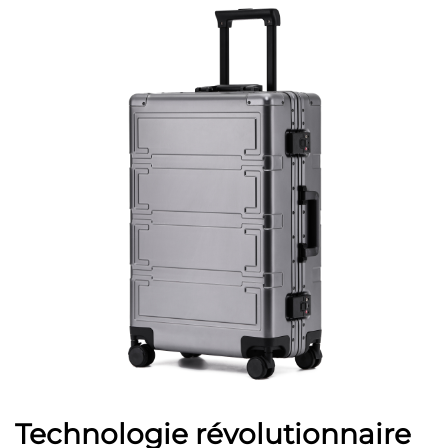
Technologie révolutionnaire