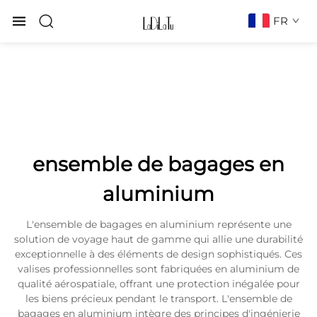
FR
ensemble de bagages en
aluminium
L'ensemble de bagages en aluminium représente une
solution de voyage haut de gamme qui allie une durabilité
exceptionnelle à des éléments de design sophistiqués. Ces
valises professionnelles sont fabriquées en aluminium de
qualité aérospatiale, offrant une protection inégalée pour
les biens précieux pendant le transport. L'ensemble de
bagages en aluminium intègre des principes d'ingénierie