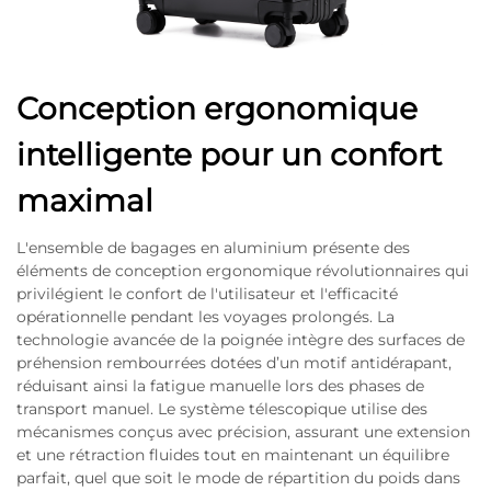
Conception ergonomique
intelligente pour un confort
maximal
L'ensemble de bagages en aluminium présente des
éléments de conception ergonomique révolutionnaires qui
privilégient le confort de l'utilisateur et l'efficacité
opérationnelle pendant les voyages prolongés. La
technologie avancée de la poignée intègre des surfaces de
préhension rembourrées dotées d’un motif antidérapant,
réduisant ainsi la fatigue manuelle lors des phases de
transport manuel. Le système télescopique utilise des
mécanismes conçus avec précision, assurant une extension
et une rétraction fluides tout en maintenant un équilibre
parfait, quel que soit le mode de répartition du poids dans