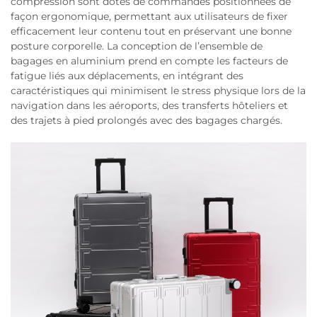
compression sont dotés de commandes positionnées de
façon ergonomique, permettant aux utilisateurs de fixer
efficacement leur contenu tout en préservant une bonne
posture corporelle. La conception de l’ensemble de
bagages en aluminium prend en compte les facteurs de
fatigue liés aux déplacements, en intégrant des
caractéristiques qui minimisent le stress physique lors de la
navigation dans les aéroports, des transferts hôteliers et
des trajets à pied prolongés avec des bagages chargés.