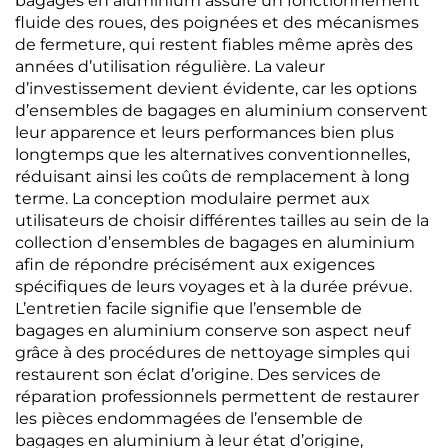
bagages en aluminium assure un fonctionnement
fluide des roues, des poignées et des mécanismes
de fermeture, qui restent fiables même après des
années d’utilisation régulière. La valeur
d’investissement devient évidente, car les options
d’ensembles de bagages en aluminium conservent
leur apparence et leurs performances bien plus
longtemps que les alternatives conventionnelles,
réduisant ainsi les coûts de remplacement à long
terme. La conception modulaire permet aux
utilisateurs de choisir différentes tailles au sein de la
collection d’ensembles de bagages en aluminium
afin de répondre précisément aux exigences
spécifiques de leurs voyages et à la durée prévue.
L’entretien facile signifie que l’ensemble de
bagages en aluminium conserve son aspect neuf
grâce à des procédures de nettoyage simples qui
restaurent son éclat d’origine. Des services de
réparation professionnels permettent de restaurer
les pièces endommagées de l’ensemble de
bagages en aluminium à leur état d’origine,