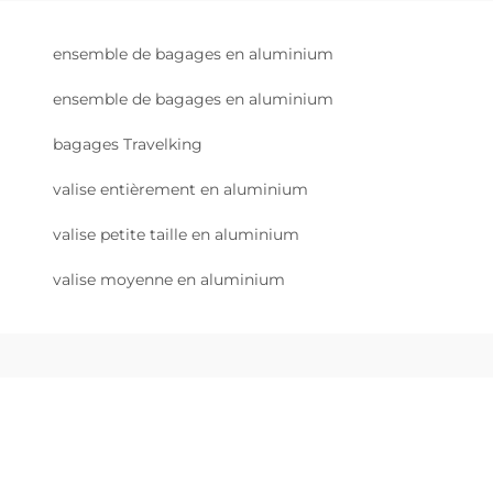
ensemble de bagages en aluminium
ensemble de bagages en aluminium
bagages Travelking
valise entièrement en aluminium
valise petite taille en aluminium
valise moyenne en aluminium