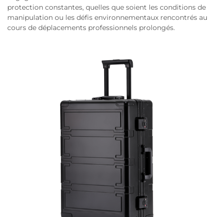
protection constantes, quelles que soient les conditions de
manipulation ou les défis environnementaux rencontrés au
cours de déplacements professionnels prolongés.