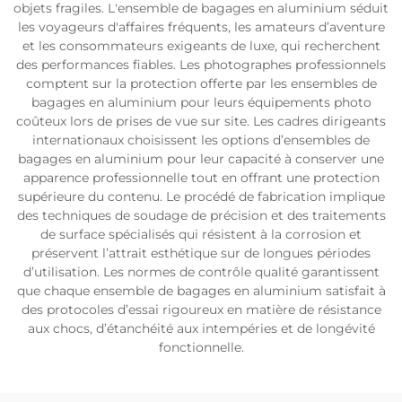
objets fragiles. L'ensemble de bagages en aluminium séduit
les voyageurs d'affaires fréquents, les amateurs d’aventure
et les consommateurs exigeants de luxe, qui recherchent
des performances fiables. Les photographes professionnels
comptent sur la protection offerte par les ensembles de
bagages en aluminium pour leurs équipements photo
coûteux lors de prises de vue sur site. Les cadres dirigeants
internationaux choisissent les options d’ensembles de
bagages en aluminium pour leur capacité à conserver une
apparence professionnelle tout en offrant une protection
supérieure du contenu. Le procédé de fabrication implique
des techniques de soudage de précision et des traitements
de surface spécialisés qui résistent à la corrosion et
préservent l’attrait esthétique sur de longues périodes
d’utilisation. Les normes de contrôle qualité garantissent
que chaque ensemble de bagages en aluminium satisfait à
des protocoles d’essai rigoureux en matière de résistance
aux chocs, d’étanchéité aux intempéries et de longévité
fonctionnelle.