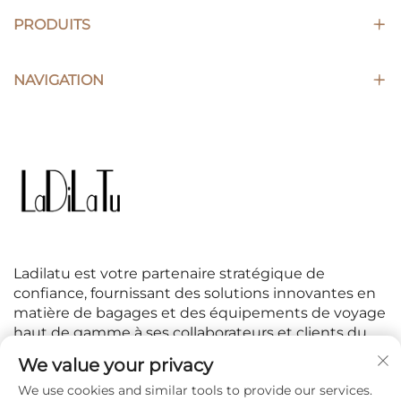
PRODUITS
NAVIGATION
Ladilatu est votre partenaire stratégique de
confiance, fournissant des solutions innovantes en
matière de bagages et des équipements de voyage
haut de gamme à ses collaborateurs et clients du
monde entier.
We value your privacy
We use cookies and similar tools to provide our services.