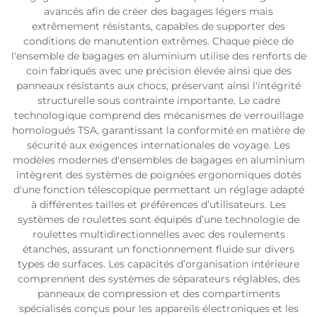
avancés afin de créer des bagages légers mais
extrêmement résistants, capables de supporter des
conditions de manutention extrêmes. Chaque pièce de
l'ensemble de bagages en aluminium utilise des renforts de
coin fabriqués avec une précision élevée ainsi que des
panneaux résistants aux chocs, préservant ainsi l'intégrité
structurelle sous contrainte importante. Le cadre
technologique comprend des mécanismes de verrouillage
homologués TSA, garantissant la conformité en matière de
sécurité aux exigences internationales de voyage. Les
modèles modernes d'ensembles de bagages en aluminium
intègrent des systèmes de poignées ergonomiques dotés
d'une fonction télescopique permettant un réglage adapté
à différentes tailles et préférences d’utilisateurs. Les
systèmes de roulettes sont équipés d’une technologie de
roulettes multidirectionnelles avec des roulements
étanches, assurant un fonctionnement fluide sur divers
types de surfaces. Les capacités d’organisation intérieure
comprennent des systèmes de séparateurs réglables, des
panneaux de compression et des compartiments
spécialisés conçus pour les appareils électroniques et les