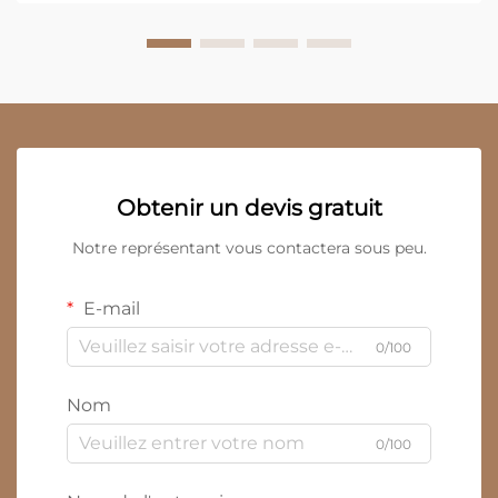
Obtenir un devis gratuit
Notre représentant vous contactera sous peu.
E-mail
0/100
Nom
0/100