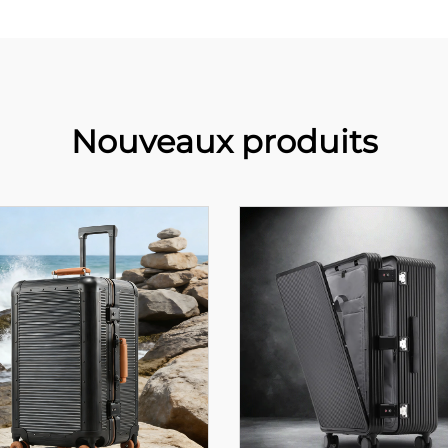
Nouveaux produits