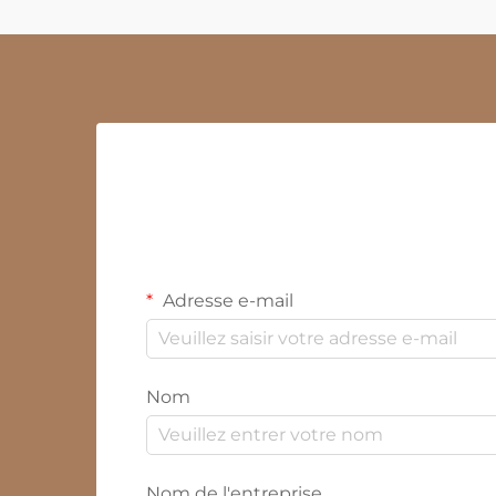
Adresse e-mail
Nom
Nom de l'entreprise