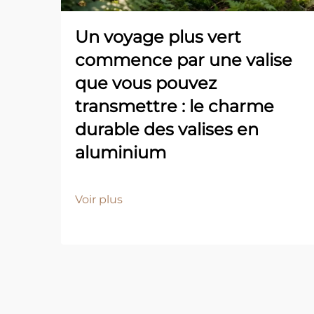
Un voyage plus vert
commence par une valise
que vous pouvez
transmettre : le charme
durable des valises en
aluminium
Voir plus