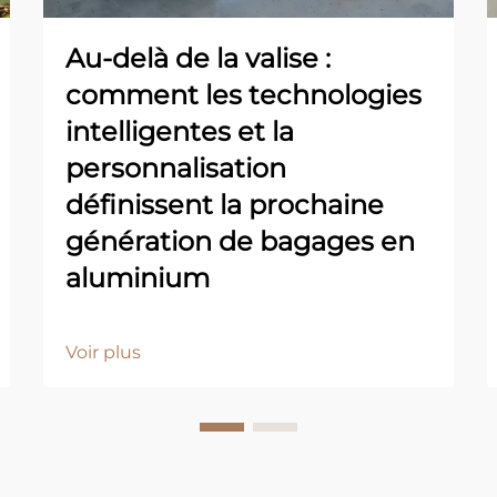
Au-delà de la valise :
comment les technologies
intelligentes et la
personnalisation
définissent la prochaine
génération de bagages en
aluminium
Voir plus