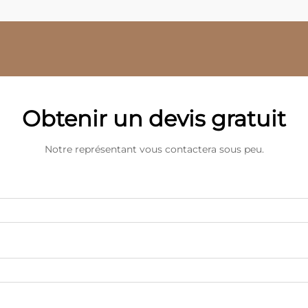
Obtenir un devis gratuit
Notre représentant vous contactera sous peu.