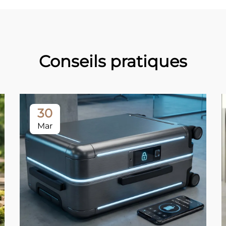
Conseils pratiques
30
Mar