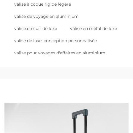
valise à coque rigide légère
valise de voyage en aluminium
valise en cuir de luxe
valise en métal de luxe
valise de luxe, conception personnalisée
valise pour voyages d'affaires en aluminium