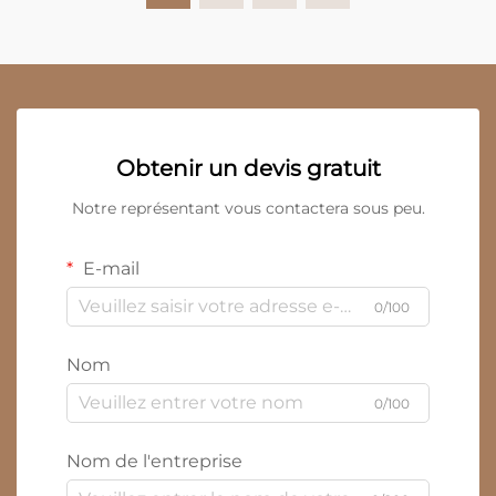
Obtenir un devis gratuit
Notre représentant vous contactera sous peu.
E-mail
0/100
Nom
0/100
Nom de l'entreprise