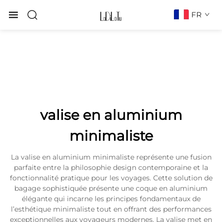
FR
valise en aluminium
minimaliste
La valise en aluminium minimaliste représente une fusion
parfaite entre la philosophie design contemporaine et la
fonctionnalité pratique pour les voyages. Cette solution de
bagage sophistiquée présente une coque en aluminium
élégante qui incarne les principes fondamentaux de
l’esthétique minimaliste tout en offrant des performances
exceptionnelles aux voyageurs modernes. La valise met en