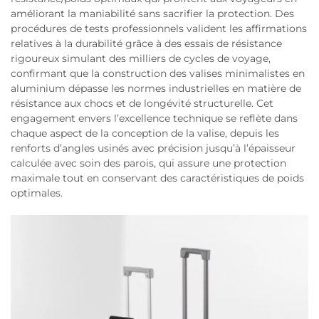
améliorant la maniabilité sans sacrifier la protection. Des
procédures de tests professionnels valident les affirmations
relatives à la durabilité grâce à des essais de résistance
rigoureux simulant des milliers de cycles de voyage,
confirmant que la construction des valises minimalistes en
aluminium dépasse les normes industrielles en matière de
résistance aux chocs et de longévité structurelle. Cet
engagement envers l’excellence technique se reflète dans
chaque aspect de la conception de la valise, depuis les
renforts d’angles usinés avec précision jusqu’à l’épaisseur
calculée avec soin des parois, qui assure une protection
maximale tout en conservant des caractéristiques de poids
optimales.