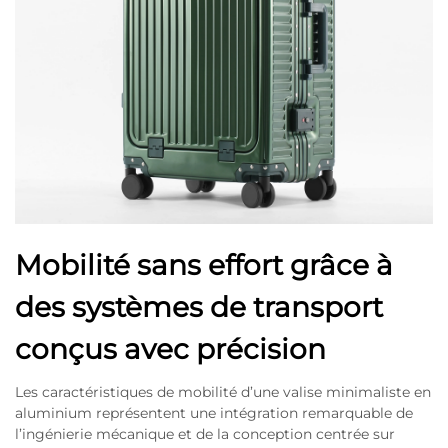
Mobilité sans effort grâce à
des systèmes de transport
conçus avec précision
Les caractéristiques de mobilité d’une valise minimaliste en
aluminium représentent une intégration remarquable de
l’ingénierie mécanique et de la conception centrée sur