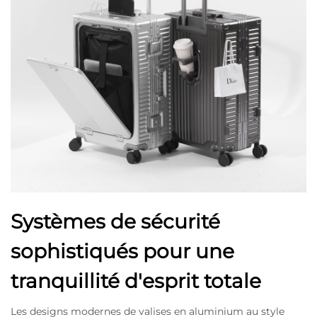
Systèmes de sécurité
sophistiqués pour une
tranquillité d'esprit totale
Les designs modernes de valises en aluminium au style