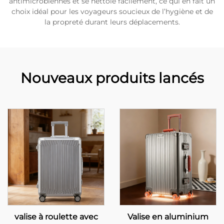
antimicrobiennes et se nettoie facilement, ce qui en fait un
choix idéal pour les voyageurs soucieux de l’hygiène et de
la propreté durant leurs déplacements.
Nouveaux produits lancés
valise à roulette avec
Valise en aluminium