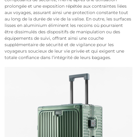
prolongée et une exposition répétée aux contraintes liées
aux voyages, assurant ainsi une protection constante tout
au long de la durée de vie de la valise. En outre, les surfaces
lisses en aluminium éliminent les recoins où pourraient
être dissimulés des dispositifs de manipulation ou des
équipements de suivi, offrant ainsi une couche
supplémentaire de sécurité et de vigilance pour les
voyageurs soucieux de leur vie privée et qui exigent une
totale confiance dans l’intégrité de leurs bagages.