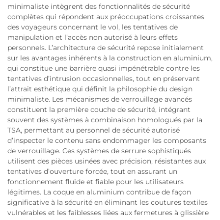
minimaliste intègrent des fonctionnalités de sécurité
complètes qui répondent aux préoccupations croissantes
des voyageurs concernant le vol, les tentatives de
manipulation et l’accès non autorisé à leurs effets
personnels. L’architecture de sécurité repose initialement
sur les avantages inhérents à la construction en aluminium,
qui constitue une barrière quasi impénétrable contre les
tentatives d’intrusion occasionnelles, tout en préservant
l’attrait esthétique qui définit la philosophie du design
minimaliste. Les mécanismes de verrouillage avancés
constituent la première couche de sécurité, intégrant
souvent des systèmes à combinaison homologués par la
TSA, permettant au personnel de sécurité autorisé
d’inspecter le contenu sans endommager les composants
de verrouillage. Ces systèmes de serrure sophistiqués
utilisent des pièces usinées avec précision, résistantes aux
tentatives d’ouverture forcée, tout en assurant un
fonctionnement fluide et fiable pour les utilisateurs
légitimes. La coque en aluminium contribue de façon
significative à la sécurité en éliminant les coutures textiles
vulnérables et les faiblesses liées aux fermetures à glissière