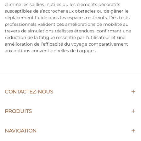
élimine les saillies inutiles ou les éléments décoratifs
susceptibles de s’accrocher aux obstacles ou de gêner le
déplacement fluide dans les espaces restreints. Des tests
professionnels valident ces améliorations de mobilité au
travers de simulations réalistes étendues, confirmant une
réduction de la fatigue ressentie par l’utilisateur et une
amélioration de l’efficacité du voyage comparativement
aux options conventionnelles de bagages.
CONTACTEZ-NOUS
PRODUITS
NAVIGATION