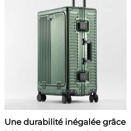
Une durabilité inégalée grâce