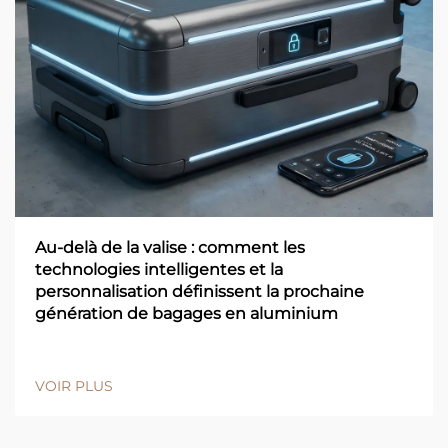
Au-delà de la valise : comment les
technologies intelligentes et la
personnalisation définissent la prochaine
génération de bagages en aluminium
VOIR PLUS