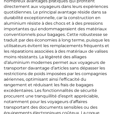
nombreux avantages pratiques qui profitent
directement aux voyageurs dans leurs expériences
quotidiennes. Le principal avantage réside dans sa
durabilité exceptionnelle, car la construction en
aluminium résiste à des chocs et à des pressions
importantes qui endommageraient des matériaux
conventionnels pour bagages. Cette robustesse se
traduit par des économies à long terme, puisque les
utilisateurs évitent les remplacements fréquents et
les réparations associées à des matériaux de valises
moins résistants. La légèreté des alliages
d’aluminium modernes permet aux voyageurs de
transporter davantage d’articles sans dépasser les
restrictions de poids imposées par les compagnies
aériennes, optimisant ainsi l’efficacité du
rangement et réduisant les frais de bagages
excédentaires. Les fonctionnalités de sécurité
procurent une tranquillité d’esprit appréciable,
notamment pour les voyageurs d’affaires
transportant des documents sensibles ou des
équipements électroniques coûteux. La coque