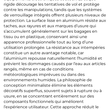
rigide décourage les tentatives de vol et protège
contre les manipulations, tandis que les systèmes
de verrouillage intégrés offrent plusieurs niveaux de
protection. La surface lisse en aluminium résiste aux
taches, aux rayures et aux marques d’usure qui
s’accumulent généralement sur les bagages en
tissu ou en plastique, conservant ainsi une
apparence professionnelle tout au long d’une
utilisation prolongée. La résistance aux intempéries
constitue un autre avantage notable, car
l’aluminium repousse naturellement l’humidité et
prévient les dommages causés par l’eau aux articles
rangés, même en cas de conditions
météorologiques imprévues ou dans des
environnements humides. La philosophie de
conception minimaliste élimine les éléments
décoratifs superflus, souvent sujets à rupture ou à
usure, en se concentrant entièrement sur des
composants fonctionnels qui améliorent
l’expérience utilisateur. Cette approche réduit le