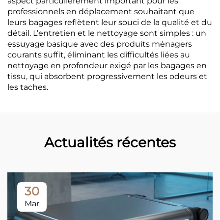
aspect particulièrement important pour les
professionnels en déplacement souhaitant que
leurs bagages reflètent leur souci de la qualité et du
détail. L’entretien et le nettoyage sont simples : un
essuyage basique avec des produits ménagers
courants suffit, éliminant les difficultés liées au
nettoyage en profondeur exigé par les bagages en
tissu, qui absorbent progressivement les odeurs et
les taches.
Actualités récentes
30
Mar