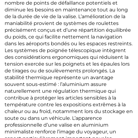
nombre de points de défaillance potentiels et
diminue les besoins en maintenance tout au long
de la durée de vie de la valise. L’amélioration de la
maniabilité provient de systèmes de roulettes
précisément conçus et d’une répartition équilibrée
du poids, ce qui facilite nettement la navigation
dans les aéroports bondés ou les espaces restreints.
Les systèmes de poignée télescopique intègrent
des considérations ergonomiques qui réduisent la
tension exercée sur les poignets et les épaules lors
de tirages ou de soulèvements prolongés. La
stabilité thermique représente un avantage
souvent sous-estimé : l’aluminium assure
naturellement une régulation thermique qui
contribue à protéger les articles sensibles à la
température contre les expositions extrêmes à la
chaleur ou au froid, notamment lors du stockage en
soute ou dans un véhicule. L’apparence
professionnelle d’une valise en aluminium
minimaliste renforce l’image du voyageur, un