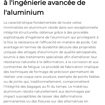
à l'ingénierie avancée de
l'aluminium
La caractéristique fondamentale de toute valise
minimaliste en aluminium réside dans son exceptionnelle
intégrité structurelle, obtenue grâce à des procédés
sophistiqués d’ingénierie de l’aluminium qui privilégient à
la fois la résistance et l’efficacité en matière de poids. Cet
avantage en termes de durabilité découle des propriétés
uniques des alliages d’aluminium de qualité aérospatiale,
soumis à des traitements spécialisés afin d’améliorer leur
résistance naturelle à la déformation, à la corrosion et aux
contraintes de fatigue. Le procédé de fabrication implique
des techniques de formage de précision permettant de
réaliser une coque sans soudure, exempte de points faibles
ou de joints qui, traditionnellement, compromettent
l’intégrité des bagages au fil du temps. Le matériau
aluminium résiste naturellement aux dommages par
impact susceptibles de laisser des déformations
permanentes ou des fissures sur des alternatives en