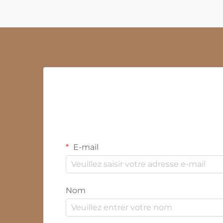
E-mail
Nom