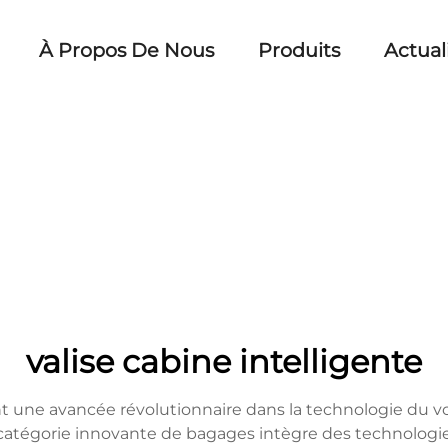
À Propos De Nous
Produits
Actual
valise cabine intelligente
 une avancée révolutionnaire dans la technologie du voy
catégorie innovante de bagages intègre des technologi