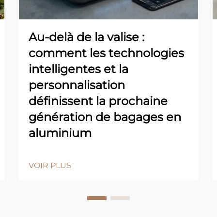
Au-delà de la valise :
comment les technologies
intelligentes et la
personnalisation
définissent la prochaine
génération de bagages en
aluminium
VOIR PLUS