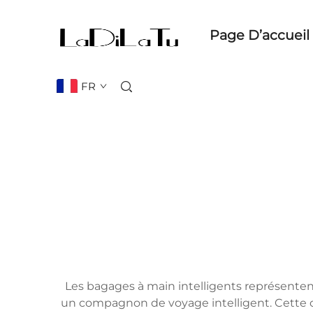
Page D’accueil
FR
Les bagages à main intelligents représentent
un compagnon de voyage intelligent. Cette 