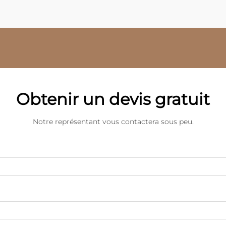
Obtenir un devis gratuit
Notre représentant vous contactera sous peu.