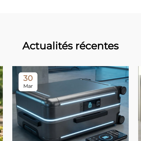
Actualités récentes
30
Mar