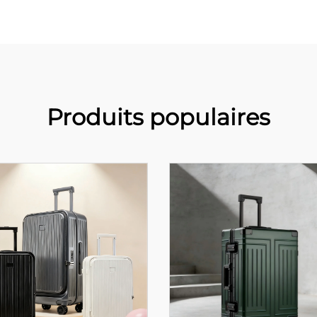
Produits populaires