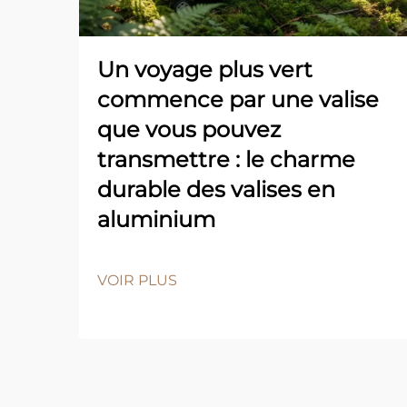
Un voyage plus vert
commence par une valise
que vous pouvez
transmettre : le charme
durable des valises en
aluminium
VOIR PLUS