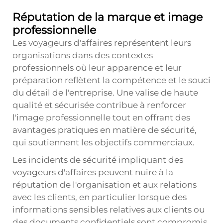
Réputation de la marque et image
professionnelle
Les voyageurs d'affaires représentent leurs
organisations dans des contextes
professionnels où leur apparence et leur
préparation reflètent la compétence et le souci
du détail de l'entreprise. Une valise de haute
qualité et sécurisée contribue à renforcer
l'image professionnelle tout en offrant des
avantages pratiques en matière de sécurité,
qui soutiennent les objectifs commerciaux.
Les incidents de sécurité impliquant des
voyageurs d'affaires peuvent nuire à la
réputation de l'organisation et aux relations
avec les clients, en particulier lorsque des
informations sensibles relatives aux clients ou
des documents confidentiels sont compromis.