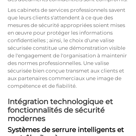
Les cabinets de services professionnels savent
que leurs clients s'attendent à ce que des
mesures de sécurité appropriées soient mises
en œuvre pour protéger les informations
confidentielles ; ainsi, le choix d'une valise
sécurisée constitue une démonstration visible
de l'engagement de l'organisation à maintenir
des normes professionnelles. Une valise
sécurisée bien conçue transmet aux clients et
aux partenaires commerciaux une image de
compétence et de fiabilité.
Intégration technologique et
fonctionnalités de sécurité
modernes
Systèmes de serrure intelligents et