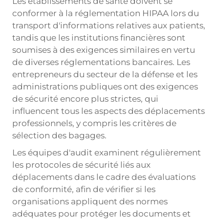
Les établissements de santé doivent se
conformer à la réglementation HIPAA lors du
transport d'informations relatives aux patients,
tandis que les institutions financières sont
soumises à des exigences similaires en vertu
de diverses réglementations bancaires. Les
entrepreneurs du secteur de la défense et les
administrations publiques ont des exigences
de sécurité encore plus strictes, qui
influencent tous les aspects des déplacements
professionnels, y compris les critères de
sélection des bagages.
Les équipes d'audit examinent régulièrement
les protocoles de sécurité liés aux
déplacements dans le cadre des évaluations
de conformité, afin de vérifier si les
organisations appliquent des normes
adéquates pour protéger les documents et