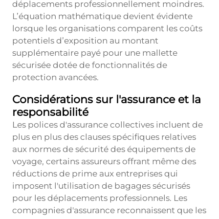
déplacements professionnellement moindres.
L’équation mathématique devient évidente
lorsque les organisations comparent les coûts
potentiels d’exposition au montant
supplémentaire payé pour une mallette
sécurisée dotée de fonctionnalités de
protection avancées.
Considérations sur l'assurance et la
responsabilité
Les polices d'assurance collectives incluent de
plus en plus des clauses spécifiques relatives
aux normes de sécurité des équipements de
voyage, certains assureurs offrant même des
réductions de prime aux entreprises qui
imposent l'utilisation de bagages sécurisés
pour les déplacements professionnels. Les
compagnies d'assurance reconnaissent que les