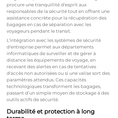
procure une tranquillité d'esprit aux
responsables de la sécurité tout en offrant une
assistance concrète pour la récupération des
bagages en cas de séparation avec les
voyageurs pendant le transit.
L'intégration avec les systèmes de sécurité
d'entreprise permet aux départements
informatiques de surveiller et de gérer à
distance les équipements de voyage, en
recevant des alertes en cas de tentatives
d'accès non autorisées ou si une valise sort des
paramètres attendus. Ces capacités
technologiques transforment les bagages,
passant d’un simple moyen de stockage à des
outils actifs de sécurité.
Durabilité et protection à long