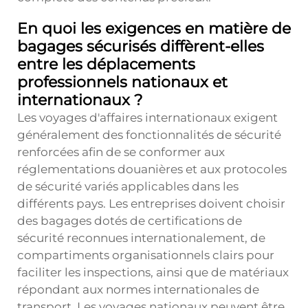
En quoi les exigences en matière de
bagages sécurisés diffèrent-elles
entre les déplacements
professionnels nationaux et
internationaux ?
Les voyages d'affaires internationaux exigent
généralement des fonctionnalités de sécurité
renforcées afin de se conformer aux
réglementations douanières et aux protocoles
de sécurité variés applicables dans les
différents pays. Les entreprises doivent choisir
des bagages dotés de certifications de
sécurité reconnues internationalement, de
compartiments organisationnels clairs pour
faciliter les inspections, ainsi que de matériaux
répondant aux normes internationales de
transport. Les voyages nationaux peuvent être