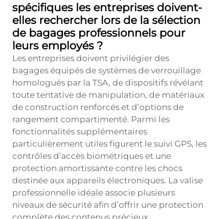
spécifiques les entreprises doivent-
elles rechercher lors de la sélection
de bagages professionnels pour
leurs employés ?
Les entreprises doivent privilégier des
bagages équipés de systèmes de verrouillage
homologués par la TSA, de dispositifs révélant
toute tentative de manipulation, de matériaux
de construction renforcés et d’options de
rangement compartimenté. Parmi les
fonctionnalités supplémentaires
particulièrement utiles figurent le suivi GPS, les
contrôles d’accès biométriques et une
protection amortissante contre les chocs
destinée aux appareils électroniques. La valise
professionnelle idéale associe plusieurs
niveaux de sécurité afin d’offrir une protection
complète des contenus précieux.