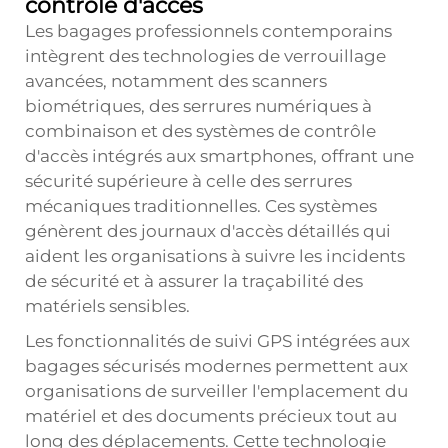
contrôle d'accès
Les bagages professionnels contemporains
intègrent des technologies de verrouillage
avancées, notamment des scanners
biométriques, des serrures numériques à
combinaison et des systèmes de contrôle
d'accès intégrés aux smartphones, offrant une
sécurité supérieure à celle des serrures
mécaniques traditionnelles. Ces systèmes
génèrent des journaux d'accès détaillés qui
aident les organisations à suivre les incidents
de sécurité et à assurer la traçabilité des
matériels sensibles.
Les fonctionnalités de suivi GPS intégrées aux
bagages sécurisés modernes permettent aux
organisations de surveiller l'emplacement du
matériel et des documents précieux tout au
long des déplacements. Cette technologie