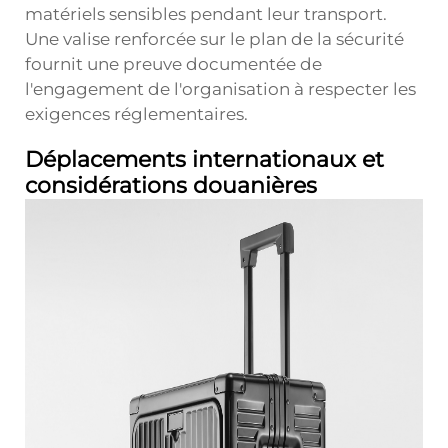
matériels sensibles pendant leur transport.
Une valise renforcée sur le plan de la sécurité
fournit une preuve documentée de
l'engagement de l'organisation à respecter les
exigences réglementaires.
Déplacements internationaux et
considérations douanières