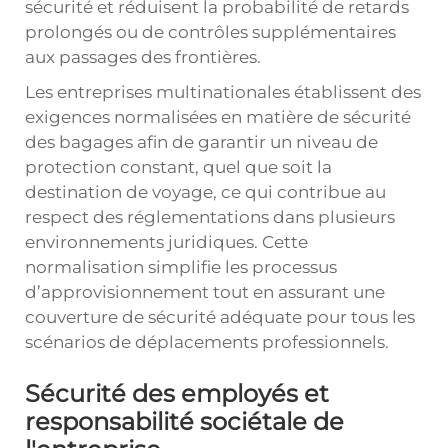
sécurité et réduisent la probabilité de retards
prolongés ou de contrôles supplémentaires
aux passages des frontières.
Les entreprises multinationales établissent des
exigences normalisées en matière de sécurité
des bagages afin de garantir un niveau de
protection constant, quel que soit la
destination de voyage, ce qui contribue au
respect des réglementations dans plusieurs
environnements juridiques. Cette
normalisation simplifie les processus
d’approvisionnement tout en assurant une
couverture de sécurité adéquate pour tous les
scénarios de déplacements professionnels.
Sécurité des employés et
responsabilité sociétale de