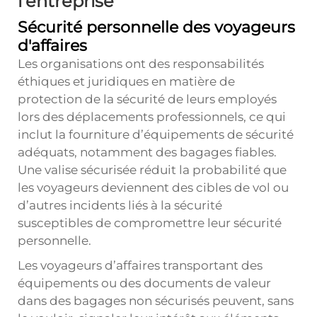
l'entreprise
Sécurité personnelle des voyageurs
d'affaires
Les organisations ont des responsabilités
éthiques et juridiques en matière de
protection de la sécurité de leurs employés
lors des déplacements professionnels, ce qui
inclut la fourniture d’équipements de sécurité
adéquats, notamment des bagages fiables.
Une valise sécurisée réduit la probabilité que
les voyageurs deviennent des cibles de vol ou
d’autres incidents liés à la sécurité
susceptibles de compromettre leur sécurité
personnelle.
Les voyageurs d’affaires transportant des
équipements ou des documents de valeur
dans des bagages non sécurisés peuvent, sans