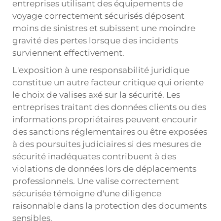
entreprises utilisant des équipements de
voyage correctement sécurisés déposent
moins de sinistres et subissent une moindre
gravité des pertes lorsque des incidents
surviennent effectivement.
L'exposition à une responsabilité juridique
constitue un autre facteur critique qui oriente
le choix de valises axé sur la sécurité. Les
entreprises traitant des données clients ou des
informations propriétaires peuvent encourir
des sanctions réglementaires ou être exposées
à des poursuites judiciaires si des mesures de
sécurité inadéquates contribuent à des
violations de données lors de déplacements
professionnels. Une valise correctement
sécurisée témoigne d'une diligence
raisonnable dans la protection des documents
sensibles.