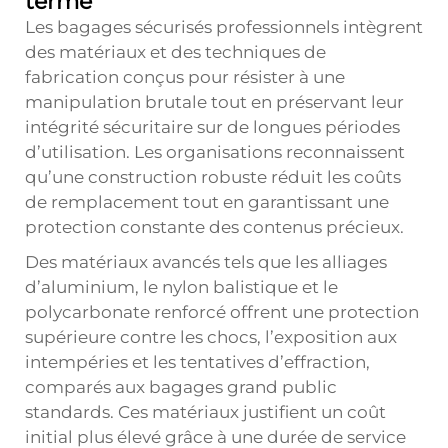
terme
Les bagages sécurisés professionnels intègrent
des matériaux et des techniques de
fabrication conçus pour résister à une
manipulation brutale tout en préservant leur
intégrité sécuritaire sur de longues périodes
d’utilisation. Les organisations reconnaissent
qu’une construction robuste réduit les coûts
de remplacement tout en garantissant une
protection constante des contenus précieux.
Des matériaux avancés tels que les alliages
d’aluminium, le nylon balistique et le
polycarbonate renforcé offrent une protection
supérieure contre les chocs, l’exposition aux
intempéries et les tentatives d’effraction,
comparés aux bagages grand public
standards. Ces matériaux justifient un coût
initial plus élevé grâce à une durée de service