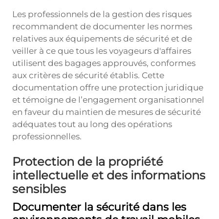
Les professionnels de la gestion des risques
recommandent de documenter les normes
relatives aux équipements de sécurité et de
veiller à ce que tous les voyageurs d'affaires
utilisent des bagages approuvés, conformes
aux critères de sécurité établis. Cette
documentation offre une protection juridique
et témoigne de l’engagement organisationnel
en faveur du maintien de mesures de sécurité
adéquates tout au long des opérations
professionnelles.
Protection de la propriété
intellectuelle et des informations
sensibles
Documenter la sécurité dans les