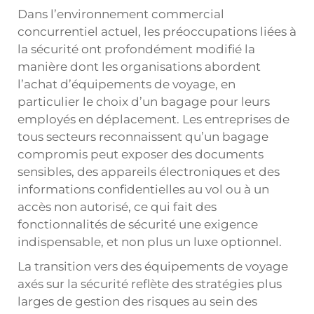
Dans l’environnement commercial
concurrentiel actuel, les préoccupations liées à
la sécurité ont profondément modifié la
manière dont les organisations abordent
l’achat d’équipements de voyage, en
particulier le choix d’un bagage pour leurs
employés en déplacement. Les entreprises de
tous secteurs reconnaissent qu’un bagage
compromis peut exposer des documents
sensibles, des appareils électroniques et des
informations confidentielles au vol ou à un
accès non autorisé, ce qui fait des
fonctionnalités de sécurité une exigence
indispensable, et non plus un luxe optionnel.
La transition vers des équipements de voyage
axés sur la sécurité reflète des stratégies plus
larges de gestion des risques au sein des