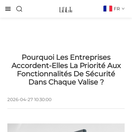
FR
Pourquoi Les Entreprises
Accordent-Elles La Priorité Aux
Fonctionnalités De Sécurité
Dans Chaque Valise ?
2026-04-27 10:30:00