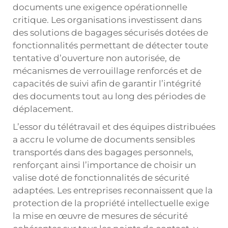
documents une exigence opérationnelle
critique. Les organisations investissent dans
des solutions de bagages sécurisés dotées de
fonctionnalités permettant de détecter toute
tentative d’ouverture non autorisée, de
mécanismes de verrouillage renforcés et de
capacités de suivi afin de garantir l’intégrité
des documents tout au long des périodes de
déplacement.
L’essor du télétravail et des équipes distribuées
a accru le volume de documents sensibles
transportés dans des bagages personnels,
renforçant ainsi l’importance de choisir un
valise
doté de fonctionnalités de sécurité
adaptées. Les entreprises reconnaissent que la
protection de la propriété intellectuelle exige
la mise en œuvre de mesures de sécurité