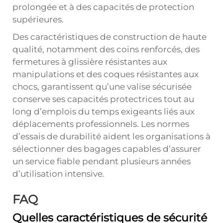
prolongée et à des capacités de protection
supérieures.
Des caractéristiques de construction de haute
qualité, notamment des coins renforcés, des
fermetures à glissière résistantes aux
manipulations et des coques résistantes aux
chocs, garantissent qu’une valise sécurisée
conserve ses capacités protectrices tout au
long d’emplois du temps exigeants liés aux
déplacements professionnels. Les normes
d’essais de durabilité aident les organisations à
sélectionner des bagages capables d’assurer
un service fiable pendant plusieurs années
d’utilisation intensive.
FAQ
Quelles caractéristiques de sécurité