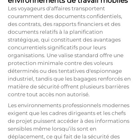
environnements de travail mobiles
Les voyageurs d'affaires transportent
couramment des documents confidentiels,
des contrats, des rapports financiers et des
documents relatifs à la planification
stratégique, qui constituent des avantages
concurrentiels significatifs pour leurs
organisations. Une valise standard offre une
protection minimale contre des voleurs
déterminés ou des tentatives d'espionnage
industriel, tandis que les bagages renforcés en
matière de sécurité offrent plusieurs barrières
contre tout accès non autorisé.
Les environnements professionnels modernes
exigent que les cadres dirigeants et les chefs
de projet puissent accéder à des informations
sensibles même lorsqu’ils sont en
déplacement, ce qui fait de la sécurité des