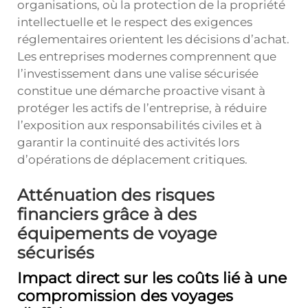
organisations, où la protection de la propriété
intellectuelle et le respect des exigences
réglementaires orientent les décisions d’achat.
Les entreprises modernes comprennent que
l’investissement dans une valise sécurisée
constitue une démarche proactive visant à
protéger les actifs de l’entreprise, à réduire
l’exposition aux responsabilités civiles et à
garantir la continuité des activités lors
d’opérations de déplacement critiques.
Atténuation des risques
financiers grâce à des
équipements de voyage
sécurisés
Impact direct sur les coûts lié à une
compromission des voyages