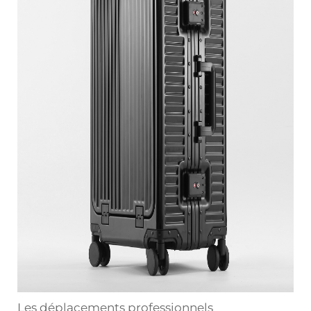
Les déplacements professionnels