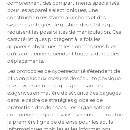
comprennent des compartiments spécialisés
pour les appareils électroniques, une
construction résistante aux chocs et des
systèmes intégrés de gestion des câbles qui
réduisent les possibilités de manipulation. Ces
caractéristiques protègent à la fois les
appareils physiques et les données sensibles
qu'ils contiennent pendant toute la durée des
déplacements.
Les protocoles de cybersécurité s'étendent de
plus en plus aux mesures de sécurité physique,
les services informatiques précisant les
exigences en matière de sécurité des bagages
dans le cadre de stratégies globales de
protection des données. Les organisations
comprennent qu'une valise sécurisée constitue
la première ligne de défense pour les actifs
informatiques mobiles et les informations