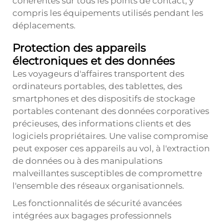
cohérentes sur tous les points de contact, y
compris les équipements utilisés pendant les
déplacements.
Protection des appareils
électroniques et des données
Les voyageurs d'affaires transportent des
ordinateurs portables, des tablettes, des
smartphones et des dispositifs de stockage
portables contenant des données corporatives
précieuses, des informations clients et des
logiciels propriétaires. Une valise compromise
peut exposer ces appareils au vol, à l'extraction
de données ou à des manipulations
malveillantes susceptibles de compromettre
l'ensemble des réseaux organisationnels.
Les fonctionnalités de sécurité avancées
intégrées aux bagages professionnels