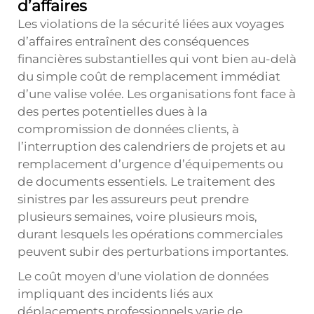
d’affaires
Les violations de la sécurité liées aux voyages
d’affaires entraînent des conséquences
financières substantielles qui vont bien au-delà
du simple coût de remplacement immédiat
d’une valise volée. Les organisations font face à
des pertes potentielles dues à la
compromission de données clients, à
l’interruption des calendriers de projets et au
remplacement d’urgence d’équipements ou
de documents essentiels. Le traitement des
sinistres par les assureurs peut prendre
plusieurs semaines, voire plusieurs mois,
durant lesquels les opérations commerciales
peuvent subir des perturbations importantes.
Le coût moyen d'une violation de données
impliquant des incidents liés aux
déplacements professionnels varie de