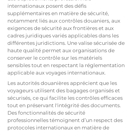
internationaux posent des défis
supplémentaires en matière de sécurité,
notamment liés aux contrôles douaniers, aux
exigences de sécurité aux frontières et aux
cadres juridiques variés applicables dans les
différentes juridictions. Une valise sécurisée de
haute qualité permet aux organisations de
conserver le contrôle sur les matériels
sensibles tout en respectant la réglementation
applicable aux voyages internationaux.
Les autorités douanières apprécient que les
voyageurs utilisent des bagages organisés et
sécurisés, ce qui facilite les contrôles efficaces
tout en préservant l'intégrité des documents.
Des fonctionnalités de sécurité
professionnelles témoignent d’un respect des
protocoles internationaux en matière de