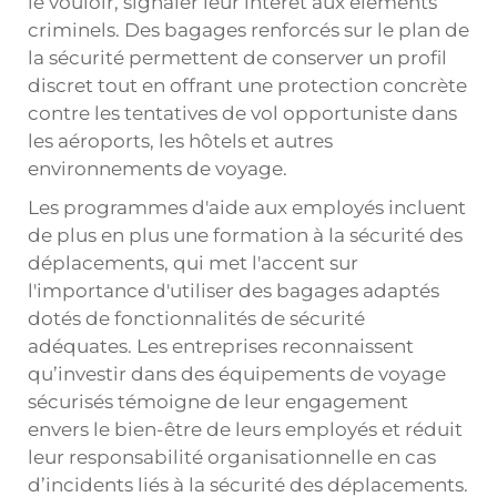
le vouloir, signaler leur intérêt aux éléments
criminels. Des bagages renforcés sur le plan de
la sécurité permettent de conserver un profil
discret tout en offrant une protection concrète
contre les tentatives de vol opportuniste dans
les aéroports, les hôtels et autres
environnements de voyage.
Les programmes d'aide aux employés incluent
de plus en plus une formation à la sécurité des
déplacements, qui met l'accent sur
l'importance d'utiliser des bagages adaptés
dotés de fonctionnalités de sécurité
adéquates. Les entreprises reconnaissent
qu’investir dans des équipements de voyage
sécurisés témoigne de leur engagement
envers le bien-être de leurs employés et réduit
leur responsabilité organisationnelle en cas
d’incidents liés à la sécurité des déplacements.