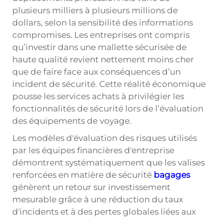
plusieurs milliers à plusieurs millions de
dollars, selon la sensibilité des informations
compromises. Les entreprises ont compris
qu’investir dans une mallette sécurisée de
haute qualité revient nettement moins cher
que de faire face aux conséquences d’un
incident de sécurité. Cette réalité économique
pousse les services achats à privilégier les
fonctionnalités de sécurité lors de l’évaluation
des équipements de voyage.
Les modèles d'évaluation des risques utilisés
par les équipes financières d'entreprise
démontrent systématiquement que les valises
renforcées en matière de sécurité
bagages
génèrent un retour sur investissement
mesurable grâce à une réduction du taux
d'incidents et à des pertes globales liées aux