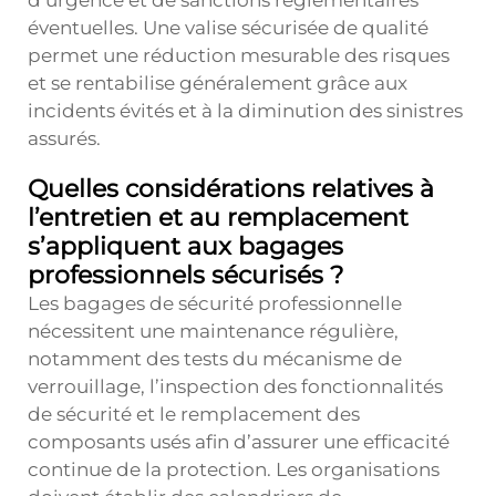
d’urgence et de sanctions réglementaires
éventuelles. Une valise sécurisée de qualité
permet une réduction mesurable des risques
et se rentabilise généralement grâce aux
incidents évités et à la diminution des sinistres
assurés.
Quelles considérations relatives à
l’entretien et au remplacement
s’appliquent aux bagages
professionnels sécurisés ?
Les bagages de sécurité professionnelle
nécessitent une maintenance régulière,
notamment des tests du mécanisme de
verrouillage, l’inspection des fonctionnalités
de sécurité et le remplacement des
composants usés afin d’assurer une efficacité
continue de la protection. Les organisations