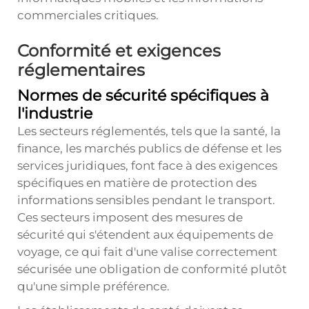
commerciales critiques.
Conformité et exigences
réglementaires
Normes de sécurité spécifiques à
l'industrie
Les secteurs réglementés, tels que la santé, la
finance, les marchés publics de défense et les
services juridiques, font face à des exigences
spécifiques en matière de protection des
informations sensibles pendant le transport.
Ces secteurs imposent des mesures de
sécurité qui s'étendent aux équipements de
voyage, ce qui fait d'une valise correctement
sécurisée une obligation de conformité plutôt
qu'une simple préférence.