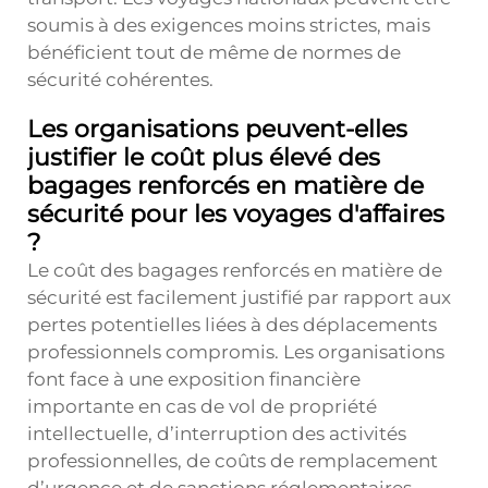
soumis à des exigences moins strictes, mais
bénéficient tout de même de normes de
sécurité cohérentes.
Les organisations peuvent-elles
justifier le coût plus élevé des
bagages renforcés en matière de
sécurité pour les voyages d'affaires
?
Le coût des bagages renforcés en matière de
sécurité est facilement justifié par rapport aux
pertes potentielles liées à des déplacements
professionnels compromis. Les organisations
font face à une exposition financière
importante en cas de vol de propriété
intellectuelle, d’interruption des activités
professionnelles, de coûts de remplacement