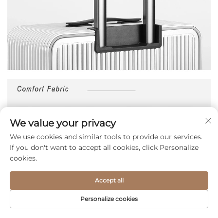
We value your privacy
We use cookies and similar tools to provide our services.
If you don't want to accept all cookies, click Personalize
cookies.
Accept all
Personalize cookies