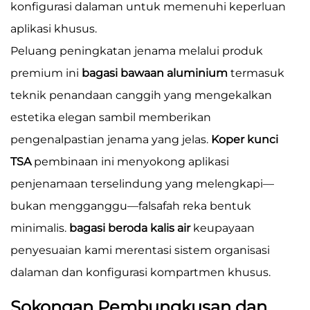
konfigurasi dalaman untuk memenuhi keperluan
aplikasi khusus.
Peluang peningkatan jenama melalui produk
premium ini
bagasi bawaan aluminium
termasuk
teknik penandaan canggih yang mengekalkan
estetika elegan sambil memberikan
pengenalpastian jenama yang jelas.
Koper kunci
TSA
pembinaan ini menyokong aplikasi
penjenamaan terselindung yang melengkapi—
bukan mengganggu—falsafah reka bentuk
minimalis.
bagasi beroda kalis air
keupayaan
penyesuaian kami merentasi sistem organisasi
dalaman dan konfigurasi kompartmen khusus.
Sokongan Pembungkusan dan