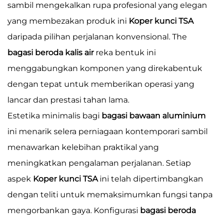
sambil mengekalkan rupa profesional yang elegan
yang membezakan produk ini
Koper kunci TSA
daripada pilihan perjalanan konvensional. The
bagasi beroda kalis air
reka bentuk ini
menggabungkan komponen yang direkabentuk
dengan tepat untuk memberikan operasi yang
lancar dan prestasi tahan lama.
Estetika minimalis bagi
bagasi bawaan aluminium
ini menarik selera perniagaan kontemporari sambil
menawarkan kelebihan praktikal yang
meningkatkan pengalaman perjalanan. Setiap
aspek
Koper kunci TSA
ini telah dipertimbangkan
dengan teliti untuk memaksimumkan fungsi tanpa
mengorbankan gaya. Konfigurasi
bagasi beroda