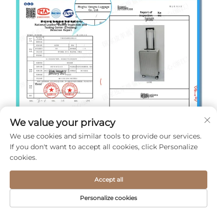
We value your privacy
We use cookies and similar tools to provide our services.
If you don't want to accept all cookies, click Personalize
cookies.
Accept all
Personalize cookies