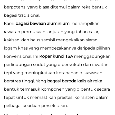
berpotensi yang biasa ditemui dalam reka bentuk
bagasi tradisional.
Kami
bagasi bawaan aluminium
menampilkan
rawatan permukaan lanjutan yang tahan calar,
kakisan, dan haus sambil mengekalkan siaran
logam khas yang membezakannya daripada pilihan
konvensional. Ini
Koper kunci TSA
menggabungkan
perlindungan sudut yang diperkukuh dan rawatan
tepi yang meningkatkan ketahanan di kawasan
berstres tinggi. Yang
bagasi beroda kalis air
reka
bentuk termasuk komponen yang dibentuk secara
tepat untuk memastikan prestasi konsisten dalam
pelbagai keadaan persekitaran.