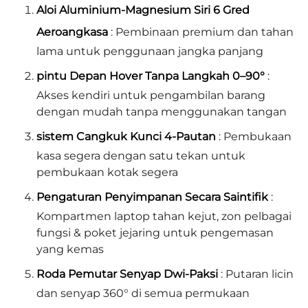
Aloi Aluminium-Magnesium Siri 6 Gred
Aeroangkasa
: Pembinaan premium dan tahan
lama untuk penggunaan jangka panjang
pintu Depan Hover Tanpa Langkah 0–90°
:
Akses kendiri untuk pengambilan barang
dengan mudah tanpa menggunakan tangan
sistem Cangkuk Kunci 4-Pautan
: Pembukaan
kasa segera dengan satu tekan untuk
pembukaan kotak segera
Pengaturan Penyimpanan Secara Saintifik
:
Kompartmen laptop tahan kejut, zon pelbagai
fungsi & poket jejaring untuk pengemasan
yang kemas
Roda Pemutar Senyap Dwi-Paksi
: Putaran licin
dan senyap 360° di semua permukaan