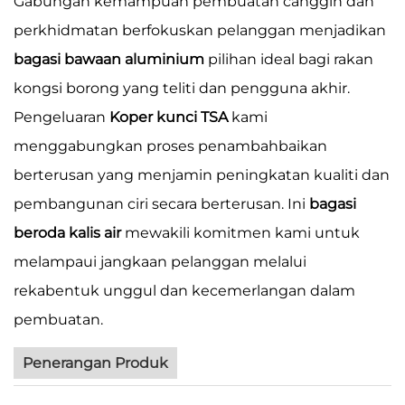
Gabungan kemampuan pembuatan canggih dan
perkhidmatan berfokuskan pelanggan menjadikan
bagasi bawaan aluminium
pilihan ideal bagi rakan
kongsi borong yang teliti dan pengguna akhir.
Pengeluaran
Koper kunci TSA
kami
menggabungkan proses penambahbaikan
berterusan yang menjamin peningkatan kualiti dan
pembangunan ciri secara berterusan. Ini
bagasi
beroda kalis air
mewakili komitmen kami untuk
melampaui jangkaan pelanggan melalui
rekabentuk unggul dan kecemerlangan dalam
pembuatan.
Penerangan Produk