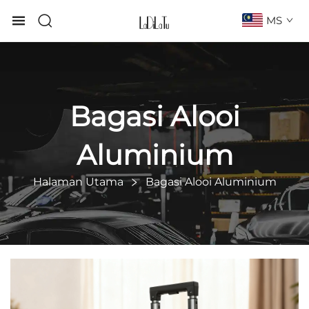
MS
Bagasi Alooi
Aluminium
Halaman Utama
Bagasi Alooi Aluminium