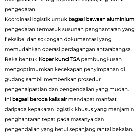
pengedaran.
Koordinasi logistik untuk
bagasi bawaan aluminium
pengedaran termasuk susunan penghantaran yang
fleksibel dan sokongan dokumentasi yang
memudahkan operasi perdagangan antarabangsa.
Reka bentuk
Koper kunci TSA
pembungkusan
mengoptimumkan kecekapan penyimpanan di
gudang sambil memberikan prosedur
pengenalpastian dan pengendalian yang mudah.
Ini
bagasi beroda kalis air
mendapat manfaat
daripada kepakaran logistik khusus yang menjamin
penghantaran tepat pada masanya dan
pengendalian yang betul sepanjang rantai bekalan.