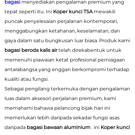
bagasi
menyediakan pengalaman premium yang
tepat seperti itu. Ini
Koper kunci TSA
mewakili
puncak penyelesaian perjalanan kontemporari,
menggabungkan ketahanan, keselamatan, dan
gaya dalam satu bungkusan luar biasa. Produk kami
bagasi beroda kalis air
telah direkabentuk untuk
memenuhi piawaian ketat profesional perniagaan
antarabangsa yang enggan berkompromi terhadap
kualiti atau fungsi.
Sebagai pengilang terkemuka dengan pengalaman
luas dalam aksesori perjalanan premium, kami
memahami bahawa pelancong bijak hari ini
memerlukan lebih daripada sekadar fungsi asas
daripada
bagasi bawaan aluminium
. ini
Koper kunci