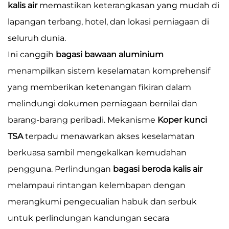
kalis air
memastikan keterangkasan yang mudah di
lapangan terbang, hotel, dan lokasi perniagaan di
seluruh dunia.
Ini canggih
bagasi bawaan aluminium
menampilkan sistem keselamatan komprehensif
yang memberikan ketenangan fikiran dalam
melindungi dokumen perniagaan bernilai dan
barang-barang peribadi. Mekanisme
Koper kunci
TSA
terpadu menawarkan akses keselamatan
berkuasa sambil mengekalkan kemudahan
pengguna. Perlindungan
bagasi beroda kalis air
melampaui rintangan kelembapan dengan
merangkumi pengecualian habuk dan serbuk
untuk perlindungan kandungan secara