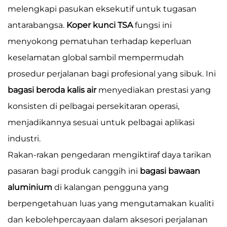
melengkapi pasukan eksekutif untuk tugasan
antarabangsa.
Koper kunci TSA
fungsi ini
menyokong pematuhan terhadap keperluan
keselamatan global sambil mempermudah
prosedur perjalanan bagi profesional yang sibuk. Ini
bagasi beroda kalis air
menyediakan prestasi yang
konsisten di pelbagai persekitaran operasi,
menjadikannya sesuai untuk pelbagai aplikasi
industri.
Rakan-rakan pengedaran mengiktiraf daya tarikan
pasaran bagi produk canggih ini
bagasi bawaan
aluminium
di kalangan pengguna yang
berpengetahuan luas yang mengutamakan kualiti
dan kebolehpercayaan dalam aksesori perjalanan