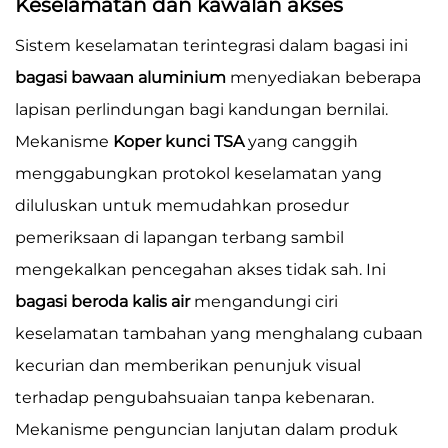
Keselamatan dan kawalan akses
Sistem keselamatan terintegrasi dalam bagasi ini
bagasi bawaan aluminium
menyediakan beberapa
lapisan perlindungan bagi kandungan bernilai.
Mekanisme
Koper kunci TSA
yang canggih
menggabungkan protokol keselamatan yang
diluluskan untuk memudahkan prosedur
pemeriksaan di lapangan terbang sambil
mengekalkan pencegahan akses tidak sah. Ini
bagasi beroda kalis air
mengandungi ciri
keselamatan tambahan yang menghalang cubaan
kecurian dan memberikan penunjuk visual
terhadap pengubahsuaian tanpa kebenaran.
Mekanisme penguncian lanjutan dalam produk