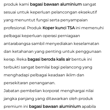
produk kami
bagasi bawaan aluminium
sangat
sesuai untuk keperluan pelancongan eksekutif
yang menuntut fungsi serta penyampaian
profesional. Produk
Koper kunci TSA
ini memenuhi
pelbagai keperluan operasi perniagaan
antarabangsa sambil menyediakan keselamatan
dan ketahanan yang penting untuk penggunaan
kerap. Reka
bagasi beroda kalis air
bentuk ini
terbukti sangat bernilai bagi pelancong yang
menghadapi pelbagai keadaan iklim dan
persekitaran penanganan.
Jabatan pembelian korporat menghargai nilai
jangka panjang yang ditawarkan oleh produk
premium ini
bagasi bawaan aluminium
apabila