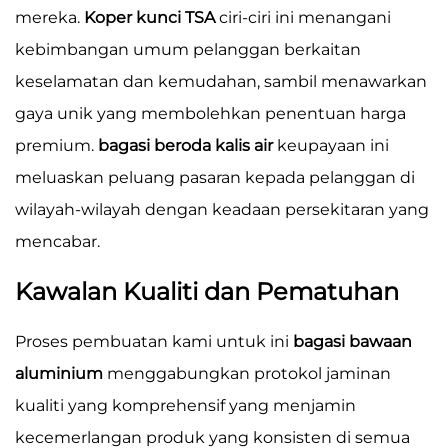
mereka.
Koper kunci TSA
ciri-ciri ini menangani
kebimbangan umum pelanggan berkaitan
keselamatan dan kemudahan, sambil menawarkan
gaya unik yang membolehkan penentuan harga
premium.
bagasi beroda kalis air
keupayaan ini
meluaskan peluang pasaran kepada pelanggan di
wilayah-wilayah dengan keadaan persekitaran yang
mencabar.
Kawalan Kualiti dan Pematuhan
Proses pembuatan kami untuk ini
bagasi bawaan
aluminium
menggabungkan protokol jaminan
kualiti yang komprehensif yang menjamin
kecemerlangan produk yang konsisten di semua