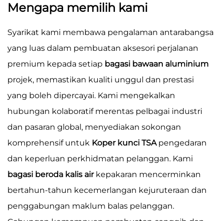
Mengapa memilih kami
Syarikat kami membawa pengalaman antarabangsa
yang luas dalam pembuatan aksesori perjalanan
premium kepada setiap
bagasi bawaan aluminium
projek, memastikan kualiti unggul dan prestasi
yang boleh dipercayai. Kami mengekalkan
hubungan kolaboratif merentas pelbagai industri
dan pasaran global, menyediakan sokongan
komprehensif untuk
Koper kunci TSA
pengedaran
dan keperluan perkhidmatan pelanggan. Kami
bagasi beroda kalis air
kepakaran mencerminkan
bertahun-tahun kecemerlangan kejuruteraan dan
penggabungan maklum balas pelanggan.