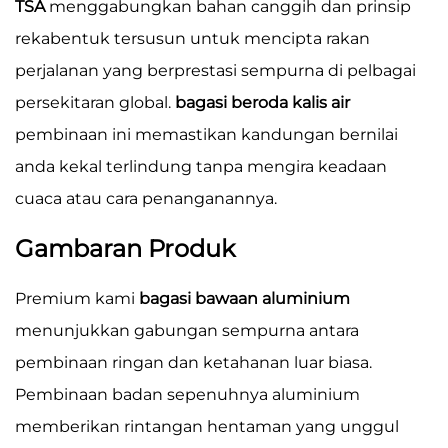
TSA
menggabungkan bahan canggih dan prinsip
rekabentuk tersusun untuk mencipta rakan
perjalanan yang berprestasi sempurna di pelbagai
persekitaran global.
bagasi beroda kalis air
pembinaan ini memastikan kandungan bernilai
anda kekal terlindung tanpa mengira keadaan
cuaca atau cara penanganannya.
Gambaran Produk
Premium kami
bagasi bawaan aluminium
menunjukkan gabungan sempurna antara
pembinaan ringan dan ketahanan luar biasa.
Pembinaan badan sepenuhnya aluminium
memberikan rintangan hentaman yang unggul