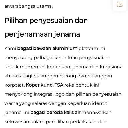
antarabangsa utama.
Pilihan penyesuaian dan
penjenamaan jenama
Kami
bagasi bawaan aluminium
platform ini
menyokong pelbagai keperluan penyesuaian
untuk memenuhi keperluan jenama dan fungsional
khusus bagi pelanggan borong dan pelanggan
korporat.
Koper kunci TSA
reka bentuk ini
menyokong integrasi logo dan pilihan penyesuaian
warna yang selaras dengan keperluan identiti
jenama. Ini
bagasi beroda kalis air
menawarkan
keluwesan dalam pemilihan perkakasan dan