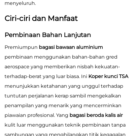
menyeluruh.
Ciri-ciri dan Manfaat
Pembinaan Bahan Lanjutan
Premiumpun
bagasi bawaan aluminium
pembinaan menggunakan bahan-bahan gred
aerospace yang memberikan nisbah kekuatan-
terhadap-berat yang luar biasa. Ini
Koper kunci TSA
menunjukkan ketahanan yang unggul terhadap
tuntutan perjalanan kerap sambil mengekalkan
penampilan yang menarik yang mencerminkan
piawaian profesional. Yang
bagasi beroda kalis air
kulit luar menggunakan teknik pembinaan tanpa
sambungan yang menghilangkan titik kegagalan