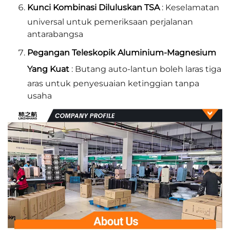
Kunci Kombinasi Diluluskan TSA
: Keselamatan
universal untuk pemeriksaan perjalanan
antarabangsa
Pegangan Teleskopik Aluminium-Magnesium
Yang Kuat
: Butang auto-lantun boleh laras tiga
aras untuk penyesuaian ketinggian tanpa
usaha