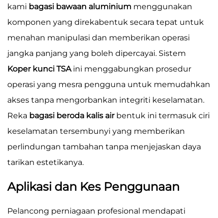
kami
bagasi bawaan aluminium
menggunakan
komponen yang direkabentuk secara tepat untuk
menahan manipulasi dan memberikan operasi
jangka panjang yang boleh dipercayai. Sistem
Koper kunci TSA
ini menggabungkan prosedur
operasi yang mesra pengguna untuk memudahkan
akses tanpa mengorbankan integriti keselamatan.
Reka
bagasi beroda kalis air
bentuk ini termasuk ciri
keselamatan tersembunyi yang memberikan
perlindungan tambahan tanpa menjejaskan daya
tarikan estetikanya.
Aplikasi dan Kes Penggunaan
Pelancong perniagaan profesional mendapati