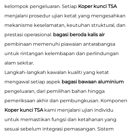
kelompok pengeluaran. Setiap
Koper kunci TSA
menjalani prosedur ujian ketat yang mengesahkan
mekanisme keselamatan, keutuhan struktural, dan
prestasi operasional.
bagasi beroda kalis air
pembinaan memenuhi piawaian antarabangsa
untuk rintangan kelembapan dan perlindungan
alam sekitar.
Langkah-langkah kawalan kualiti yang ketat
mengawal setiap aspek
bagasi bawaan aluminium
pengeluaran, dari pemilihan bahan hingga
pemeriksaan akhir dan pembungkusan. Komponen
Koper kunci TSA
kami menjalani ujian individu
untuk memastikan fungsi dan ketahanan yang
sesuai sebelum integrasi pemasangan. Sistem