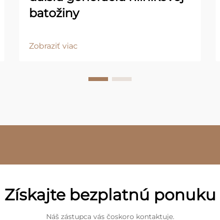
batožiny
Zobraziť viac
Získajte bezplatnú ponuku
Náš zástupca vás čoskoro kontaktuje.