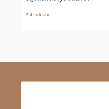
Zobraziť viac