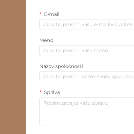
E-mail
Meno
Názov spoločnosti
Správa