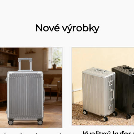
Nové výrobky