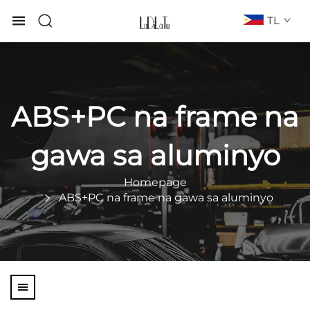
TL
ABS+PC na frame na
gawa sa aluminyo
Homepage
ABS+PC na frame na gawa sa aluminyo