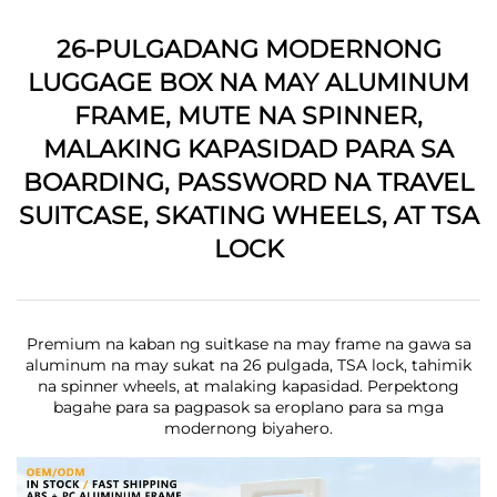
26-PULGADANG MODERNONG
LUGGAGE BOX NA MAY ALUMINUM
FRAME, MUTE NA SPINNER,
MALAKING KAPASIDAD PARA SA
BOARDING, PASSWORD NA TRAVEL
SUITCASE, SKATING WHEELS, AT TSA
LOCK
Premium na kaban ng suitkase na may frame na gawa sa
aluminum na may sukat na 26 pulgada, TSA lock, tahimik
na spinner wheels, at malaking kapasidad. Perpektong
bagahe para sa pagpasok sa eroplano para sa mga
modernong biyahero.