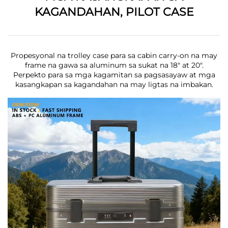
KAGANDAHAN, PILOT CASE
Propesyonal na trolley case para sa cabin carry-on na may
frame na gawa sa aluminum sa sukat na 18" at 20".
Perpekto para sa mga kagamitan sa pagsasayaw at mga
kasangkapan sa kagandahan na may ligtas na imbakan.