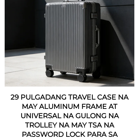
29 PULGADANG TRAVEL CASE NA
MAY ALUMINUM FRAME AT
UNIVERSAL NA GULONG NA
TROLLEY NA MAY TSA NA
PASSWORD LOCK PARA SA