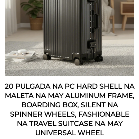
20 PULGADA NA PC HARD SHELL NA
MALETA NA MAY ALUMINUM FRAME,
BOARDING BOX, SILENT NA
SPINNER WHEELS, FASHIONABLE
NA TRAVEL SUITCASE NA MAY
UNIVERSAL WHEEL