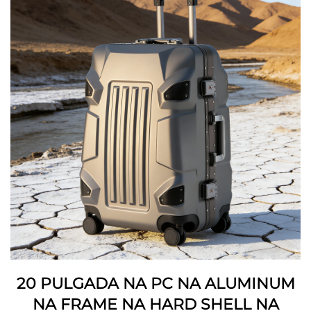
20 PULGADA NA PC NA ALUMINUM
NA FRAME NA HARD SHELL NA