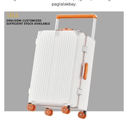
paglalakbay.