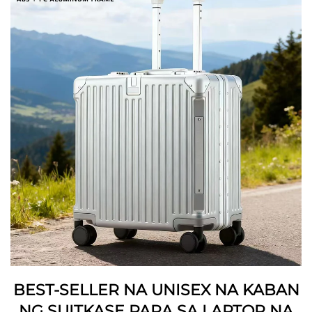
BEST-SELLER NA UNISEX NA KABAN
NG SUITKASE PARA SA LAPTOP NA