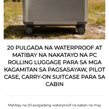
20 PULGADA NA WATERPROOF AT
MATIBAY NA NAKATAYO NA PC
ROLLING LUGGAGE PARA SA MGA
KAGAMITAN SA PAGSASAYAW, PILOT
CASE, CARRY-ON SUITCASE PARA SA
CABIN
Matibay na 20-pulgadang waterproof na kaban na may