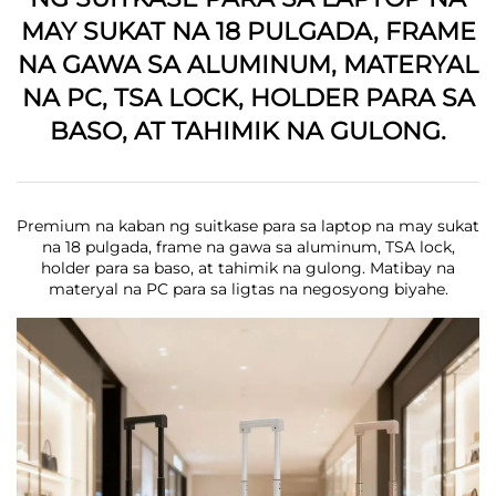
MAY SUKAT NA 18 PULGADA, FRAME
NA GAWA SA ALUMINUM, MATERYAL
NA PC, TSA LOCK, HOLDER PARA SA
BASO, AT TAHIMIK NA GULONG.
Premium na kaban ng suitkase para sa laptop na may sukat
na 18 pulgada, frame na gawa sa aluminum, TSA lock,
holder para sa baso, at tahimik na gulong. Matibay na
materyal na PC para sa ligtas na negosyong biyahe.