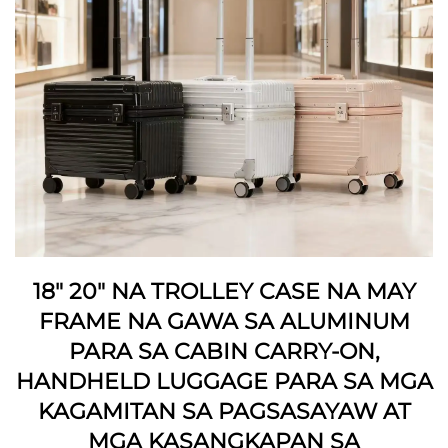
18" 20" NA TROLLEY CASE NA MAY
FRAME NA GAWA SA ALUMINUM
PARA SA CABIN CARRY-ON,
HANDHELD LUGGAGE PARA SA MGA
KAGAMITAN SA PAGSASAYAW AT
MGA KASANGKAPAN SA