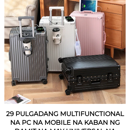
29 PULGADANG MULTIFUNCTIONAL
NA PC NA MOBILE NA KABAN NG