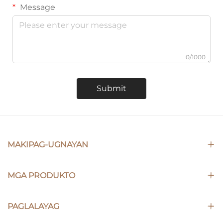
Message
0/1000
Submit
MAKIPAG-UGNAYAN
MGA PRODUKTO
PAGLALAYAG