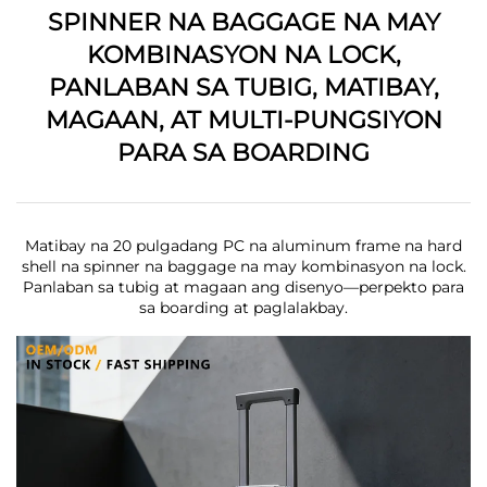
SPINNER NA BAGGAGE NA MAY
KOMBINASYON NA LOCK,
PANLABAN SA TUBIG, MATIBAY,
MAGAAN, AT MULTI-PUNGSIYON
PARA SA BOARDING
Matibay na 20 pulgadang PC na aluminum frame na hard
shell na spinner na baggage na may kombinasyon na lock.
Panlaban sa tubig at magaan ang disenyo—perpekto para
sa boarding at paglalakbay.