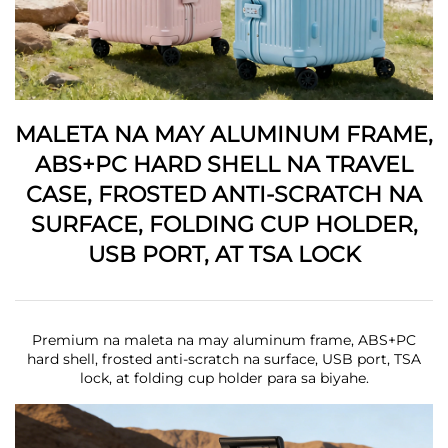
MALETA NA MAY ALUMINUM FRAME,
ABS+PC HARD SHELL NA TRAVEL
CASE, FROSTED ANTI-SCRATCH NA
SURFACE, FOLDING CUP HOLDER,
USB PORT, AT TSA LOCK
Premium na maleta na may aluminum frame, ABS+PC
hard shell, frosted anti-scratch na surface, USB port, TSA
lock, at folding cup holder para sa biyahe.