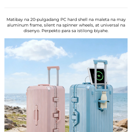
Matibay na 20-pulgadang PC hard shell na maleta na may
aluminum frame, silent na spinner wheels, at universal na
disenyo. Perpekto para sa istilong biyahe.