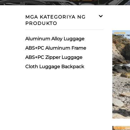
MGA KATEGORIYA NG
PRODUKTO
Aluminum Alloy Luggage
ABS+PC Aluminum Frame
ABS+PC Zipper Luggage
Cloth Luggage Backpack