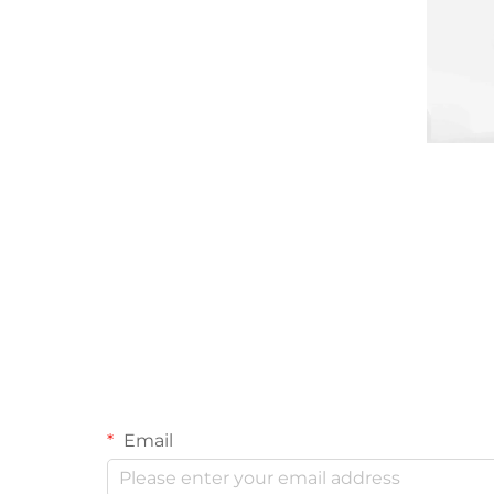
Email