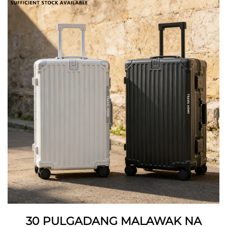
30 PULGADANG MALAWAK NA