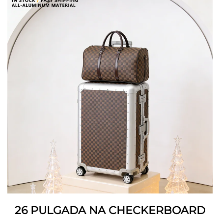
26 PULGADA NA CHECKERBOARD