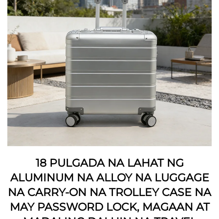
18 PULGADA NA LAHAT NG
ALUMINUM NA ALLOY NA LUGGAGE
NA CARRY-ON NA TROLLEY CASE NA
MAY PASSWORD LOCK, MAGAAN AT