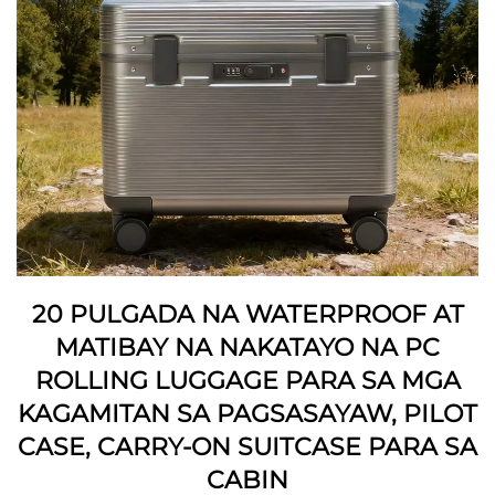
20 PULGADA NA WATERPROOF AT
MATIBAY NA NAKATAYO NA PC
ROLLING LUGGAGE PARA SA MGA
KAGAMITAN SA PAGSASAYAW, PILOT
CASE, CARRY-ON SUITCASE PARA SA
CABIN