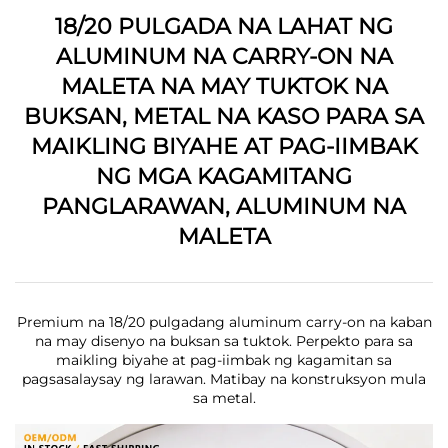
18/20 PULGADA NA LAHAT NG
ALUMINUM NA CARRY-ON NA
MALETA NA MAY TUKTOK NA
BUKSAN, METAL NA KASO PARA SA
MAIKLING BIYAHE AT PAG-IIMBAK
NG MGA KAGAMITANG
PANGLARAWAN, ALUMINUM NA
MALETA
Premium na 18/20 pulgadang aluminum carry-on na kaban
na may disenyo na buksan sa tuktok. Perpekto para sa
maikling biyahe at pag-iimbak ng kagamitan sa
pagsasalaysay ng larawan. Matibay na konstruksyon mula
sa metal.