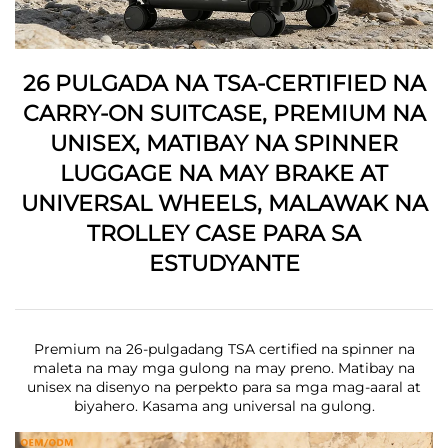
26 PULGADA NA TSA-CERTIFIED NA
CARRY-ON SUITCASE, PREMIUM NA
UNISEX, MATIBAY NA SPINNER
LUGGAGE NA MAY BRAKE AT
UNIVERSAL WHEELS, MALAWAK NA
TROLLEY CASE PARA SA
ESTUDYANTE
Premium na 26-pulgadang TSA certified na spinner na
maleta na may mga gulong na may preno. Matibay na
unisex na disenyo na perpekto para sa mga mag-aaral at
biyahero. Kasama ang universal na gulong.