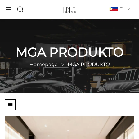
TL
MGA PRODUKTO
Homepage
MGA PRODUKTO