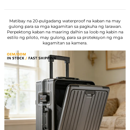
Matibay na 20-pulgadang waterproof na kaban na may
gulong para sa mga kagamitan sa pagkuha ng larawan.
Perpektong kaban na maaring dalhin sa loob ng kabin na
estilo ng piloto, may gulong, para sa proteksyon ng mga
kagamitan sa kamera.