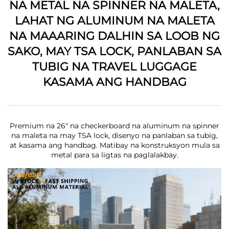
NA METAL NA SPINNER NA MALETA,
LAHAT NG ALUMINUM NA MALETA
NA MAAARING DALHIN SA LOOB NG
SAKO, MAY TSA LOCK, PANLABAN SA
TUBIG NA TRAVEL LUGGAGE
KASAMA ANG HANDBAG
Premium na 26" na checkerboard na aluminum na spinner
na maleta na may TSA lock, disenyo na panlaban sa tubig,
at kasama ang handbag. Matibay na konstruksyon mula sa
metal para sa ligtas na paglalakbay.