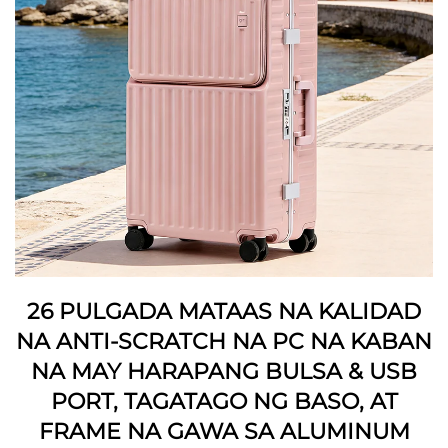
26 PULGADA MATAAS NA KALIDAD
NA ANTI-SCRATCH NA PC NA KABAN
NA MAY HARAPANG BULSA & USB
PORT, TAGATAGO NG BASO, AT
FRAME NA GAWA SA ALUMINUM