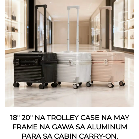
18" 20" NA TROLLEY CASE NA MAY
FRAME NA GAWA SA ALUMINUM
PARA SA CABIN CARRY-ON,