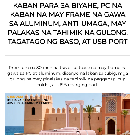
KABAN PARA SA BIYAHE, PC NA
KABAN NA MAY FRAME NA GAWA
SA ALUMINUM, ANTI-UMAGA, MAY
PALAKAS NA TAHIMIK NA GULONG,
TAGATAGO NG BASO, AT USB PORT
Premium na 30-inch na travel suitcase na may frame na
gawa sa PC at aluminum, disenyo na laban sa tubig, mga
gulong na may pinalakas na tahimik na pagganap, cup
holder, at USB charging port.