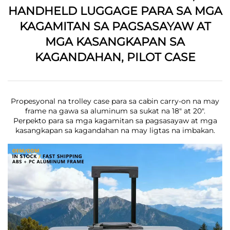
HANDHELD LUGGAGE PARA SA MGA
KAGAMITAN SA PAGSASAYAW AT
MGA KASANGKAPAN SA
KAGANDAHAN, PILOT CASE
Propesyonal na trolley case para sa cabin carry-on na may
frame na gawa sa aluminum sa sukat na 18" at 20".
Perpekto para sa mga kagamitan sa pagsasayaw at mga
kasangkapan sa kagandahan na may ligtas na imbakan.