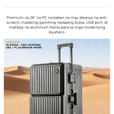
Premium na 26" na PC na kaban na may disenyo na anti-
scratch, madaling gamiting harapang bulsa, USB port, at
matibay na aluminum frame para sa mga modernong
biyahero.