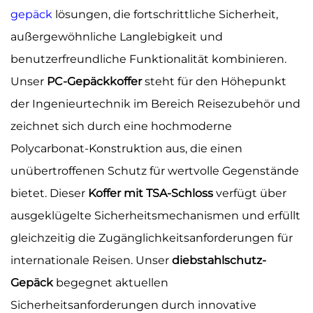
gepäck
lösungen, die fortschrittliche Sicherheit,
außergewöhnliche Langlebigkeit und
benutzerfreundliche Funktionalität kombinieren.
Unser
PC-Gepäckkoffer
steht für den Höhepunkt
der Ingenieurtechnik im Bereich Reisezubehör und
zeichnet sich durch eine hochmoderne
Polycarbonat-Konstruktion aus, die einen
unübertroffenen Schutz für wertvolle Gegenstände
bietet. Dieser
Koffer mit TSA-Schloss
verfügt über
ausgeklügelte Sicherheitsmechanismen und erfüllt
gleichzeitig die Zugänglichkeitsanforderungen für
internationale Reisen. Unser
diebstahlschutz-
Gepäck
begegnet aktuellen
Sicherheitsanforderungen durch innovative