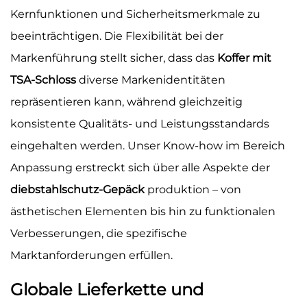
Kernfunktionen und Sicherheitsmerkmale zu
beeinträchtigen. Die Flexibilität bei der
Markenführung stellt sicher, dass das
Koffer mit
TSA-Schloss
diverse Markenidentitäten
repräsentieren kann, während gleichzeitig
konsistente Qualitäts- und Leistungsstandards
eingehalten werden. Unser Know-how im Bereich
Anpassung erstreckt sich über alle Aspekte der
diebstahlschutz-Gepäck
produktion – von
ästhetischen Elementen bis hin zu funktionalen
Verbesserungen, die spezifische
Marktanforderungen erfüllen.
Globale Lieferkette und