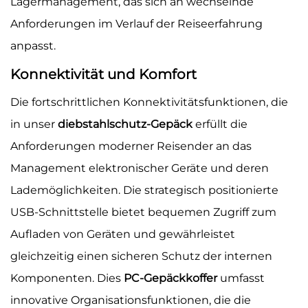
Lagermanagement, das sich an wechselnde
Anforderungen im Verlauf der Reiseerfahrung
anpasst.
Konnektivität und Komfort
Die fortschrittlichen Konnektivitätsfunktionen, die
in unser
diebstahlschutz-Gepäck
erfüllt die
Anforderungen moderner Reisender an das
Management elektronischer Geräte und deren
Lademöglichkeiten. Die strategisch positionierte
USB-Schnittstelle bietet bequemen Zugriff zum
Aufladen von Geräten und gewährleistet
gleichzeitig einen sicheren Schutz der internen
Komponenten. Dies
PC-Gepäckkoffer
umfasst
innovative Organisationsfunktionen, die die