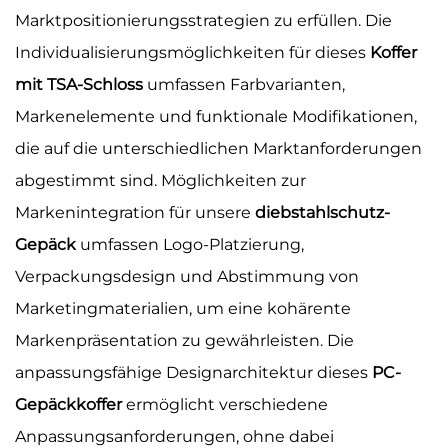
Marktpositionierungsstrategien zu erfüllen. Die
Individualisierungsmöglichkeiten für dieses
Koffer
mit TSA-Schloss
umfassen Farbvarianten,
Markenelemente und funktionale Modifikationen,
die auf die unterschiedlichen Marktanforderungen
abgestimmt sind. Möglichkeiten zur
Markenintegration für unsere
diebstahlschutz-
Gepäck
umfassen Logo-Platzierung,
Verpackungsdesign und Abstimmung von
Marketingmaterialien, um eine kohärente
Markenpräsentation zu gewährleisten. Die
anpassungsfähige Designarchitektur dieses
PC-
Gepäckkoffer
ermöglicht verschiedene
Anpassungsanforderungen, ohne dabei