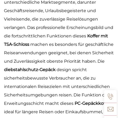
unterschiedliche Marktsegmente, darunter
Geschäftsreisende, Urlaubsbegeisterte und
Vielreisende, die zuverlässige Reiselösungen
verlangen. Das professionelle Erscheinungsbild und
die fortschrittlichen Funktionen dieses
Koffer mit
TSA-Schloss
machen es besonders für geschäftliche
Reiseanwendungen geeignet, bei denen Sicherheit
und Zuverlässigkeit oberste Priorität haben. Die
diebstahlschutz-Gepäck
design spricht
sicherheitsbewusste Verbraucher an, die zu
internationalen Reisezielen mit unterschiedlichen
Sicherheitsumgebungen reisen. Die Funktion der
Erweitungsschicht macht dieses
PC-Gepäckkoffer
ideal für längere Reisen oder Einkaufsbummel, bei