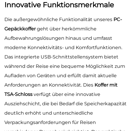
Innovative Funktionsmerkmale
Die außergewöhnliche Funktionalität unseres
PC-
Gepäckkoffer
geht über herkömmliche
Aufbewahrungslösungen hinaus und umfasst
moderne Konnektivitäts- und Komfortfunktionen.
Das integrierte USB-Schnittstellensystem bietet
während der Reise eine bequeme Möglichkeit zum
Aufladen von Geräten und erfüllt damit aktuelle
Anforderungen an Konnektivität. Dies
Koffer mit
TSA-Schloss
verfügt über eine innovative
Ausziehschicht, die bei Bedarf die Speicherkapazität
deutlich erhöht und unterschiedliche
Verpackungsanforderungen für Reisen