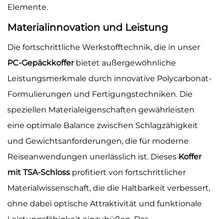
Elemente.
Materialinnovation und Leistung
Die fortschrittliche Werkstofftechnik, die in unser
PC-Gepäckkoffer
bietet außergewöhnliche
Leistungsmerkmale durch innovative Polycarbonat-
Formulierungen und Fertigungstechniken. Die
speziellen Materialeigenschaften gewährleisten
eine optimale Balance zwischen Schlagzähigkeit
und Gewichtsanforderungen, die für moderne
Reiseanwendungen unerlässlich ist. Dieses
Koffer
mit TSA-Schloss
profitiert von fortschrittlicher
Materialwissenschaft, die die Haltbarkeit verbessert,
ohne dabei optische Attraktivität und funktionale