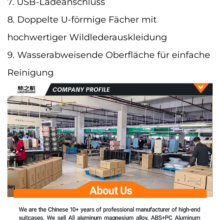
7. USB-Ladeanschluss
8. Doppelte U-förmige Fächer mit
hochwertiger Wildlederauskleidung
9. Wasserabweisende Oberfläche für einfache
Reinigung