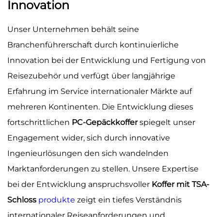
Innovation
Unser Unternehmen behält seine
Branchenführerschaft durch kontinuierliche
Innovation bei der Entwicklung und Fertigung von
Reisezubehör und verfügt über langjährige
Erfahrung im Service internationaler Märkte auf
mehreren Kontinenten. Die Entwicklung dieses
fortschrittlichen
PC-Gepäckkoffer
spiegelt unser
Engagement wider, sich durch innovative
Ingenieurlösungen den sich wandelnden
Marktanforderungen zu stellen. Unsere Expertise
bei der Entwicklung anspruchsvoller
Koffer mit TSA-
Schloss
produkte
zeigt ein tiefes Verständnis
internationaler Reiseanforderungen und