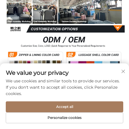
We value your privacy
We use cookies and similar tools to provide our services.
If you don't want to accept all cookies, click Personalize
cookies.
Accept all
Personalize cookies