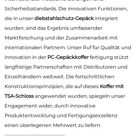
Sicherheitsstandards. Die innovativen Funktionen,
die in unser
diebstahlschutz-Gepäck
integriert
wurden, sind das Ergebnis umfassender
Marktforschung und der Zusammenarbeit mit
internationalen Partnern. Unser Ruf für Qualität und
Innovation in der
PC-Gepäckkoffer
fertigung stützt
langfristige Partnerschaften mit Distributoren und
Einzelhändlern weltweit. Die fortschrittlichen
Konstruktionsprinzipien, die auf dieses
Koffer mit
TSA-Schloss
angewendet wurden, spiegeln unser
Engagement wider, durch innovative
Produktentwicklung und Fertigungsexzellenz
einen überlegenen Mehrwert zu liefern.