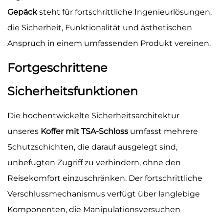
Gepäck
steht für fortschrittliche Ingenieurlösungen,
die Sicherheit, Funktionalität und ästhetischen
Anspruch in einem umfassenden Produkt vereinen.
Fortgeschrittene
Sicherheitsfunktionen
Die hochentwickelte Sicherheitsarchitektur
unseres
Koffer mit TSA-Schloss
umfasst mehrere
Schutzschichten, die darauf ausgelegt sind,
unbefugten Zugriff zu verhindern, ohne den
Reisekomfort einzuschränken. Der fortschrittliche
Verschlussmechanismus verfügt über langlebige
Komponenten, die Manipulationsversuchen