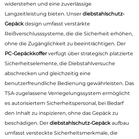
widerstehen und eine zuverlässige
Langzeitleistung bieten. Unser
diebstahlschutz-
Gepäck
design umfasst verstärkte
Reißverschlusssysteme, die die Sicherheit erhöhen,
ohne die Zugänglichkeit zu beeinträchtigen. Der
PC-Gepäckkoffer
verfügt über strategisch platzierte
Sicherheitselemente, die Diebstahlversuche
abschrecken und gleichzeitig eine
benutzerfreundliche Bedienung gewährleisten. Das
TSA-zugelassene Verriegelungssystem ermöglicht
es autorisiertem Sicherheitspersonal, bei Bedarf
den Inhalt zu inspizieren, ohne das Gepäck zu
beschädigen. Der
diebstahlschutz-Gepäck
aufbau
umfasst versteckte Sicherheitsmerkmale, die