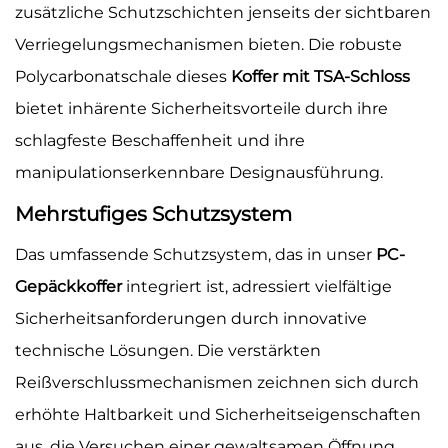
zusätzliche Schutzschichten jenseits der sichtbaren
Verriegelungsmechanismen bieten. Die robuste
Polycarbonatschale dieses
Koffer mit TSA-Schloss
bietet inhärente Sicherheitsvorteile durch ihre
schlagfeste Beschaffenheit und ihre
manipulationserkennbare Designausführung.
Mehrstufiges Schutzsystem
Das umfassende Schutzsystem, das in unser
PC-
Gepäckkoffer
integriert ist, adressiert vielfältige
Sicherheitsanforderungen durch innovative
technische Lösungen. Die verstärkten
Reißverschlussmechanismen zeichnen sich durch
erhöhte Haltbarkeit und Sicherheitseigenschaften
aus, die Versuchen einer gewaltsamen Öffnung