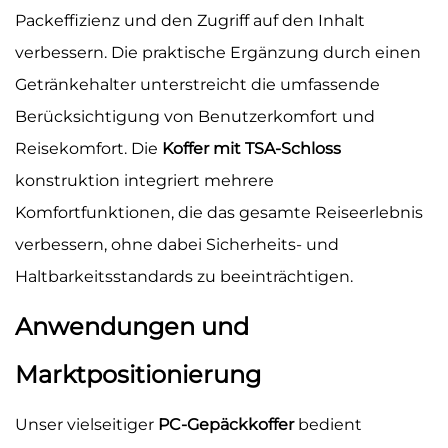
Packeffizienz und den Zugriff auf den Inhalt
verbessern. Die praktische Ergänzung durch einen
Getränkehalter unterstreicht die umfassende
Berücksichtigung von Benutzerkomfort und
Reisekomfort. Die
Koffer mit TSA-Schloss
konstruktion integriert mehrere
Komfortfunktionen, die das gesamte Reiseerlebnis
verbessern, ohne dabei Sicherheits- und
Haltbarkeitsstandards zu beeinträchtigen.
Anwendungen und
Marktpositionierung
Unser vielseitiger
PC-Gepäckkoffer
bedient