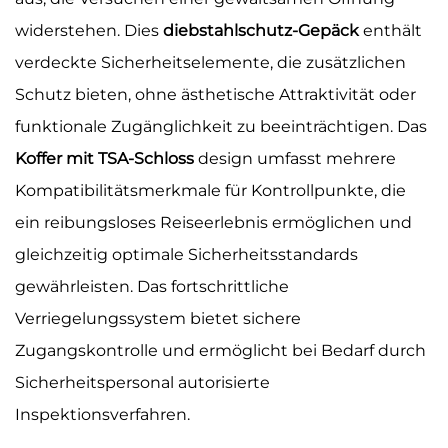
widerstehen. Dies
diebstahlschutz-Gepäck
enthält
verdeckte Sicherheitselemente, die zusätzlichen
Schutz bieten, ohne ästhetische Attraktivität oder
funktionale Zugänglichkeit zu beeinträchtigen. Das
Koffer mit TSA-Schloss
design umfasst mehrere
Kompatibilitätsmerkmale für Kontrollpunkte, die
ein reibungsloses Reiseerlebnis ermöglichen und
gleichzeitig optimale Sicherheitsstandards
gewährleisten. Das fortschrittliche
Verriegelungssystem bietet sichere
Zugangskontrolle und ermöglicht bei Bedarf durch
Sicherheitspersonal autorisierte
Inspektionsverfahren.