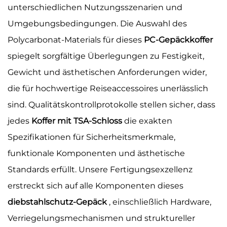
unterschiedlichen Nutzungsszenarien und
Umgebungsbedingungen. Die Auswahl des
Polycarbonat-Materials für dieses
PC-Gepäckkoffer
spiegelt sorgfältige Überlegungen zu Festigkeit,
Gewicht und ästhetischen Anforderungen wider,
die für hochwertige Reiseaccessoires unerlässlich
sind. Qualitätskontrollprotokolle stellen sicher, dass
jedes
Koffer mit TSA-Schloss
die exakten
Spezifikationen für Sicherheitsmerkmale,
funktionale Komponenten und ästhetische
Standards erfüllt. Unsere Fertigungsexzellenz
erstreckt sich auf alle Komponenten dieses
diebstahlschutz-Gepäck
, einschließlich Hardware,
Verriegelungsmechanismen und struktureller