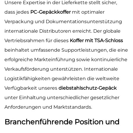
Unsere Expertise in der Lieferkette stellt sicher,
dass jedes
PC-Gepäckkoffer
mit optimaler
Verpackung und Dokumentationsunterstützung
internationale Distributoren erreicht. Der globale
Vertriebsrahmen für dieses
Koffer mit TSA-Schloss
beinhaltet umfassende Supportleistungen, die eine
erfolgreiche Markteinführung sowie kontinuierliche
Verkaufsförderung unterstützen. Internationale
Logistikfähigkeiten gewährleisten die weltweite
Verfügbarkeit unseres
diebstahlschutz-Gepäck
unter Einhaltung unterschiedlicher gesetzlicher
Anforderungen und Marktstandards.
Branchenführende Position und