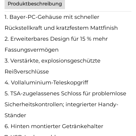
Produktbeschreibung
1. Bayer-PC-Gehäuse mit schneller
Rückstellkraft und kratzfestem Mattfinish
2. Erweiterbares Design für 15 % mehr
Fassungsvermögen
3. Verstärkte, explosionsgeschützte
Reißverschlüsse
4. Vollaluminium-Teleskopgriff
5. TSA-zugelassenes Schloss für problemlose
Sicherheitskontrollen; integrierter Handy-
Ständer
6. Hinten montierter Getränkehalter