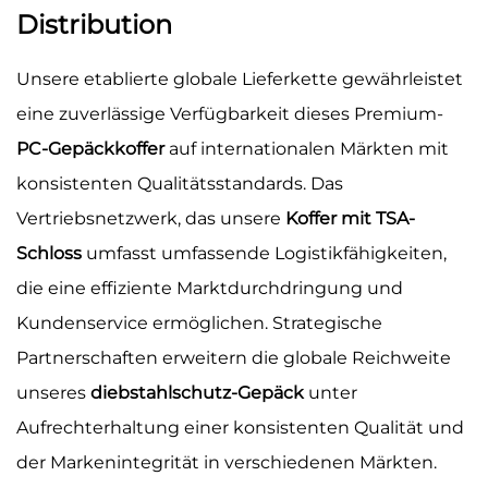
Distribution
Unsere etablierte globale Lieferkette gewährleistet
eine zuverlässige Verfügbarkeit dieses Premium-
PC-Gepäckkoffer
auf internationalen Märkten mit
konsistenten Qualitätsstandards. Das
Vertriebsnetzwerk, das unsere
Koffer mit TSA-
Schloss
umfasst umfassende Logistikfähigkeiten,
die eine effiziente Marktdurchdringung und
Kundenservice ermöglichen. Strategische
Partnerschaften erweitern die globale Reichweite
unseres
diebstahlschutz-Gepäck
unter
Aufrechterhaltung einer konsistenten Qualität und
der Markenintegrität in verschiedenen Märkten.