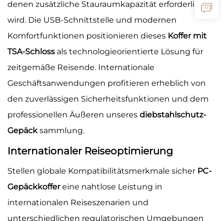
denen zusätzliche Stauraumkapazität erforderlich
wird. Die USB-Schnittstelle und modernen
Komfortfunktionen positionieren dieses
Koffer mit
TSA-Schloss
als technologieorientierte Lösung für
zeitgemäße Reisende. Internationale
Geschäftsanwendungen profitieren erheblich von
den zuverlässigen Sicherheitsfunktionen und dem
professionellen Äußeren unseres
diebstahlschutz-
Gepäck
sammlung.
Internationaler Reiseoptimierung
Stellen globale Kompatibilitätsmerkmale sicher
PC-
Gepäckkoffer
eine nahtlose Leistung in
internationalen Reiseszenarien und
unterschiedlichen regulatorischen Umgebungen