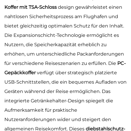
Koffer mit TSA-Schloss
design gewährleistet einen
nahtlosen Sicherheitsprozess am Flughafen und
bietet gleichzeitig optimalen Schutz für den Inhalt.
Die Expansionschicht-Technologie ermöglicht es
Nutzern, die Speicherkapazität erheblich zu
erhöhen, um unterschiedliche Packanforderungen
für verschiedene Reiseszenarien zu erfüllen. Die
PC-
Gepäckkoffer
verfügt über strategisch platzierte
USB-Schnittstellen, die ein bequemes Aufladen von
Geräten während der Reise ermöglichen. Das
integrierte Getränkehalter-Design spiegelt die
Aufmerksamkeit für praktische
Nutzeranforderungen wider und steigert den
allgemeinen Reisekomfort. Dieses
diebstahlschutz-