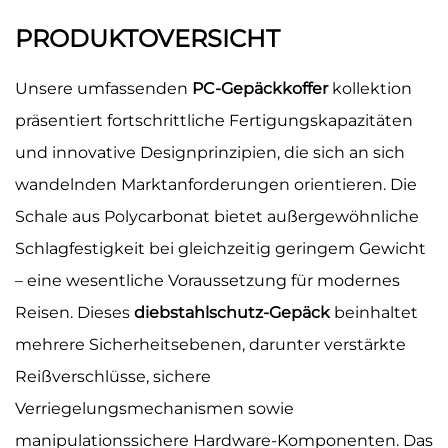
PRODUKTOVERSICHT
Unsere umfassenden
PC-Gepäckkoffer
kollektion
präsentiert fortschrittliche Fertigungskapazitäten
und innovative Designprinzipien, die sich an sich
wandelnden Marktanforderungen orientieren. Die
Schale aus Polycarbonat bietet außergewöhnliche
Schlagfestigkeit bei gleichzeitig geringem Gewicht
– eine wesentliche Voraussetzung für modernes
Reisen. Dieses
diebstahlschutz-Gepäck
beinhaltet
mehrere Sicherheitsebenen, darunter verstärkte
Reißverschlüsse, sichere
Verriegelungsmechanismen sowie
manipulationssichere Hardware-Komponenten. Das