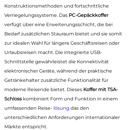
Konstruktionsmethoden und fortschrittliche
Verriegelungssysteme. Das
PC-Gepäckkoffer
verfügt über eine Erweiterungsschicht, die bei
Bedarf zusätzlichen Stauraum bietet und sie somit
zur idealen Wahl für längere Geschäftsreisen oder
Urlaubsreisen macht. Die integrierte USB-
Schnittstelle gewährleistet die Konnektivität
elektronischer Geräte, während der praktische
Getränkehalter zusätzliche Funktionalität für
moderne Reisende bietet. Dieses
Koffer mit TSA-
Schloss
kombiniert Form und Funktion in einem
umfassenden Reise-
lösung
das den
unterschiedlichen Anforderungen internationaler
Märkte entspricht.