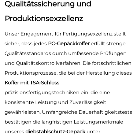
Qualitätssicherung und
Produktionsexzellenz
Unser Engagement für Fertigungsexzellenz stellt
sicher, dass jedes
PC-Gepäckkoffer
erfüllt strenge
Qualitätsstandards durch umfassende Prüfungen
und Qualitätskontrollverfahren. Die fortschrittlichen
Produktionsprozesse, die bei der Herstellung dieses
Koffer mit TSA-Schloss
präzisionsfertigungstechniken ein, die eine
konsistente Leistung und Zuverlässigkeit
gewährleisten. Umfangreiche Dauerhaftigkeitstests
bestätigen die langfristigen Leistungsmerkmale
unseres
diebstahlschutz-Gepäck
unter