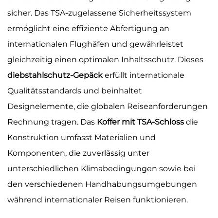
sicher. Das TSA-zugelassene Sicherheitssystem
ermöglicht eine effiziente Abfertigung an
internationalen Flughäfen und gewährleistet
gleichzeitig einen optimalen Inhaltsschutz. Dieses
diebstahlschutz-Gepäck
erfüllt internationale
Qualitätsstandards und beinhaltet
Designelemente, die globalen Reiseanforderungen
Rechnung tragen. Das
Koffer mit TSA-Schloss
die
Konstruktion umfasst Materialien und
Komponenten, die zuverlässig unter
unterschiedlichen Klimabedingungen sowie bei
den verschiedenen Handhabungsumgebungen
während internationaler Reisen funktionieren.