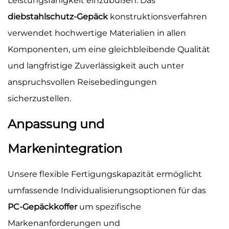
Leistungsfähigkeit einzubüßen. Das
diebstahlschutz-Gepäck
konstruktionsverfahren
verwendet hochwertige Materialien in allen
Komponenten, um eine gleichbleibende Qualität
und langfristige Zuverlässigkeit auch unter
anspruchsvollen Reisebedingungen
sicherzustellen.
Anpassung und
Markenintegration
Unsere flexible Fertigungskapazität ermöglicht
umfassende Individualisierungsoptionen für das
PC-Gepäckkoffer
um spezifische
Markenanforderungen und