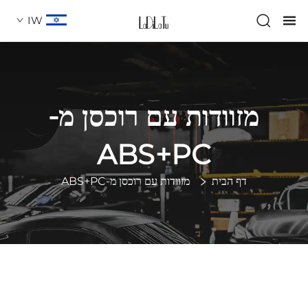
IW
מזוודות עם רוכסן מ-
ABS+PC
דף הבית
מזוודות עם רוכסן מ-ABS+PC