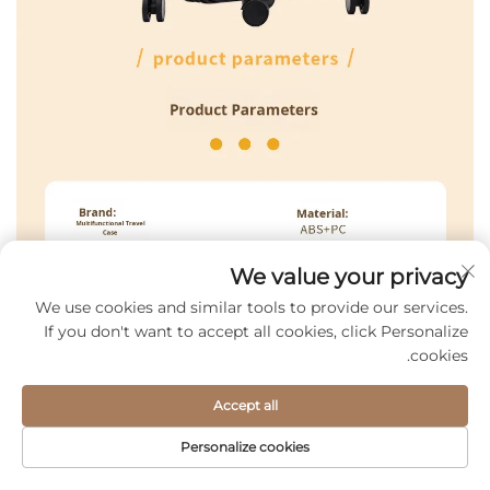
We value your privacy
We use cookies and similar tools to provide our services.
If you don't want to accept all cookies, click Personalize
cookies.
Accept all
Personalize cookies