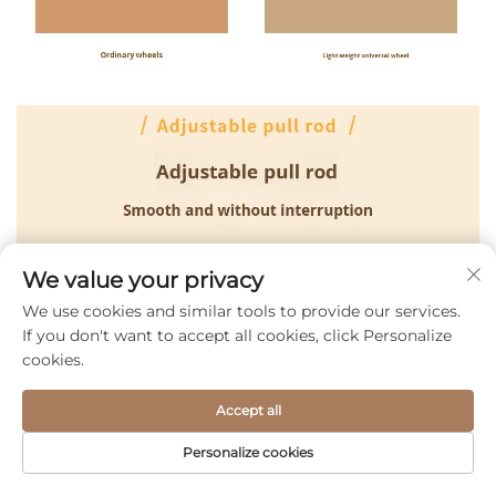
We value your privacy
We use cookies and similar tools to provide our services.
If you don't want to accept all cookies, click Personalize
cookies.
Accept all
Personalize cookies