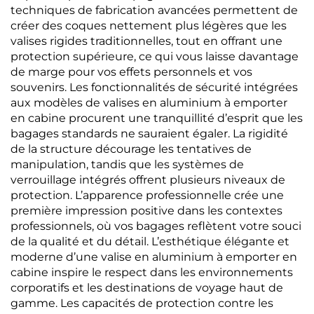
techniques de fabrication avancées permettent de
créer des coques nettement plus légères que les
valises rigides traditionnelles, tout en offrant une
protection supérieure, ce qui vous laisse davantage
de marge pour vos effets personnels et vos
souvenirs. Les fonctionnalités de sécurité intégrées
aux modèles de valises en aluminium à emporter
en cabine procurent une tranquillité d’esprit que les
bagages standards ne sauraient égaler. La rigidité
de la structure décourage les tentatives de
manipulation, tandis que les systèmes de
verrouillage intégrés offrent plusieurs niveaux de
protection. L’apparence professionnelle crée une
première impression positive dans les contextes
professionnels, où vos bagages reflètent votre souci
de la qualité et du détail. L’esthétique élégante et
moderne d’une valise en aluminium à emporter en
cabine inspire le respect dans les environnements
corporatifs et les destinations de voyage haut de
gamme. Les capacités de protection contre les