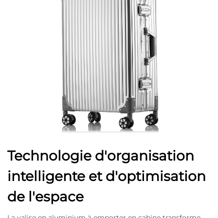
Technologie d'organisation
intelligente et d'optimisation
de l'espace
La valise en aluminium à emporter en cabine transforme