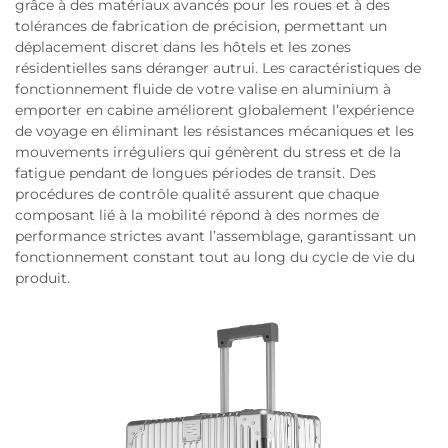
grâce à des matériaux avancés pour les roues et à des
tolérances de fabrication de précision, permettant un
déplacement discret dans les hôtels et les zones
résidentielles sans déranger autrui. Les caractéristiques de
fonctionnement fluide de votre valise en aluminium à
emporter en cabine améliorent globalement l’expérience
de voyage en éliminant les résistances mécaniques et les
mouvements irréguliers qui génèrent du stress et de la
fatigue pendant de longues périodes de transit. Des
procédures de contrôle qualité assurent que chaque
composant lié à la mobilité répond à des normes de
performance strictes avant l’assemblage, garantissant un
fonctionnement constant tout au long du cycle de vie du
produit.