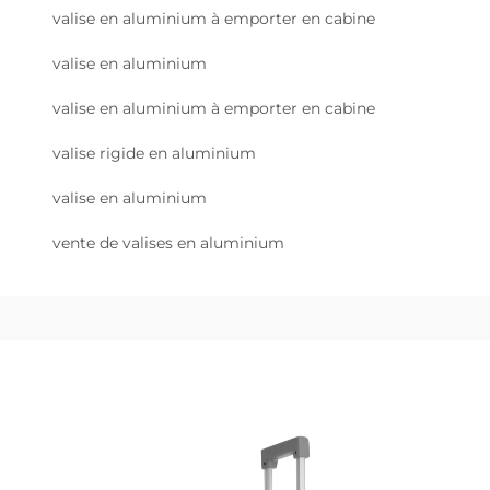
valise en aluminium à emporter en cabine
valise en aluminium
valise en aluminium à emporter en cabine
valise rigide en aluminium
valise en aluminium
vente de valises en aluminium