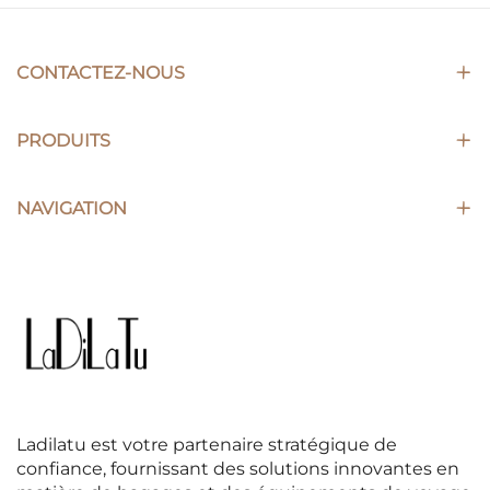
CONTACTEZ-NOUS
PRODUITS
NAVIGATION
Ladilatu est votre partenaire stratégique de
confiance, fournissant des solutions innovantes en