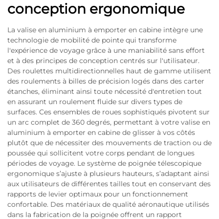
conception ergonomique
La valise en aluminium à emporter en cabine intègre une
technologie de mobilité de pointe qui transforme
l'expérience de voyage grâce à une maniabilité sans effort
et à des principes de conception centrés sur l'utilisateur.
Des roulettes multidirectionnelles haut de gamme utilisent
des roulements à billes de précision logés dans des carter
étanches, éliminant ainsi toute nécessité d'entretien tout
en assurant un roulement fluide sur divers types de
surfaces. Ces ensembles de roues sophistiqués pivotent sur
un arc complet de 360 degrés, permettant à votre valise en
aluminium à emporter en cabine de glisser à vos côtés
plutôt que de nécessiter des mouvements de traction ou de
poussée qui sollicitent votre corps pendant de longues
périodes de voyage. Le système de poignée télescopique
ergonomique s’ajuste à plusieurs hauteurs, s’adaptant ainsi
aux utilisateurs de différentes tailles tout en conservant des
rapports de levier optimaux pour un fonctionnement
confortable. Des matériaux de qualité aéronautique utilisés
dans la fabrication de la poignée offrent un rapport