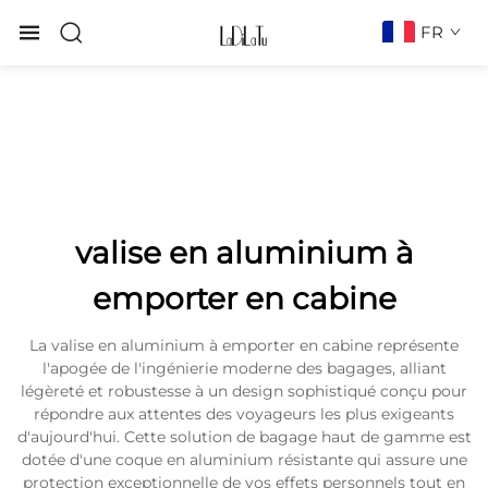
FR
valise en aluminium à
emporter en cabine
La valise en aluminium à emporter en cabine représente
l'apogée de l'ingénierie moderne des bagages, alliant
légèreté et robustesse à un design sophistiqué conçu pour
répondre aux attentes des voyageurs les plus exigeants
d'aujourd'hui. Cette solution de bagage haut de gamme est
dotée d'une coque en aluminium résistante qui assure une
protection exceptionnelle de vos effets personnels tout en