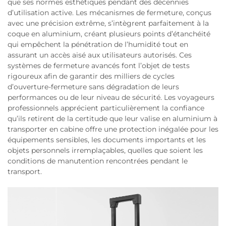
que ses normes esthétiques pendant des décennies
d’utilisation active. Les mécanismes de fermeture, conçus
avec une précision extrême, s’intègrent parfaitement à la
coque en aluminium, créant plusieurs points d’étanchéité
qui empêchent la pénétration de l’humidité tout en
assurant un accès aisé aux utilisateurs autorisés. Ces
systèmes de fermeture avancés font l’objet de tests
rigoureux afin de garantir des milliers de cycles
d’ouverture-fermeture sans dégradation de leurs
performances ou de leur niveau de sécurité. Les voyageurs
professionnels apprécient particulièrement la confiance
qu’ils retirent de la certitude que leur valise en aluminium à
transporter en cabine offre une protection inégalée pour les
équipements sensibles, les documents importants et les
objets personnels irremplaçables, quelles que soient les
conditions de manutention rencontrées pendant le
transport.