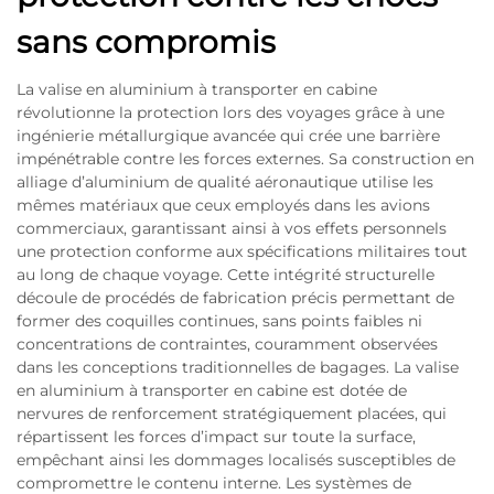
sans compromis
La valise en aluminium à transporter en cabine
révolutionne la protection lors des voyages grâce à une
ingénierie métallurgique avancée qui crée une barrière
impénétrable contre les forces externes. Sa construction en
alliage d’aluminium de qualité aéronautique utilise les
mêmes matériaux que ceux employés dans les avions
commerciaux, garantissant ainsi à vos effets personnels
une protection conforme aux spécifications militaires tout
au long de chaque voyage. Cette intégrité structurelle
découle de procédés de fabrication précis permettant de
former des coquilles continues, sans points faibles ni
concentrations de contraintes, couramment observées
dans les conceptions traditionnelles de bagages. La valise
en aluminium à transporter en cabine est dotée de
nervures de renforcement stratégiquement placées, qui
répartissent les forces d’impact sur toute la surface,
empêchant ainsi les dommages localisés susceptibles de
compromettre le contenu interne. Les systèmes de