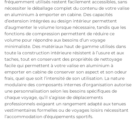
fréquemment utilisés restent facilement accessibles, sans
nécessiter le déballage complet du contenu de votre valise
en aluminium à emporter en cabine. Des capacités
d’extension intégrées au design intérieur permettent
d’augmenter le volume lorsque nécessaire, tandis que les
fonctions de compression permettent de réduire ce
volume pour répondre aux besoins d’un voyage
minimaliste. Des matériaux haut de gamme utilisés dans
toute la construction intérieure résistent à l’usure et aux
taches, tout en conservant des propriétés de nettoyage
facile qui permettent à votre valise en aluminium à
emporter en cabine de conserver son aspect et son odeur
frais, quel que soit l’intensité de son utilisation. La nature
modulaire des composants internes d’organisation autorise
une personnalisation selon les besoins spécifiques de
chaque voyage, qu’il s’agisse de déplacements
professionnels exigeant un rangement adapté aux tenues
vestimentaires formelles ou de voyages loisirs nécessitant
l’accommodation d’équipements sportifs.