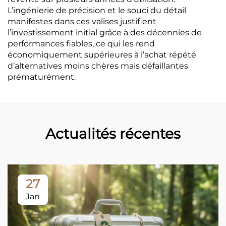
L’ingénierie de précision et le souci du détail
manifestes dans ces valises justifient
l’investissement initial grâce à des décennies de
performances fiables, ce qui les rend
économiquement supérieures à l’achat répété
d’alternatives moins chères mais défaillantes
prématurément.
Actualités récentes
27
Jan