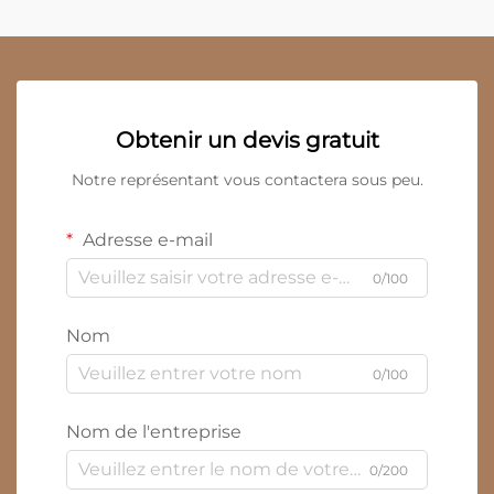
Obtenir un devis gratuit
Notre représentant vous contactera sous peu.
Adresse e-mail
0/100
Nom
0/100
Nom de l'entreprise
0/200