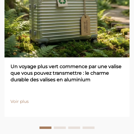
Un voyage plus vert commence par une valise
que vous pouvez transmettre : le charme
durable des valises en aluminium
Voir plus