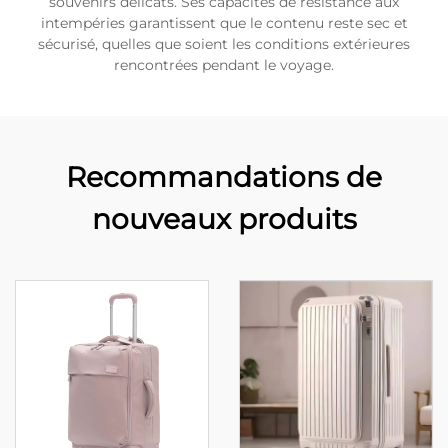
souvenirs délicats. Ses capacités de résistance aux
intempéries garantissent que le contenu reste sec et
sécurisé, quelles que soient les conditions extérieures
rencontrées pendant le voyage.
Recommandations de
nouveaux produits