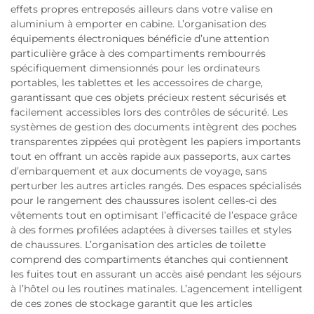
effets propres entreposés ailleurs dans votre valise en
aluminium à emporter en cabine. L’organisation des
équipements électroniques bénéficie d’une attention
particulière grâce à des compartiments rembourrés
spécifiquement dimensionnés pour les ordinateurs
portables, les tablettes et les accessoires de charge,
garantissant que ces objets précieux restent sécurisés et
facilement accessibles lors des contrôles de sécurité. Les
systèmes de gestion des documents intègrent des poches
transparentes zippées qui protègent les papiers importants
tout en offrant un accès rapide aux passeports, aux cartes
d’embarquement et aux documents de voyage, sans
perturber les autres articles rangés. Des espaces spécialisés
pour le rangement des chaussures isolent celles-ci des
vêtements tout en optimisant l’efficacité de l’espace grâce
à des formes profilées adaptées à diverses tailles et styles
de chaussures. L’organisation des articles de toilette
comprend des compartiments étanches qui contiennent
les fuites tout en assurant un accès aisé pendant les séjours
à l’hôtel ou les routines matinales. L’agencement intelligent
de ces zones de stockage garantit que les articles