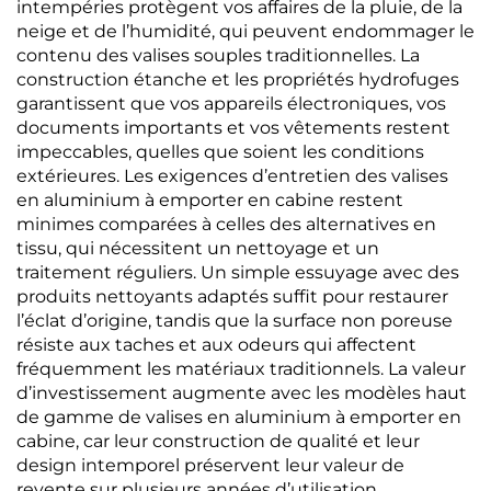
intempéries protègent vos affaires de la pluie, de la
neige et de l’humidité, qui peuvent endommager le
contenu des valises souples traditionnelles. La
construction étanche et les propriétés hydrofuges
garantissent que vos appareils électroniques, vos
documents importants et vos vêtements restent
impeccables, quelles que soient les conditions
extérieures. Les exigences d’entretien des valises
en aluminium à emporter en cabine restent
minimes comparées à celles des alternatives en
tissu, qui nécessitent un nettoyage et un
traitement réguliers. Un simple essuyage avec des
produits nettoyants adaptés suffit pour restaurer
l’éclat d’origine, tandis que la surface non poreuse
résiste aux taches et aux odeurs qui affectent
fréquemment les matériaux traditionnels. La valeur
d’investissement augmente avec les modèles haut
de gamme de valises en aluminium à emporter en
cabine, car leur construction de qualité et leur
design intemporel préservent leur valeur de
revente sur plusieurs années d’utilisation.