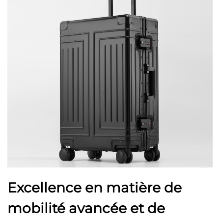
Excellence en matière de
mobilité avancée et de