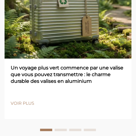
Un voyage plus vert commence par une valise
que vous pouvez transmettre : le charme
durable des valises en aluminium
VOIR PLUS