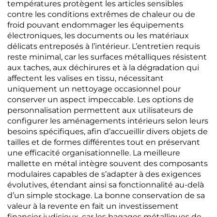
températures protègent les articles sensibles
contre les conditions extrêmes de chaleur ou de
froid pouvant endommager les équipements
électroniques, les documents ou les matériaux
délicats entreposés à l’intérieur. L’entretien requis
reste minimal, car les surfaces métalliques résistent
aux taches, aux déchirures et à la dégradation qui
affectent les valises en tissu, nécessitant
uniquement un nettoyage occasionnel pour
conserver un aspect impeccable. Les options de
personnalisation permettent aux utilisateurs de
configurer les aménagements intérieurs selon leurs
besoins spécifiques, afin d’accueillir divers objets de
tailles et de formes différentes tout en préservant
une efficacité organisationnelle. La meilleure
mallette en métal intègre souvent des composants
modulaires capables de s’adapter à des exigences
évolutives, étendant ainsi sa fonctionnalité au-delà
d’un simple stockage. La bonne conservation de sa
valeur à la revente en fait un investissement
financier judicieux, car les bagages métalliques de