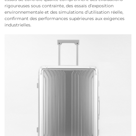
rigoureuses sous contrainte, des essais d’exposition
environnementale et des simulations d’utilisation réelle,
confirmant des performances supérieures aux exigences
industrielles.