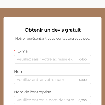
Obtenir un devis gratuit
Notre représentant vous contactera sous peu.
E-mail
0/100
Nom
0/100
Nom de l'entreprise
0/200