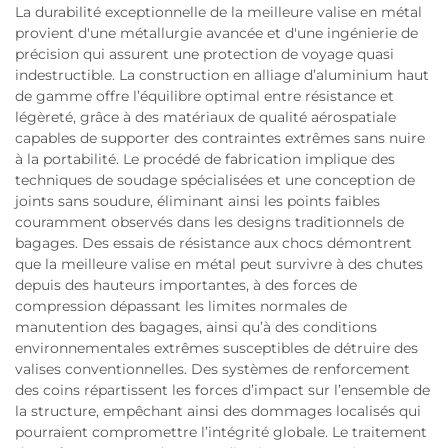
La durabilité exceptionnelle de la meilleure valise en métal
provient d'une métallurgie avancée et d'une ingénierie de
précision qui assurent une protection de voyage quasi
indestructible. La construction en alliage d’aluminium haut
de gamme offre l’équilibre optimal entre résistance et
légèreté, grâce à des matériaux de qualité aérospatiale
capables de supporter des contraintes extrêmes sans nuire
à la portabilité. Le procédé de fabrication implique des
techniques de soudage spécialisées et une conception de
joints sans soudure, éliminant ainsi les points faibles
couramment observés dans les designs traditionnels de
bagages. Des essais de résistance aux chocs démontrent
que la meilleure valise en métal peut survivre à des chutes
depuis des hauteurs importantes, à des forces de
compression dépassant les limites normales de
manutention des bagages, ainsi qu’à des conditions
environnementales extrêmes susceptibles de détruire des
valises conventionnelles. Des systèmes de renforcement
des coins répartissent les forces d’impact sur l’ensemble de
la structure, empêchant ainsi des dommages localisés qui
pourraient compromettre l’intégrité globale. Le traitement