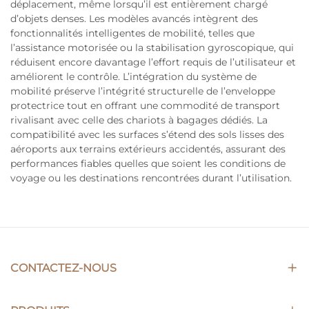
déplacement, même lorsqu’il est entièrement chargé
d’objets denses. Les modèles avancés intègrent des
fonctionnalités intelligentes de mobilité, telles que
l’assistance motorisée ou la stabilisation gyroscopique, qui
réduisent encore davantage l’effort requis de l’utilisateur et
améliorent le contrôle. L’intégration du système de
mobilité préserve l’intégrité structurelle de l’enveloppe
protectrice tout en offrant une commodité de transport
rivalisant avec celle des chariots à bagages dédiés. La
compatibilité avec les surfaces s’étend des sols lisses des
aéroports aux terrains extérieurs accidentés, assurant des
performances fiables quelles que soient les conditions de
voyage ou les destinations rencontrées durant l’utilisation.
CONTACTEZ-NOUS