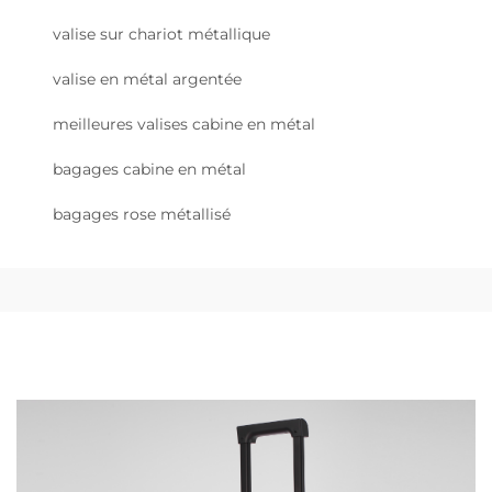
valise sur chariot métallique
valise en métal argentée
meilleures valises cabine en métal
bagages cabine en métal
bagages rose métallisé