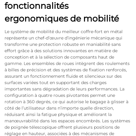
fonctionnalités
ergonomiques de mobilité
Le système de mobilité du meilleur coffre-fort en métal
représente un chef-d’œuvre d’ingénierie mécanique qui
transforme une protection robuste en maniabilité sans
effort grâce à des solutions innovantes en matière de
conception et à la sélection de composants haut de
gamme. Les ensembles de roues intègrent des roulements
à billes de précision et des systèmes de fixation renforcés,
assurant un fonctionnement fluide et silencieux sur des
surfaces variées tout en supportant des charges
importantes sans dégradation de leurs performances. La
configuration à quatre roues pivotantes permet une
rotation à 360 degrés, ce qui autorise le bagage à glisser à
côté de l’utilisateur dans n’importe quelle direction,
réduisant ainsi la fatigue physique et améliorant la
manœuvrabilité dans les espaces encombrés. Les systèmes
de poignée télescopique offrent plusieurs positions de
réglage en hauteur, associées à des mécanismes de