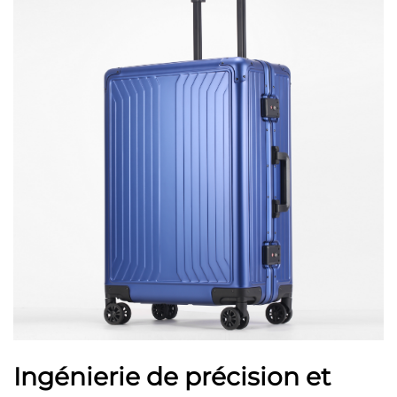
Ingénierie de précision et