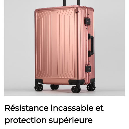
Résistance incassable et
protection supérieure