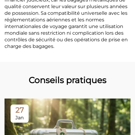
qualité conservent leur valeur sur plusieurs années
de possession. Sa compatibilité universelle avec les
réglementations aériennes et les normes
internationales de voyage garantit une utilisation
mondiale sans restriction ni complication lors des
contrôles de sécurité ou des opérations de prise en
charge des bagages.
Conseils pratiques
27
Jan