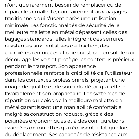
n’ont que rarement besoin de remplacer ou de
réparer leur mallette, contrairement aux bagages
traditionnels qui s’usent après une utilisation
minimale. Les fonctionnalités de sécurité de la
meilleure mallette en métal dépassent celles des
bagages standards : elles intègrent des serrures
résistantes aux tentatives d’effraction, des
charnières renforcées et une construction solide qui
décourage les vols et protège les contenus précieux
pendant le transport. Son apparence
professionnelle renforce la crédibilité de l’utilisateur
dans les contextes professionnels, projetant une
image de qualité et de souci du détail qui reflète
favorablement son propriétaire. Les systèmes de
répartition du poids de la meilleure mallette en
métal garantissent une maniabilité confortable
malgré sa construction robuste, grâce à des
poignées ergonomiques et à des configurations
avancées de roulettes qui réduisent la fatigue lors
du déplacement. Ses capacités de résistance aux