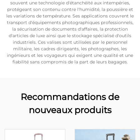
souvent une technologie d'étanchéité aux intempéries,
protégeant son contenu contre l'humidité, la poussière et
les variations de température. Ses applications couvrent le
transport d'équipements photographiques professionnels,
la sécurisation de documents d'affaires, la protection
d'articles de luxe ainsi que le stockage spécialisé d'outils
industriels. Ces valises sont utilisées par le personnel
militaire, les cadres dirigeants, les photographes, les
ingénieurs et les voyageurs qui exigent une qualité et une
fiabilité sans compromis de la part de leurs bagages.
Recommandations de
nouveaux produits