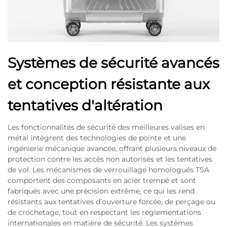
Systèmes de sécurité avancés
et conception résistante aux
tentatives d'altération
Les fonctionnalités de sécurité des meilleures valises en
métal intègrent des technologies de pointe et une
ingénierie mécanique avancée, offrant plusieurs niveaux de
protection contre les accès non autorisés et les tentatives
de vol. Les mécanismes de verrouillage homologués TSA
comportent des composants en acier trempé et sont
fabriqués avec une précision extrême, ce qui les rend
résistants aux tentatives d’ouverture forcée, de perçage ou
de crochetage, tout en respectant les réglementations
internationales en matière de sécurité. Les systèmes