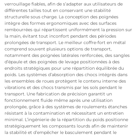
verrouillage fiables, afin de s’adapter aux utilisateurs de
différentes tailles tout en conservant une stabilité
structurelle sous charge. La conception des poignées
intègre des formes ergonomiques avec des surfaces
rembourrées qui répartissent uniformément la pression sur
la main, évitant tout inconfort pendant des périodes
prolongées de transport. Le meilleur coffre-fort en métal
comprend souvent plusieurs options de transport,
notamment des poignées latérales renforcées, des sangles
d’épaule et des poignées de levage positionnées à des
endroits stratégiques pour une répartition équilibrée du
poids. Les systèmes d’absorption des chocs intégrés dans
les ensembles de roues protègent le contenu interne des
vibrations et des chocs transmis par les sols pendant le
transport. Une fabrication de précision garantit un
fonctionnement fluide même après une utilisation
prolongée, grâce à des systèmes de roulements étanches
résistant à la contamination et nécessitant un entretien
minimal. L’ingénierie de la répartition du poids positionne
stratégiquement les composants lourds afin de maintenir
la stabilité et d’empêcher le basculement pendant le