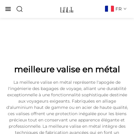
FR
meilleure valise en métal
La meilleure valise en métal représente l'apogée de
l'ingénierie des bagages de voyage, alliant une durabilité
exceptionnelle à une fonctionnalité sophistiquée destinée
aux voyageurs exigeants. Fabriquées en alliage
d'aluminium haut de gamme ou en acier de haute qualité,
ces valises offrent une protection inégalée pour les biens
précieux tout en conservant une apparence élégante et
professionnelle. La meilleure valise en métal intègre des
techniques de fabrication avancées qui en font un