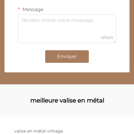
Message
0/1000
Envoyer
meilleure valise en métal
valise en métal vintage