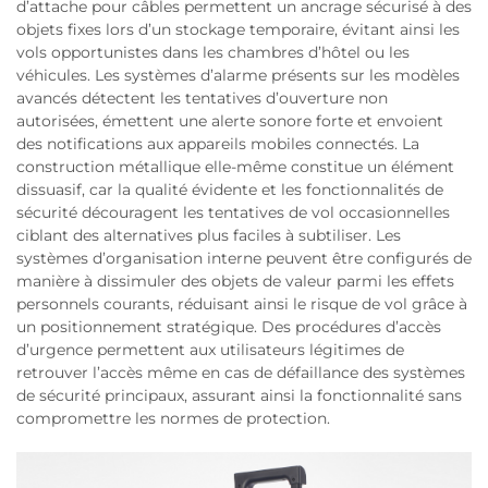
d’attache pour câbles permettent un ancrage sécurisé à des
objets fixes lors d’un stockage temporaire, évitant ainsi les
vols opportunistes dans les chambres d’hôtel ou les
véhicules. Les systèmes d’alarme présents sur les modèles
avancés détectent les tentatives d’ouverture non
autorisées, émettent une alerte sonore forte et envoient
des notifications aux appareils mobiles connectés. La
construction métallique elle-même constitue un élément
dissuasif, car la qualité évidente et les fonctionnalités de
sécurité découragent les tentatives de vol occasionnelles
ciblant des alternatives plus faciles à subtiliser. Les
systèmes d’organisation interne peuvent être configurés de
manière à dissimuler des objets de valeur parmi les effets
personnels courants, réduisant ainsi le risque de vol grâce à
un positionnement stratégique. Des procédures d’accès
d’urgence permettent aux utilisateurs légitimes de
retrouver l’accès même en cas de défaillance des systèmes
de sécurité principaux, assurant ainsi la fonctionnalité sans
compromettre les normes de protection.