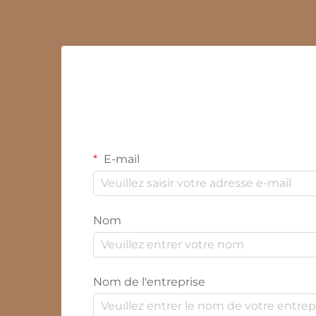
E-mail
Nom
Nom de l'entreprise