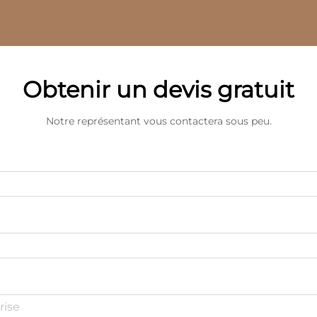
Obtenir un devis gratuit
Notre représentant vous contactera sous peu.