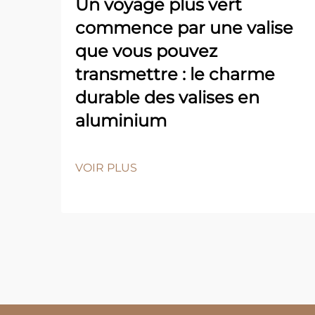
Un voyage plus vert
commence par une valise
que vous pouvez
transmettre : le charme
durable des valises en
aluminium
VOIR PLUS