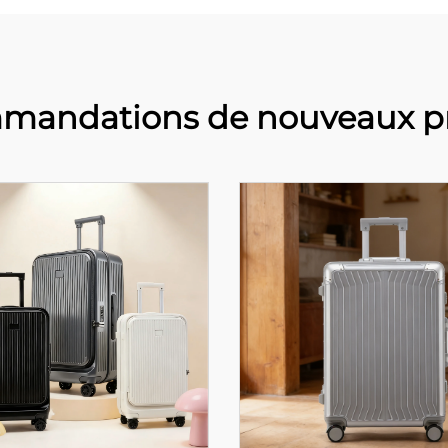
mandations de nouveaux pr