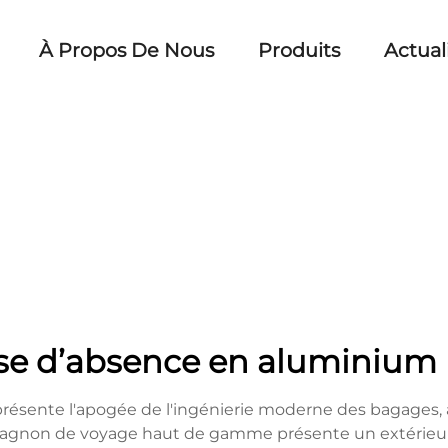
À Propos De Nous
Produits
Actual
ise d’absence en aluminium 
présente l'apogée de l'ingénierie moderne des bagages, 
agnon de voyage haut de gamme présente un extérieur 