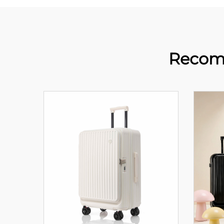
Recom