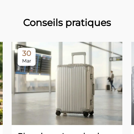
Conseils pratiques
30
Mar