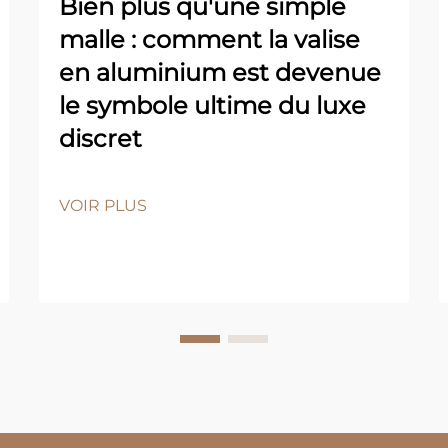
Bien plus qu'une simple
malle : comment la valise
en aluminium est devenue
le symbole ultime du luxe
discret
VOIR PLUS