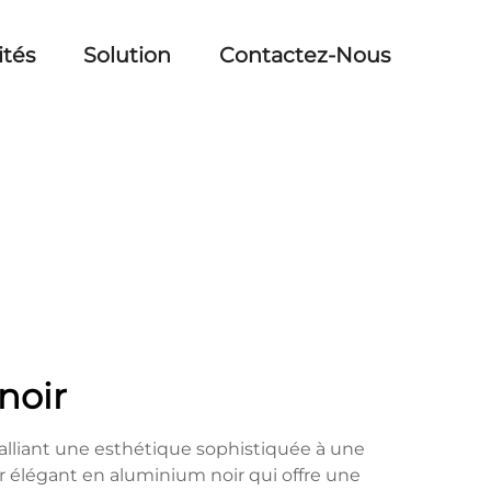
ités
Solution
Contactez-Nous
noir
alliant une esthétique sophistiquée à une
élégant en aluminium noir qui offre une