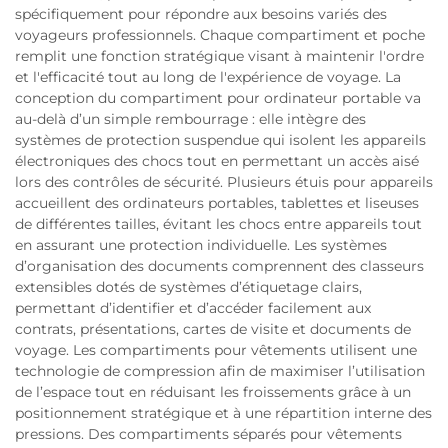
spécifiquement pour répondre aux besoins variés des
voyageurs professionnels. Chaque compartiment et poche
remplit une fonction stratégique visant à maintenir l'ordre
et l'efficacité tout au long de l'expérience de voyage. La
conception du compartiment pour ordinateur portable va
au-delà d’un simple rembourrage : elle intègre des
systèmes de protection suspendue qui isolent les appareils
électroniques des chocs tout en permettant un accès aisé
lors des contrôles de sécurité. Plusieurs étuis pour appareils
accueillent des ordinateurs portables, tablettes et liseuses
de différentes tailles, évitant les chocs entre appareils tout
en assurant une protection individuelle. Les systèmes
d’organisation des documents comprennent des classeurs
extensibles dotés de systèmes d’étiquetage clairs,
permettant d’identifier et d’accéder facilement aux
contrats, présentations, cartes de visite et documents de
voyage. Les compartiments pour vêtements utilisent une
technologie de compression afin de maximiser l’utilisation
de l’espace tout en réduisant les froissements grâce à un
positionnement stratégique et à une répartition interne des
pressions. Des compartiments séparés pour vêtements