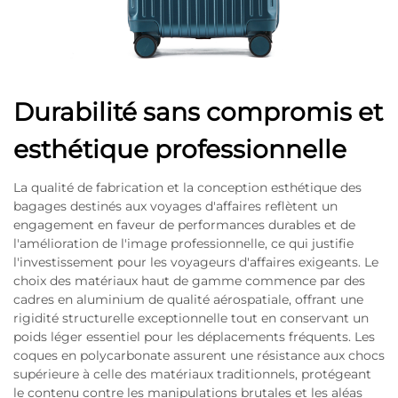
Durabilité sans compromis et
esthétique professionnelle
La qualité de fabrication et la conception esthétique des
bagages destinés aux voyages d'affaires reflètent un
engagement en faveur de performances durables et de
l'amélioration de l'image professionnelle, ce qui justifie
l'investissement pour les voyageurs d'affaires exigeants. Le
choix des matériaux haut de gamme commence par des
cadres en aluminium de qualité aérospatiale, offrant une
rigidité structurelle exceptionnelle tout en conservant un
poids léger essentiel pour les déplacements fréquents. Les
coques en polycarbonate assurent une résistance aux chocs
supérieure à celle des matériaux traditionnels, protégeant
le contenu contre les manipulations brutales et les aléas