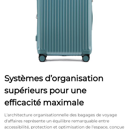
Systèmes d’organisation
supérieurs pour une
efficacité maximale
L'architecture organisationnelle des bagages de voyage
d'affaires représente un équilibre remarquable entre
accessibilité, protection et optimisation de l'espace, conçue