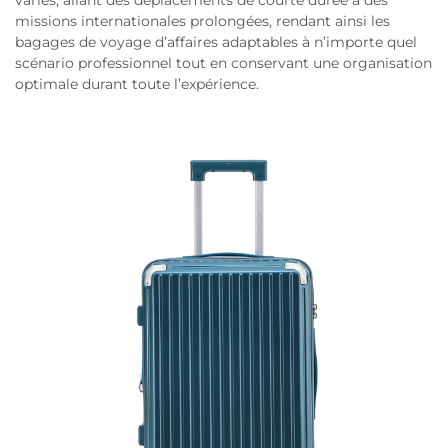
missions internationales prolongées, rendant ainsi les
bagages de voyage d’affaires adaptables à n’importe quel
scénario professionnel tout en conservant une organisation
optimale durant toute l’expérience.