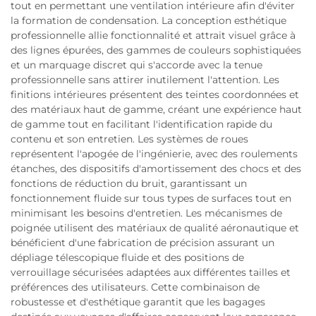
tout en permettant une ventilation intérieure afin d'éviter
la formation de condensation. La conception esthétique
professionnelle allie fonctionnalité et attrait visuel grâce à
des lignes épurées, des gammes de couleurs sophistiquées
et un marquage discret qui s'accorde avec la tenue
professionnelle sans attirer inutilement l'attention. Les
finitions intérieures présentent des teintes coordonnées et
des matériaux haut de gamme, créant une expérience haut
de gamme tout en facilitant l'identification rapide du
contenu et son entretien. Les systèmes de roues
représentent l'apogée de l'ingénierie, avec des roulements
étanches, des dispositifs d'amortissement des chocs et des
fonctions de réduction du bruit, garantissant un
fonctionnement fluide sur tous types de surfaces tout en
minimisant les besoins d'entretien. Les mécanismes de
poignée utilisent des matériaux de qualité aéronautique et
bénéficient d'une fabrication de précision assurant un
dépliage télescopique fluide et des positions de
verrouillage sécurisées adaptées aux différentes tailles et
préférences des utilisateurs. Cette combinaison de
robustesse et d'esthétique garantit que les bagages