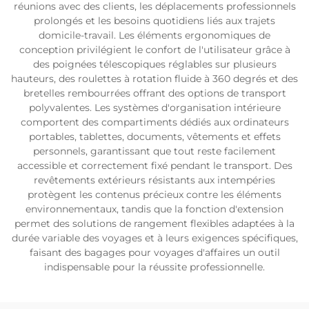
réunions avec des clients, les déplacements professionnels
prolongés et les besoins quotidiens liés aux trajets
domicile-travail. Les éléments ergonomiques de
conception privilégient le confort de l'utilisateur grâce à
des poignées télescopiques réglables sur plusieurs
hauteurs, des roulettes à rotation fluide à 360 degrés et des
bretelles rembourrées offrant des options de transport
polyvalentes. Les systèmes d'organisation intérieure
comportent des compartiments dédiés aux ordinateurs
portables, tablettes, documents, vêtements et effets
personnels, garantissant que tout reste facilement
accessible et correctement fixé pendant le transport. Des
revêtements extérieurs résistants aux intempéries
protègent les contenus précieux contre les éléments
environnementaux, tandis que la fonction d'extension
permet des solutions de rangement flexibles adaptées à la
durée variable des voyages et à leurs exigences spécifiques,
faisant des bagages pour voyages d'affaires un outil
indispensable pour la réussite professionnelle.