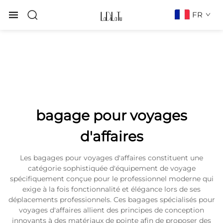
FR
bagage pour voyages
d'affaires
Les bagages pour voyages d'affaires constituent une
catégorie sophistiquée d'équipement de voyage
spécifiquement conçue pour le professionnel moderne qui
exige à la fois fonctionnalité et élégance lors de ses
déplacements professionnels. Ces bagages spécialisés pour
voyages d'affaires allient des principes de conception
innovants à des matériaux de pointe afin de proposer des