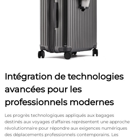
Intégration de technologies
avancées pour les
professionnels modernes
Les progrès technologiques appliqués aux bagages
destinés aux voyages d'affaires représentent une approche
révolutionnaire pour répondre aux exigences numériques
des déplacements professionnels contemporains. Les