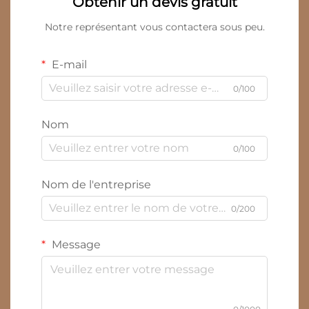
Obtenir un devis gratuit
Notre représentant vous contactera sous peu.
E-mail
0/100
Nom
0/100
Nom de l'entreprise
0/200
Message