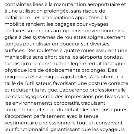
contraintes liées à la manutention aéroportuaire et
à une utilisation prolongée, sans risque de
défaillance. Les améliorations apportées à la
mobilité rendent les bagages pour voyages
d'affaires supérieurs aux options conventionnelles
grâce à des systèmes de roulettes soigneusement
conçus pour glisser en douceur sur diverses
surfaces. Des roulettes à quatre roues assurent une
maniabilité sans effort dans les aéroports bondés,
tandis qu’une construction légère réduit la fatigue
physique lors de déplacements prolongés. Des
poignées télescopiques ajustables s’adaptent à la
taille de l’utilisateur, favorisant une posture correcte
et réduisant la fatigue. L’apparence professionnelle
de ces bagages crée des impressions positives dans
les environnements corporatifs, traduisant
compétence et souci du détail. Des designs épurés
s’accordent parfaitement avec la tenue
vestimentaire professionnelle tout en conservant
leur fonctionnalité, garantissant que les voyageurs