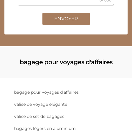
0/1000
ENVOYER
bagage pour voyages d'affaires
bagage pour voyages d'affaires
valise de voyage élégante
valise de set de bagages
bagages légers en aluminium