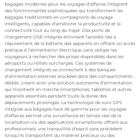
bagages modernes pour les voyages d'affaires intègrent
des fonctionnalités sophistiquées qui transforment les
bagages traditionnels en compagnons de voyage
intelligents, capables d'améliorer la productivité et la
connectivité tout au long du trajet. Des ports de
chargement USB intégrés éliminent l'anxiété liée à
l'épuisement de la batterie des appareils en offrant un accès
pratique à l'alimentation électrique, sans obliger les
voyageurs à rechercher des prises disponibles dans les
aéroports ou hôtels surchargés. Ces systèmes de
chargement intégrés se connectent à des banques
d’alimentation externes stockées dans des compartiments
dédiés, créant ainsi une solution autonome d’alimentation
qui maintient en marche smartphones, tablettes et autres
appareils essentiels pendant toute la durée des
déplacements prolongés. La technologie de suivi GPS
intégrée aux bagages haut de gamme pour les voyages
d'affaires permet une surveillance en temps réel de la
localisation via des applications smartphone, offrant aux
professionnels une tranquillité d'esprit sans précédent
lorsqu'ils transportent du matériel précieux ou des