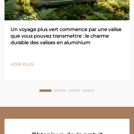
Un voyage plus vert commence par une valise
que vous pouvez transmettre : le charme
durable des valises en aluminium
VOIR PLUS