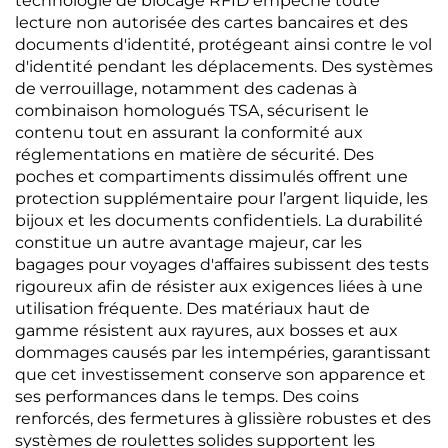
technologie de blocage RFID empêche toute
lecture non autorisée des cartes bancaires et des
documents d'identité, protégeant ainsi contre le vol
d'identité pendant les déplacements. Des systèmes
de verrouillage, notamment des cadenas à
combinaison homologués TSA, sécurisent le
contenu tout en assurant la conformité aux
réglementations en matière de sécurité. Des
poches et compartiments dissimulés offrent une
protection supplémentaire pour l’argent liquide, les
bijoux et les documents confidentiels. La durabilité
constitue un autre avantage majeur, car les
bagages pour voyages d'affaires subissent des tests
rigoureux afin de résister aux exigences liées à une
utilisation fréquente. Des matériaux haut de
gamme résistent aux rayures, aux bosses et aux
dommages causés par les intempéries, garantissant
que cet investissement conserve son apparence et
ses performances dans le temps. Des coins
renforcés, des fermetures à glissière robustes et des
systèmes de roulettes solides supportent les