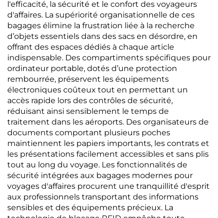
l'efficacité, la sécurité et le confort des voyageurs
d'affaires. La supériorité organisationnelle de ces
bagages élimine la frustration liée à la recherche
d’objets essentiels dans des sacs en désordre, en
offrant des espaces dédiés à chaque article
indispensable. Des compartiments spécifiques pour
ordinateur portable, dotés d’une protection
rembourrée, préservent les équipements
électroniques coûteux tout en permettant un
accès rapide lors des contrôles de sécurité,
réduisant ainsi sensiblement le temps de
traitement dans les aéroports. Des organisateurs de
documents comportant plusieurs poches
maintiennent les papiers importants, les contrats et
les présentations facilement accessibles et sans plis
tout au long du voyage. Les fonctionnalités de
sécurité intégrées aux bagages modernes pour
voyages d'affaires procurent une tranquillité d'esprit
aux professionnels transportant des informations
sensibles et des équipements précieux. La