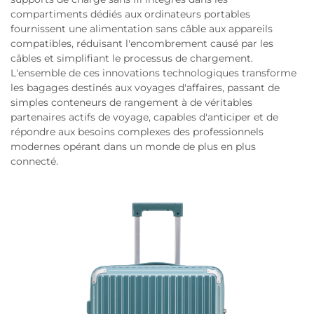
compartiments dédiés aux ordinateurs portables
fournissent une alimentation sans câble aux appareils
compatibles, réduisant l'encombrement causé par les
câbles et simplifiant le processus de chargement.
L'ensemble de ces innovations technologiques transforme
les bagages destinés aux voyages d'affaires, passant de
simples conteneurs de rangement à de véritables
partenaires actifs de voyage, capables d'anticiper et de
répondre aux besoins complexes des professionnels
modernes opérant dans un monde de plus en plus
connecté.