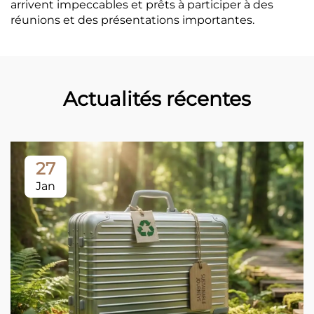
arrivent impeccables et prêts à participer à des
réunions et des présentations importantes.
Actualités récentes
27
Jan