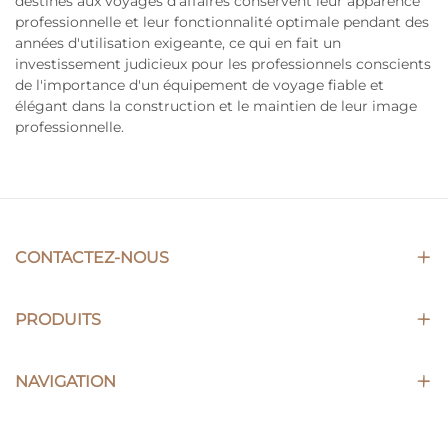
destinés aux voyages d'affaires conservent leur apparence
professionnelle et leur fonctionnalité optimale pendant des
années d'utilisation exigeante, ce qui en fait un
investissement judicieux pour les professionnels conscients
de l'importance d'un équipement de voyage fiable et
élégant dans la construction et le maintien de leur image
professionnelle.
CONTACTEZ-NOUS
PRODUITS
NAVIGATION