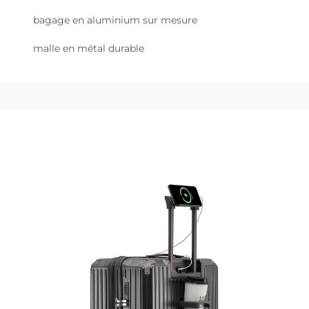
bagage en aluminium sur mesure
malle en métal durable