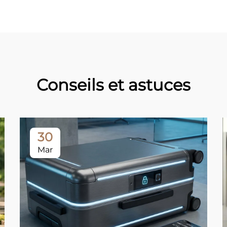
Conseils et astuces
30
Mar