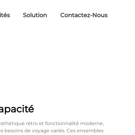
ités
Solution
Contactez-Nous
apacité
sthétique rétro et fonctionnalité moderne,
s besoins de voyage variés. Ces ensembles