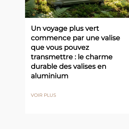
Un voyage plus vert
commence par une valise
que vous pouvez
transmettre : le charme
durable des valises en
aluminium
VOIR PLUS