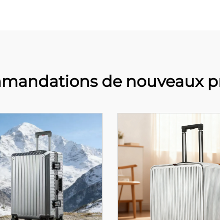
mandations de nouveaux pr