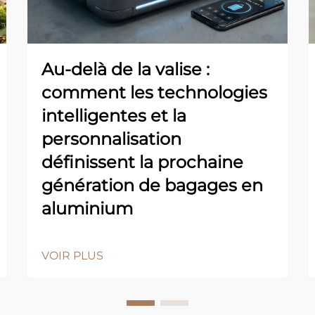
Au-delà de la valise :
comment les technologies
intelligentes et la
personnalisation
définissent la prochaine
génération de bagages en
aluminium
VOIR PLUS