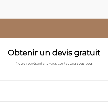
Obtenir un devis gratuit
Notre représentant vous contactera sous peu.