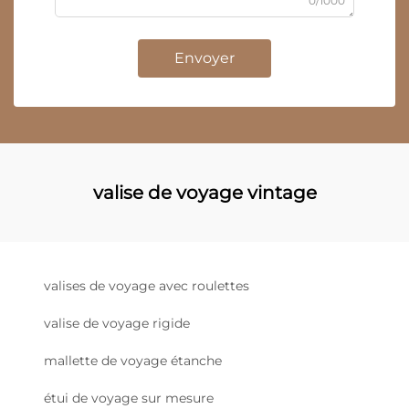
0/1000
Envoyer
valise de voyage vintage
valises de voyage avec roulettes
valise de voyage rigide
mallette de voyage étanche
étui de voyage sur mesure