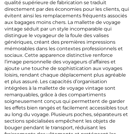
qualité supérieure de fabrication se traduit
directement par des économies pour les clients, qui
évitent ainsi les remplacements fréquents associés
aux bagages moins chers. La mallette de voyage
vintage séduit par un style incomparable qui
distingue le voyageur de la foule des valises
génériques, créant des premières impressions
mémorables dans les contextes professionnels et
sociaux. Cette apparence distinctive renforce
l’image personnelle des voyageurs d’affaires et
ajoute une touche de sophistication aux voyages
loisirs, rendant chaque déplacement plus agréable
et plus assuré. Les capacités d’organisation
intégrées à la mallette de voyage vintage sont
remarquables, grâce à des compartiments
soigneusement conçus qui permettent de garder
les effets bien rangés et facilement accessibles tout
au long du voyage. Plusieurs poches, séparateurs et
sections spécialisées empêchent les objets de
bouger pendant le transport, réduisant les