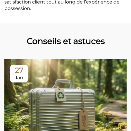
satisfaction client tout au long de l’expérience de
possession.
Conseils et astuces
27
Jan