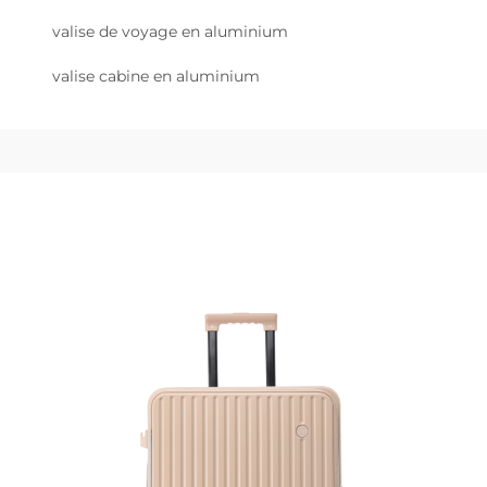
valise de voyage en aluminium
valise cabine en aluminium