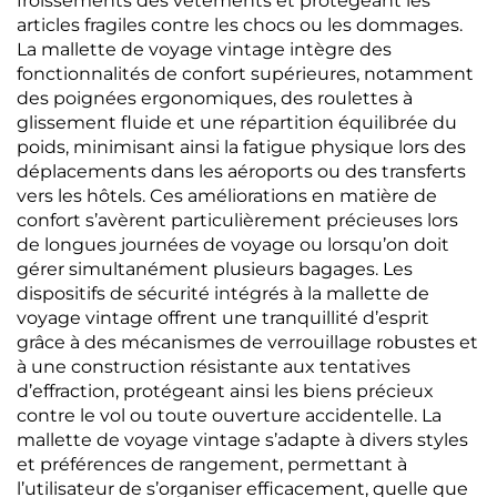
froissements des vêtements et protégeant les
articles fragiles contre les chocs ou les dommages.
La mallette de voyage vintage intègre des
fonctionnalités de confort supérieures, notamment
des poignées ergonomiques, des roulettes à
glissement fluide et une répartition équilibrée du
poids, minimisant ainsi la fatigue physique lors des
déplacements dans les aéroports ou des transferts
vers les hôtels. Ces améliorations en matière de
confort s’avèrent particulièrement précieuses lors
de longues journées de voyage ou lorsqu’on doit
gérer simultanément plusieurs bagages. Les
dispositifs de sécurité intégrés à la mallette de
voyage vintage offrent une tranquillité d’esprit
grâce à des mécanismes de verrouillage robustes et
à une construction résistante aux tentatives
d’effraction, protégeant ainsi les biens précieux
contre le vol ou toute ouverture accidentelle. La
mallette de voyage vintage s’adapte à divers styles
et préférences de rangement, permettant à
l’utilisateur de s’organiser efficacement, quelle que