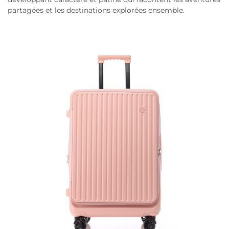
partagées et les destinations explorées ensemble.