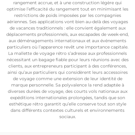
rangement accrue, et à une construction légère qui
optimise l’efficacité du rangement tout en minimisant les
restrictions de poids imposées par les compagnies
aériennes. Ses applications vont bien au-delà des voyages
de vacances traditionnels : elle convient également aux
déplacements professionnels, aux escapades de week-end,
aux déménagements internationaux et aux événements
particuliers où l’apparence revêt une importance capitale.
La mallette de voyage rétro s’adresse aux professionnels
nécessitant un bagage fiable pour leurs réunions avec des
clients, aux entrepreneurs participant à des conférences,
ainsi qu’aux particuliers qui considèrent leurs accessoires
de voyage comme une extension de leur identité de
marque personnelle. Sa polyvalence la rend adaptée à
diverses durées de voyage, des courts vols nationaux aux
expéditions internationales prolongées, tandis que son
esthétique rétro garantit qu’elle conserve tout son style
dans différents contextes culturels et environnements
sociaux.