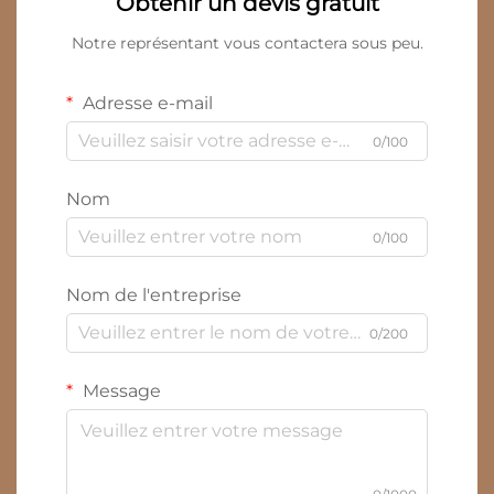
Obtenir un devis gratuit
Notre représentant vous contactera sous peu.
Adresse e-mail
0/100
Nom
0/100
Nom de l'entreprise
0/200
Message