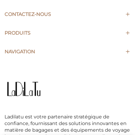
CONTACTEZ-NOUS
PRODUITS
NAVIGATION
Ladilatu est votre partenaire stratégique de
confiance, fournissant des solutions innovantes en
matière de bagages et des équipements de voyage