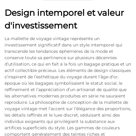
Design intemporel et valeur
d'investissement
La mallette de voyage vintage représente un
investissement significatif dans un style intemporel qui
transcende les tendances éphémères de la mode et
conserve toute sa pertinence sur plusieurs décennies
d’utilisation, ce qui en fait à la fois un bagage pratique et un
actif collectible précieux. Les éléments de design classiques
s’inspirent de l’esthétique du voyage durant l’âge d’or,
époque où les bagages symbolisaient le statut social, le
raffinement et l’appréciation d’un artisanat de qualité que
les alternatives modernes produites en série ne sauraient
reproduire. La philosophie de conception de la mallette de
voyage vintage met l’accent sur l’élégance des proportions,
les détails raffinés et le luxe discret, séduisant ainsi des
individus exigeants qui privilégient la substance aux
artifices superficiels du style. Les gammes de couleurs
comportent généralement des teintes riches et