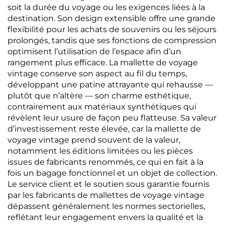
soit la durée du voyage ou les exigences liées à la
destination. Son design extensible offre une grande
flexibilité pour les achats de souvenirs ou les séjours
prolongés, tandis que ses fonctions de compression
optimisent l’utilisation de l’espace afin d’un
rangement plus efficace. La mallette de voyage
vintage conserve son aspect au fil du temps,
développant une patine attrayante qui rehausse —
plutôt que n’altère — son charme esthétique,
contrairement aux matériaux synthétiques qui
révèlent leur usure de façon peu flatteuse. Sa valeur
d’investissement reste élevée, car la mallette de
voyage vintage prend souvent de la valeur,
notamment les éditions limitées ou les pièces
issues de fabricants renommés, ce qui en fait à la
fois un bagage fonctionnel et un objet de collection.
Le service client et le soutien sous garantie fournis
par les fabricants de mallettes de voyage vintage
dépassent généralement les normes sectorielles,
reflétant leur engagement envers la qualité et la