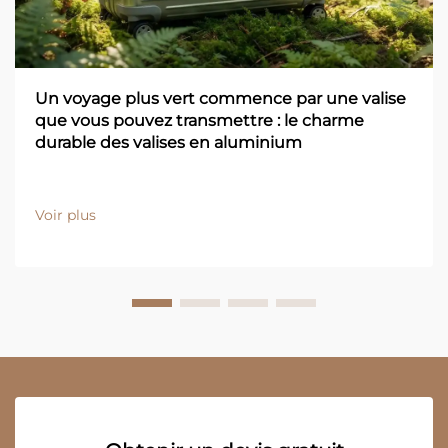
Un voyage plus vert commence par une valise
que vous pouvez transmettre : le charme
durable des valises en aluminium
Voir plus