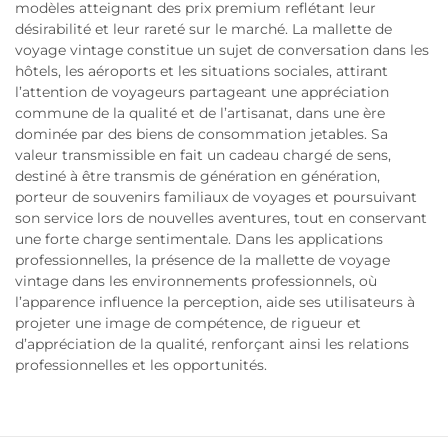
modèles atteignant des prix premium reflétant leur
désirabilité et leur rareté sur le marché. La mallette de
voyage vintage constitue un sujet de conversation dans les
hôtels, les aéroports et les situations sociales, attirant
l’attention de voyageurs partageant une appréciation
commune de la qualité et de l’artisanat, dans une ère
dominée par des biens de consommation jetables. Sa
valeur transmissible en fait un cadeau chargé de sens,
destiné à être transmis de génération en génération,
porteur de souvenirs familiaux de voyages et poursuivant
son service lors de nouvelles aventures, tout en conservant
une forte charge sentimentale. Dans les applications
professionnelles, la présence de la mallette de voyage
vintage dans les environnements professionnels, où
l’apparence influence la perception, aide ses utilisateurs à
projeter une image de compétence, de rigueur et
d’appréciation de la qualité, renforçant ainsi les relations
professionnelles et les opportunités.