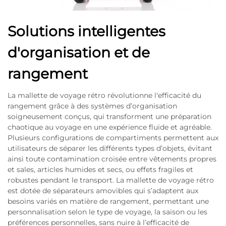
Solutions intelligentes
d'organisation et de
rangement
La mallette de voyage rétro révolutionne l'efficacité du
rangement grâce à des systèmes d’organisation
soigneusement conçus, qui transforment une préparation
chaotique au voyage en une expérience fluide et agréable.
Plusieurs configurations de compartiments permettent aux
utilisateurs de séparer les différents types d’objets, évitant
ainsi toute contamination croisée entre vêtements propres
et sales, articles humides et secs, ou effets fragiles et
robustes pendant le transport. La mallette de voyage rétro
est dotée de séparateurs amovibles qui s’adaptent aux
besoins variés en matière de rangement, permettant une
personnalisation selon le type de voyage, la saison ou les
préférences personnelles, sans nuire à l’efficacité de