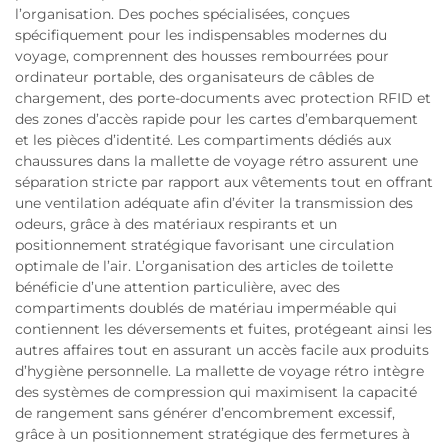
l’organisation. Des poches spécialisées, conçues
spécifiquement pour les indispensables modernes du
voyage, comprennent des housses rembourrées pour
ordinateur portable, des organisateurs de câbles de
chargement, des porte-documents avec protection RFID et
des zones d’accès rapide pour les cartes d’embarquement
et les pièces d’identité. Les compartiments dédiés aux
chaussures dans la mallette de voyage rétro assurent une
séparation stricte par rapport aux vêtements tout en offrant
une ventilation adéquate afin d’éviter la transmission des
odeurs, grâce à des matériaux respirants et un
positionnement stratégique favorisant une circulation
optimale de l’air. L’organisation des articles de toilette
bénéficie d’une attention particulière, avec des
compartiments doublés de matériau imperméable qui
contiennent les déversements et fuites, protégeant ainsi les
autres affaires tout en assurant un accès facile aux produits
d’hygiène personnelle. La mallette de voyage rétro intègre
des systèmes de compression qui maximisent la capacité
de rangement sans générer d’encombrement excessif,
grâce à un positionnement stratégique des fermetures à