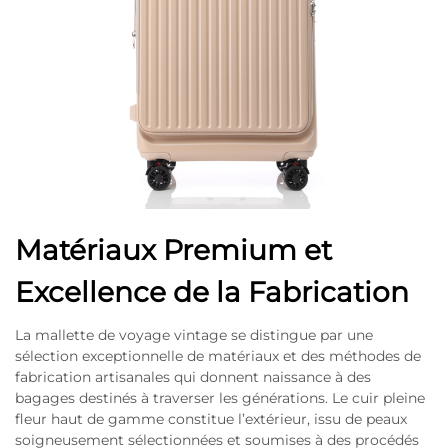
Matériaux Premium et
Excellence de la Fabrication
La mallette de voyage vintage se distingue par une
sélection exceptionnelle de matériaux et des méthodes de
fabrication artisanales qui donnent naissance à des
bagages destinés à traverser les générations. Le cuir pleine
fleur haut de gamme constitue l’extérieur, issu de peaux
soigneusement sélectionnées et soumises à des procédés