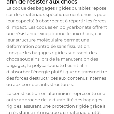
afin de résister aux chocs
La coque des bagages rigides durables repose
sur des matériaux spécifiquement choisis pour
leur capacité à absorber et à répartir les forces
d’impact. Les coques en polycarbonate offrent
une résistance exceptionnelle aux chocs, car
leur structure moléculaire permet une
déformation contrôlée sans fissuration.
Lorsque les bagages rigides subissent des
chocs soudains lors de la manutention des
bagages, le polycarbonate fléchit afin
d’absorber l’énergie plutôt que de transmettre
des forces destructrices aux contenus internes
ou aux composants structurels.
La construction en aluminium représente une
autre approche de la durabilité des bagages
rigides, assurant une protection rigide grâce à
la résistance intrinsèque du matériau plutôt