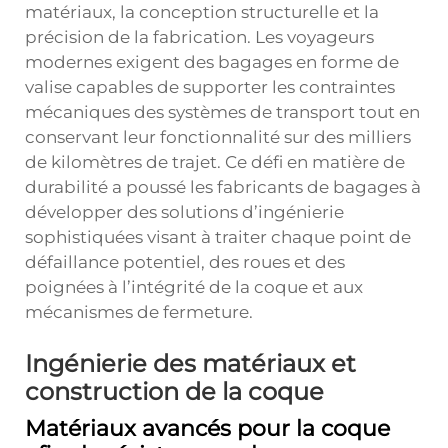
matériaux, la conception structurelle et la
précision de la fabrication. Les voyageurs
modernes exigent des bagages en forme de
valise capables de supporter les contraintes
mécaniques des systèmes de transport tout en
conservant leur fonctionnalité sur des milliers
de kilomètres de trajet. Ce défi en matière de
durabilité a poussé les fabricants de bagages à
développer des solutions d’ingénierie
sophistiquées visant à traiter chaque point de
défaillance potentiel, des roues et des
poignées à l’intégrité de la coque et aux
mécanismes de fermeture.
Ingénierie des matériaux et
construction de la coque
Matériaux avancés pour la coque