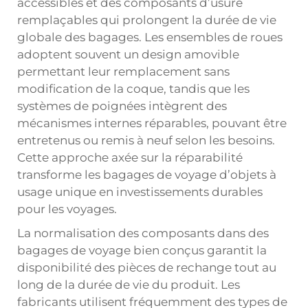
accessibles et des composants d’usure
remplaçables qui prolongent la durée de vie
globale des bagages. Les ensembles de roues
adoptent souvent un design amovible
permettant leur remplacement sans
modification de la coque, tandis que les
systèmes de poignées intègrent des
mécanismes internes réparables, pouvant être
entretenus ou remis à neuf selon les besoins.
Cette approche axée sur la réparabilité
transforme les bagages de voyage d’objets à
usage unique en investissements durables
pour les voyages.
La normalisation des composants dans des
bagages de voyage bien conçus garantit la
disponibilité des pièces de rechange tout au
long de la durée de vie du produit. Les
fabricants utilisent fréquemment des types de