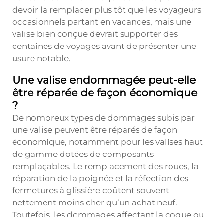
devoir la remplacer plus tôt que les voyageurs
occasionnels partant en vacances, mais une
valise bien conçue devrait supporter des
centaines de voyages avant de présenter une
usure notable.
Une valise endommagée peut-elle
être réparée de façon économique
?
De nombreux types de dommages subis par
une valise peuvent être réparés de façon
économique, notamment pour les valises haut
de gamme dotées de composants
remplaçables. Le remplacement des roues, la
réparation de la poignée et la réfection des
fermetures à glissière coûtent souvent
nettement moins cher qu’un achat neuf.
Toutefois, les dommages affectant la coque ou