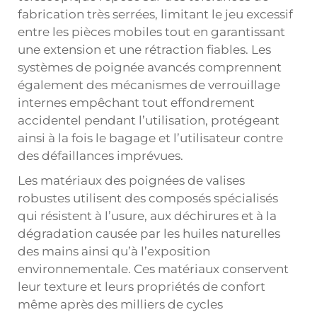
fabrication très serrées, limitant le jeu excessif
entre les pièces mobiles tout en garantissant
une extension et une rétraction fiables. Les
systèmes de poignée avancés comprennent
également des mécanismes de verrouillage
internes empêchant tout effondrement
accidentel pendant l’utilisation, protégeant
ainsi à la fois le bagage et l’utilisateur contre
des défaillances imprévues.
Les matériaux des poignées de valises
robustes utilisent des composés spécialisés
qui résistent à l’usure, aux déchirures et à la
dégradation causée par les huiles naturelles
des mains ainsi qu’à l’exposition
environnementale. Ces matériaux conservent
leur texture et leurs propriétés de confort
même après des milliers de cycles