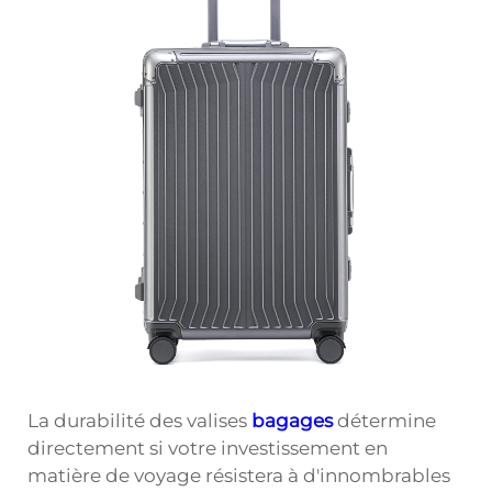
La durabilité des valises
bagages
détermine
directement si votre investissement en
matière de voyage résistera à d'innombrables