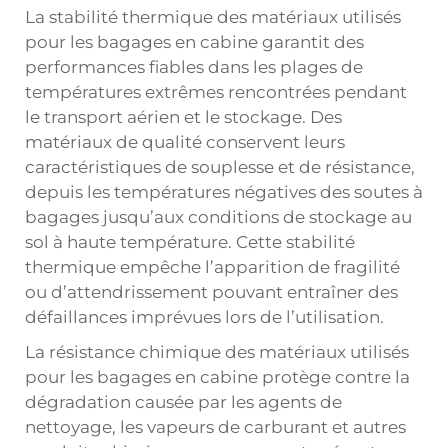
La stabilité thermique des matériaux utilisés
pour les bagages en cabine garantit des
performances fiables dans les plages de
températures extrêmes rencontrées pendant
le transport aérien et le stockage. Des
matériaux de qualité conservent leurs
caractéristiques de souplesse et de résistance,
depuis les températures négatives des soutes à
bagages jusqu’aux conditions de stockage au
sol à haute température. Cette stabilité
thermique empêche l’apparition de fragilité
ou d’attendrissement pouvant entraîner des
défaillances imprévues lors de l’utilisation.
La résistance chimique des matériaux utilisés
pour les bagages en cabine protège contre la
dégradation causée par les agents de
nettoyage, les vapeurs de carburant et autres