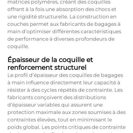
matrices polymères, créant des coquilles
offrant à la fois une absorption des chocs et
une rigidité structurelle. La construction en
couches permet aux fabricants de bagages à
main d’optimiser différentes caractéristiques
de performance à diverses profondeurs de
coquille.
Épaisseur de la coquille et
renforcement structurel
Le profil d’épaisseur des coquilles de bagages
à main influence directement leur capacité à
résister à des cycles répétés de contrainte. Les
fabricants conçoivent des distributions
d’épaisseur variables qui assurent une
protection maximale aux zones soumises à des
contraintes élevées, tout en minimisant le
poids global. Les points critiques de contrainte