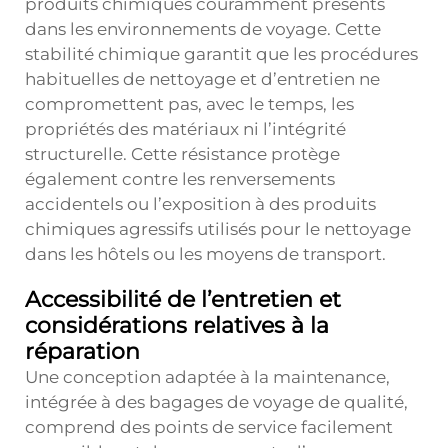
produits chimiques couramment présents
dans les environnements de voyage. Cette
stabilité chimique garantit que les procédures
habituelles de nettoyage et d’entretien ne
compromettent pas, avec le temps, les
propriétés des matériaux ni l’intégrité
structurelle. Cette résistance protège
également contre les renversements
accidentels ou l’exposition à des produits
chimiques agressifs utilisés pour le nettoyage
dans les hôtels ou les moyens de transport.
Accessibilité de l’entretien et
considérations relatives à la
réparation
Une conception adaptée à la maintenance,
intégrée à des bagages de voyage de qualité,
comprend des points de service facilement