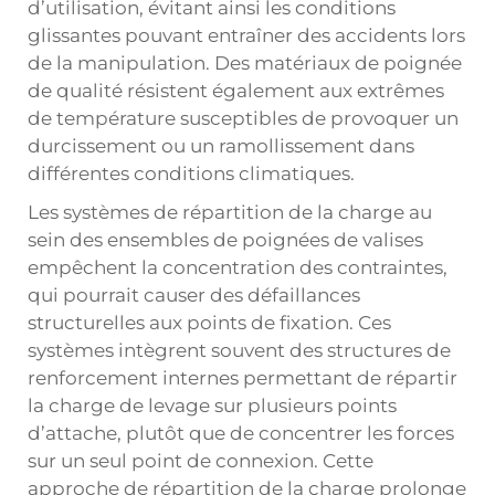
d’utilisation, évitant ainsi les conditions
glissantes pouvant entraîner des accidents lors
de la manipulation. Des matériaux de poignée
de qualité résistent également aux extrêmes
de température susceptibles de provoquer un
durcissement ou un ramollissement dans
différentes conditions climatiques.
Les systèmes de répartition de la charge au
sein des ensembles de poignées de valises
empêchent la concentration des contraintes,
qui pourrait causer des défaillances
structurelles aux points de fixation. Ces
systèmes intègrent souvent des structures de
renforcement internes permettant de répartir
la charge de levage sur plusieurs points
d’attache, plutôt que de concentrer les forces
sur un seul point de connexion. Cette
approche de répartition de la charge prolonge