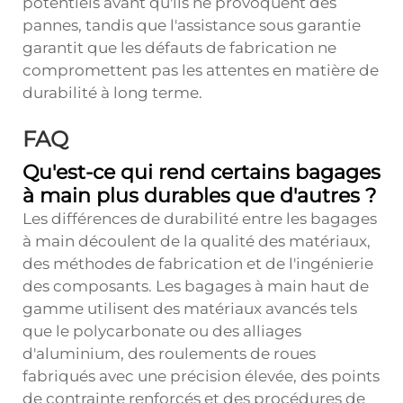
potentiels avant qu'ils ne provoquent des
pannes, tandis que l'assistance sous garantie
garantit que les défauts de fabrication ne
compromettent pas les attentes en matière de
durabilité à long terme.
FAQ
Qu'est-ce qui rend certains bagages
à main plus durables que d'autres ?
Les différences de durabilité entre les bagages
à main découlent de la qualité des matériaux,
des méthodes de fabrication et de l'ingénierie
des composants. Les bagages à main haut de
gamme utilisent des matériaux avancés tels
que le polycarbonate ou des alliages
d'aluminium, des roulements de roues
fabriqués avec une précision élevée, des points
de contrainte renforcés et des procédures de