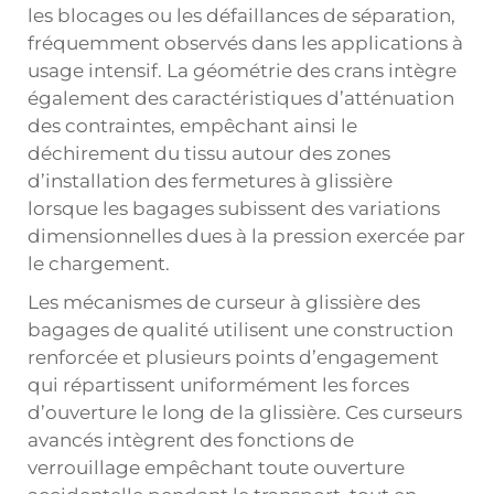
les blocages ou les défaillances de séparation,
fréquemment observés dans les applications à
usage intensif. La géométrie des crans intègre
également des caractéristiques d’atténuation
des contraintes, empêchant ainsi le
déchirement du tissu autour des zones
d’installation des fermetures à glissière
lorsque les bagages subissent des variations
dimensionnelles dues à la pression exercée par
le chargement.
Les mécanismes de curseur à glissière des
bagages de qualité utilisent une construction
renforcée et plusieurs points d’engagement
qui répartissent uniformément les forces
d’ouverture le long de la glissière. Ces curseurs
avancés intègrent des fonctions de
verrouillage empêchant toute ouverture