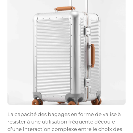
La capacité des bagages en forme de valise à
résister à une utilisation fréquente découle
d’une interaction complexe entre le choix des