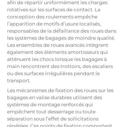
afin de répartir uniformément les charges
rotatives sur les surfaces de contact. La
conception des roulements empêche
l’apparition de motifs d’usure localisés,
responsables de la défaillance des roues dans
les systèmes de bagages de moindre qualité.
Les ensembles de roues avancés intègrent
également des éléments amortisseurs qui
atténuent les chocs lorsque les bagages à
main rencontrent des trottoirs, des escaliers
ou des surfaces irrégulières pendant le
transport.
Les mécanismes de fixation des roues sur les
bagages en valise durables utilisent des
systèmes de montage renforcés qui
empêchent tout desserrage ou toute
séparation sous l’effet de sollicitations
répétées. Ces points de fixation comportent