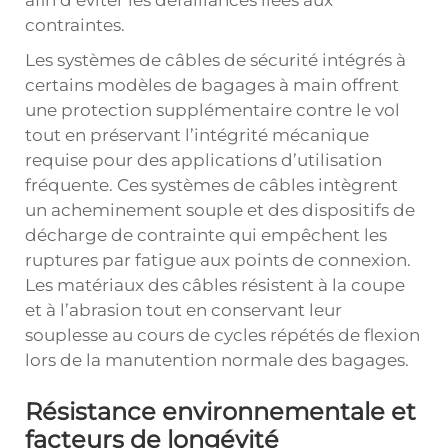
afin d’éviter les défaillances liées aux
contraintes.
Les systèmes de câbles de sécurité intégrés à
certains modèles de bagages à main offrent
une protection supplémentaire contre le vol
tout en préservant l’intégrité mécanique
requise pour des applications d’utilisation
fréquente. Ces systèmes de câbles intègrent
un acheminement souple et des dispositifs de
décharge de contrainte qui empêchent les
ruptures par fatigue aux points de connexion.
Les matériaux des câbles résistent à la coupe
et à l’abrasion tout en conservant leur
souplesse au cours de cycles répétés de flexion
lors de la manutention normale des bagages.
Résistance environnementale et
facteurs de longévité