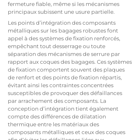
fermeture fiable, même si les mécanismes
principaux subissent une usure partielle.
Les points d’intégration des composants
métalliques sur les bagages robustes font
appel à des systèmes de fixation renforcés,
empêchant tout desserrage ou toute
séparation des mécanismes de serrure par
rapport aux coques des bagages. Ces systèmes
de fixation comportent souvent des plaques
de renfort et des points de fixation répartis,
évitant ainsi les contraintes concentrées
susceptibles de provoquer des défaillances
par arrachement des composants. La
conception d’intégration tient également
compte des différences de dilatation
thermique entre les matériaux des
composants métalliques et ceux des coques