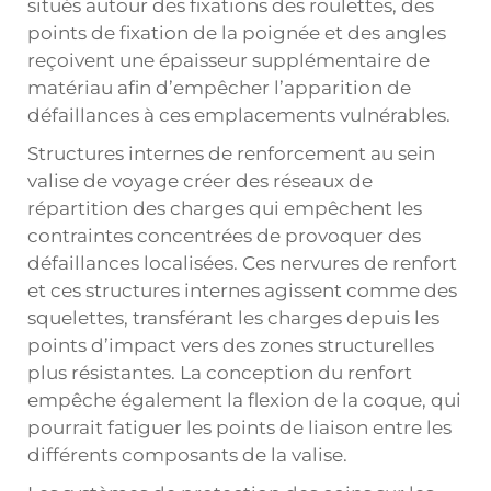
situés autour des fixations des roulettes, des
points de fixation de la poignée et des angles
reçoivent une épaisseur supplémentaire de
matériau afin d’empêcher l’apparition de
défaillances à ces emplacements vulnérables.
Structures internes de renforcement au sein
valise de voyage
créer des réseaux de
répartition des charges qui empêchent les
contraintes concentrées de provoquer des
défaillances localisées. Ces nervures de renfort
et ces structures internes agissent comme des
squelettes, transférant les charges depuis les
points d’impact vers des zones structurelles
plus résistantes. La conception du renfort
empêche également la flexion de la coque, qui
pourrait fatiguer les points de liaison entre les
différents composants de la valise.