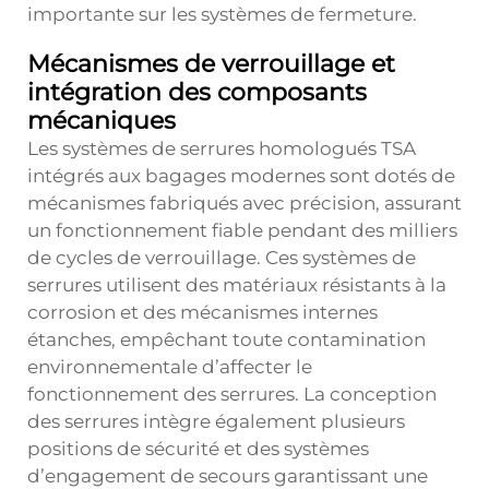
importante sur les systèmes de fermeture.
Mécanismes de verrouillage et
intégration des composants
mécaniques
Les systèmes de serrures homologués TSA
intégrés aux bagages modernes sont dotés de
mécanismes fabriqués avec précision, assurant
un fonctionnement fiable pendant des milliers
de cycles de verrouillage. Ces systèmes de
serrures utilisent des matériaux résistants à la
corrosion et des mécanismes internes
étanches, empêchant toute contamination
environnementale d’affecter le
fonctionnement des serrures. La conception
des serrures intègre également plusieurs
positions de sécurité et des systèmes
d’engagement de secours garantissant une