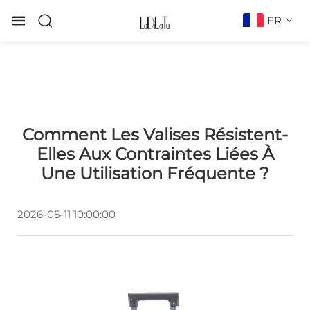
FR
Comment Les Valises Résistent-
Elles Aux Contraintes Liées À
Une Utilisation Fréquente ?
2026-05-11 10:00:00