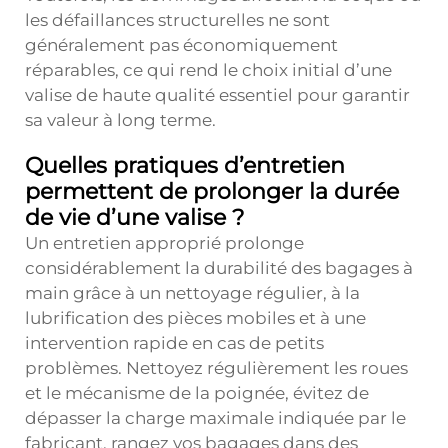
les défaillances structurelles ne sont
généralement pas économiquement
réparables, ce qui rend le choix initial d’une
valise de haute qualité essentiel pour garantir
sa valeur à long terme.
Quelles pratiques d’entretien
permettent de prolonger la durée
de vie d’une valise ?
Un entretien approprié prolonge
considérablement la durabilité des bagages à
main grâce à un nettoyage régulier, à la
lubrification des pièces mobiles et à une
intervention rapide en cas de petits
problèmes. Nettoyez régulièrement les roues
et le mécanisme de la poignée, évitez de
dépasser la charge maximale indiquée par le
fabricant, rangez vos bagages dans des