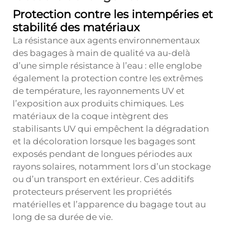
Protection contre les intempéries et
stabilité des matériaux
La résistance aux agents environnementaux
des bagages à main de qualité va au-delà
d’une simple résistance à l’eau : elle englobe
également la protection contre les extrêmes
de température, les rayonnements UV et
l’exposition aux produits chimiques. Les
matériaux de la coque intègrent des
stabilisants UV qui empêchent la dégradation
et la décoloration lorsque les bagages sont
exposés pendant de longues périodes aux
rayons solaires, notamment lors d’un stockage
ou d’un transport en extérieur. Ces additifs
protecteurs préservent les propriétés
matérielles et l’apparence du bagage tout au
long de sa durée de vie.