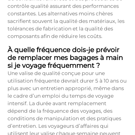
contrôle qualité assurant des performances
constantes. Les alternatives moins chères
sacrifient souvent la qualité des matériaux, les
tolérances de fabrication et la qualité des
composants afin de réduire les coûts.
À quelle fréquence dois-je prévoir
de remplacer mes bagages à main
si je voyage fréquemment ?
Une valise de qualité conçue pour une
utilisation fréquente devrait durer 5 à 10 ans ou
plus avec un entretien approprié, même dans
le cadre d’un emploi du temps de voyage
intensif. La durée avant remplacement
dépend de la fréquence des voyages, des
conditions de manipulation et des pratiques
d’entretien. Les voyageurs d’affaires qui
utilisent leur valise chaque semaine peuvent