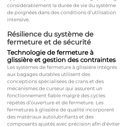
considérablement la durée de vie du système
de poignées dans des conditions d’utilisation
intensive.
Résilience du système de
fermeture et de sécurité
Technologie de fermeture à
glissière et gestion des contraintes
Les systèmes de fermeture à glissière intégrés
aux bagages durables utilisent des
conceptions spécialisées de crans et des
mécanismes de curseur qui assurent un
fonctionnement fiable malgré des cycles
répétés d’ouverture et de fermeture. Les
fermetures à glissière de qualité incorporent
des matériaux autolubrifiants et des
composants ajustés avec précision afin d’éviter