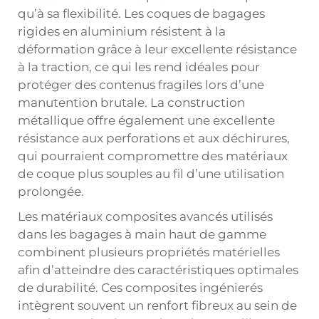
qu’à sa flexibilité. Les coques de bagages
rigides en aluminium résistent à la
déformation grâce à leur excellente résistance
à la traction, ce qui les rend idéales pour
protéger des contenus fragiles lors d’une
manutention brutale. La construction
métallique offre également une excellente
résistance aux perforations et aux déchirures,
qui pourraient compromettre des matériaux
de coque plus souples au fil d’une utilisation
prolongée.
Les matériaux composites avancés utilisés
dans les bagages à main haut de gamme
combinent plusieurs propriétés matérielles
afin d’atteindre des caractéristiques optimales
de durabilité. Ces composites ingénierés
intègrent souvent un renfort fibreux au sein de