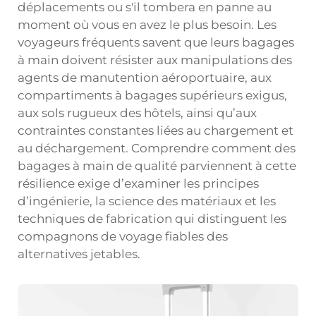
déplacements ou s'il tombera en panne au
moment où vous en avez le plus besoin. Les
voyageurs fréquents savent que leurs bagages
à main doivent résister aux manipulations des
agents de manutention aéroportuaire, aux
compartiments à bagages supérieurs exigus,
aux sols rugueux des hôtels, ainsi qu’aux
contraintes constantes liées au chargement et
au déchargement. Comprendre comment des
bagages à main de qualité parviennent à cette
résilience exige d’examiner les principes
d’ingénierie, la science des matériaux et les
techniques de fabrication qui distinguent les
compagnons de voyage fiables des
alternatives jetables.