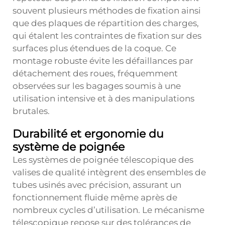
souvent plusieurs méthodes de fixation ainsi
que des plaques de répartition des charges,
qui étalent les contraintes de fixation sur des
surfaces plus étendues de la coque. Ce
montage robuste évite les défaillances par
détachement des roues, fréquemment
observées sur les bagages soumis à une
utilisation intensive et à des manipulations
brutales.
Durabilité et ergonomie du
système de poignée
Les systèmes de poignée télescopique des
valises de qualité intègrent des ensembles de
tubes usinés avec précision, assurant un
fonctionnement fluide même après de
nombreux cycles d’utilisation. Le mécanisme
télescopique repose sur des tolérances de