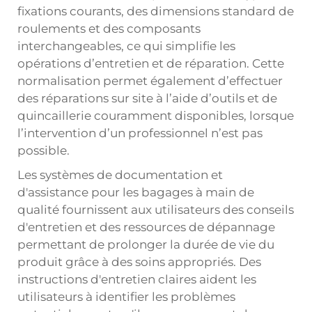
fixations courants, des dimensions standard de
roulements et des composants
interchangeables, ce qui simplifie les
opérations d’entretien et de réparation. Cette
normalisation permet également d’effectuer
des réparations sur site à l’aide d’outils et de
quincaillerie couramment disponibles, lorsque
l’intervention d’un professionnel n’est pas
possible.
Les systèmes de documentation et
d'assistance pour les bagages à main de
qualité fournissent aux utilisateurs des conseils
d'entretien et des ressources de dépannage
permettant de prolonger la durée de vie du
produit grâce à des soins appropriés. Des
instructions d'entretien claires aident les
utilisateurs à identifier les problèmes