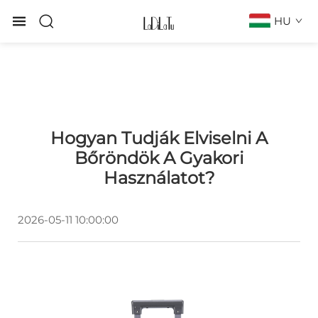
HU
Hogyan Tudják Elviselni A
Bőröndök A Gyakori
Használatot?
2026-05-11 10:00:00